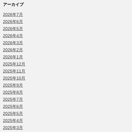
アーカイブ
2026年7月
2026年6月
2026年5月
2026年4月
2026年3月
2026年2月
2026年1月
2025年12月
2025年11月
2025年10月
2025年9月
2025年8月
2025年7月
2025年6月
2025年5月
2025年4月
2025年3月