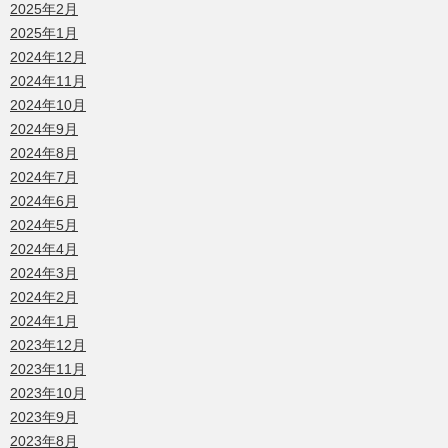
2025年2月
2025年1月
2024年12月
2024年11月
2024年10月
2024年9月
2024年8月
2024年7月
2024年6月
2024年5月
2024年4月
2024年3月
2024年2月
2024年1月
2023年12月
2023年11月
2023年10月
2023年9月
2023年8月