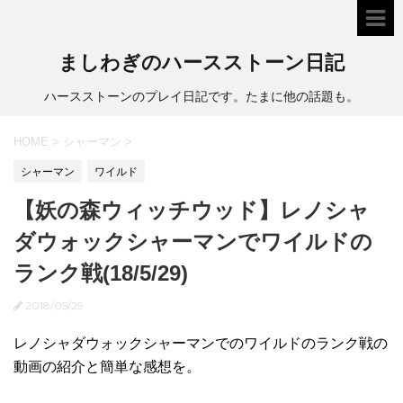
ましわぎのハースストーン日記
ハースストーンのプレイ日記です。たまに他の話題も。
HOME
>
シャーマン
>
シャーマン
ワイルド
【妖の森ウィッチウッド】レノシャ
ダウォックシャーマンでワイルドの
ランク戦(18/5/29)
2018/05/29
レノシャダウォックシャーマンでのワイルドのランク戦の
動画の紹介と簡単な感想を。