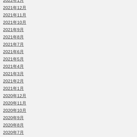
2022年1月
2021年12月
2021年11月
2021年10月
2021年9月
2021年8月
2021年7月
2021年6月
2021年5月
2021年4月
2021年3月
2021年2月
2021年1月
2020年12月
2020年11月
2020年10月
2020年9月
2020年8月
2020年7月