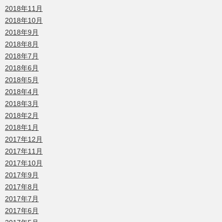
2018年11月
2018年10月
2018年9月
2018年8月
2018年7月
2018年6月
2018年5月
2018年4月
2018年3月
2018年2月
2018年1月
2017年12月
2017年11月
2017年10月
2017年9月
2017年8月
2017年7月
2017年6月