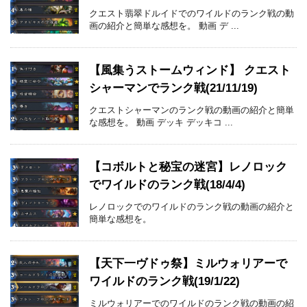
クエスト翡翠ドルイドでのワイルドのランク戦の動
画の紹介と簡単な感想を。 動画 デ ...
【風集うストームウィンド】 クエスト
シャーマンでランク戦(21/11/19)
クエストシャーマンのランク戦の動画の紹介と簡単
な感想を。 動画 デッキ デッキコ ...
【コボルトと秘宝の迷宮】レノロック
でワイルドのランク戦(18/4/4)
レノロックでのワイルドのランク戦の動画の紹介と
簡単な感想を。
【天下一ヴドゥ祭】ミルウォリアーで
ワイルドのランク戦(19/1/22)
ミルウォリアーでのワイルドのランク戦の動画の紹