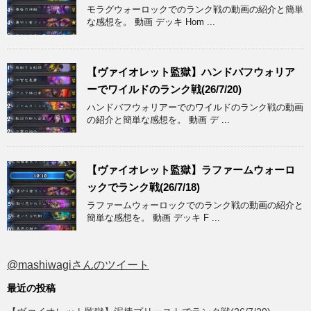
モラグウォーロックでのランク戦の動画の紹介と簡単
な感想を。 動画 デッキ Hom ...
【ヴァイオレット監獄】ハンドバフウォリア
ーでワイルドのランク戦(26/7/20)
ハンドバフウォリアーでのワイルドのランク戦の動画
の紹介と簡単な感想を。 動画 デ ...
【ヴァイオレット監獄】ラファームウォーロ
ックでランク戦(26/7/18)
ラファームウォーロックでのランク戦の動画の紹介と
簡単な感想を。 動画 デッキ F ...
@mashiwagiさんのツイート
最近の投稿