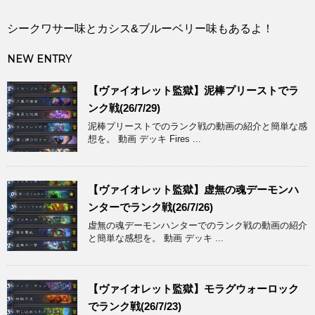
シークワサー味とカシス&ブルーベリー味もあるよ！
NEW ENTRY
【ヴァイオレット監獄】泥棒プリーストでラ
ンク戦(26/7/29)
泥棒プリーストでのランク戦の動画の紹介と簡単な感
想を。 動画 デッキ Fires ...
【ヴァイオレット監獄】虚無の魂デーモンハ
ンターでランク戦(26/7/26)
虚無の魂デーモンハンターでのランク戦の動画の紹介
と簡単な感想を。 動画 デッキ ...
【ヴァイオレット監獄】モラグウォーロック
でランク戦(26/7/23)