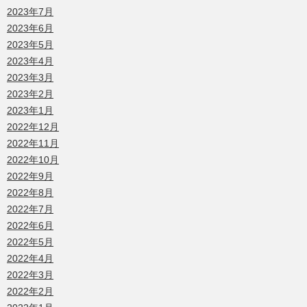
2023年7月
2023年6月
2023年5月
2023年4月
2023年3月
2023年2月
2023年1月
2022年12月
2022年11月
2022年10月
2022年9月
2022年8月
2022年7月
2022年6月
2022年5月
2022年4月
2022年3月
2022年2月