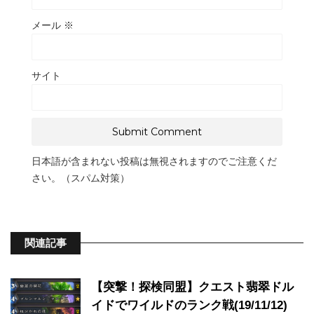
メール
※
サイト
日本語が含まれない投稿は無視されますのでご注意くだ
さい。（スパム対策）
関連記事
【突撃！探検同盟】クエスト翡翠ドル
イドでワイルドのランク戦(19/11/12)