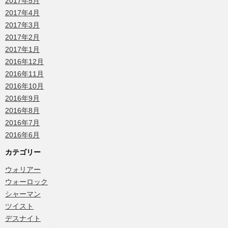
2017年5月
2017年4月
2017年3月
2017年2月
2017年1月
2016年12月
2016年11月
2016年10月
2016年9月
2016年8月
2016年7月
2016年6月
カテゴリー
ウォリアー
ウォーロック
シャーマン
ツイスト
デスナイト