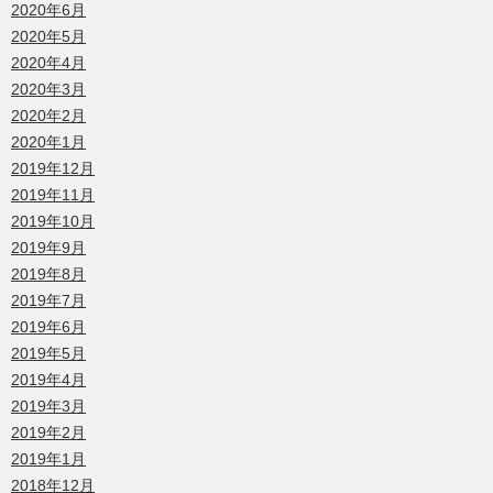
2020年6月
2020年5月
2020年4月
2020年3月
2020年2月
2020年1月
2019年12月
2019年11月
2019年10月
2019年9月
2019年8月
2019年7月
2019年6月
2019年5月
2019年4月
2019年3月
2019年2月
2019年1月
2018年12月