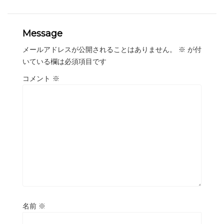
Message
メールアドレスが公開されることはありません。
※
が付
いている欄は必須項目です
コメント
※
名前
※