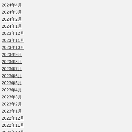
2024年4月
2024年3月
2024年2月
2024年1月
2023年12月
2023年11月
2023年10月
2023年9月
2023年8月
2023年7月
2023年6月
2023年5月
2023年4月
2023年3月
2023年2月
2023年1月
2022年12月
2022年11月