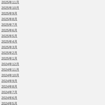
2025年11月
2025年10月
2025年9月
2025年8月
2025年7月
2025年6月
2025年5月
2025年4月
2025年3月
2025年2月
2025年1月
2024年12月
2024年11月
2024年10月
2024年9月
2024年8月
2024年7月
2024年6月
2024年5月