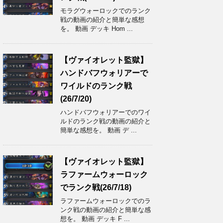
モラグウォーロックでのランク
戦の動画の紹介と簡単な感想
を。 動画 デッキ Hom ...
【ヴァイオレット監獄】
ハンドバフウォリアーで
ワイルドのランク戦
(26/7/20)
ハンドバフウォリアーでのワイ
ルドのランク戦の動画の紹介と
簡単な感想を。 動画 デ ...
【ヴァイオレット監獄】
ラファームウォーロック
でランク戦(26/7/18)
ラファームウォーロックでのラ
ンク戦の動画の紹介と簡単な感
想を。 動画 デッキ F ...