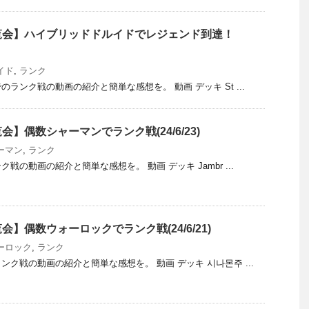
覧会】ハイブリッドドルイドでレジェンド到達！
イド
,
ランク
ランク戦の動画の紹介と簡単な感想を。 動画 デッキ St ...
】偶数シャーマンでランク戦(24/6/23)
ーマン
,
ランク
戦の動画の紹介と簡単な感想を。 動画 デッキ Jambr ...
】偶数ウォーロックでランク戦(24/6/21)
ーロック
,
ランク
ク戦の動画の紹介と簡単な感想を。 動画 デッキ 시나몬주 ...