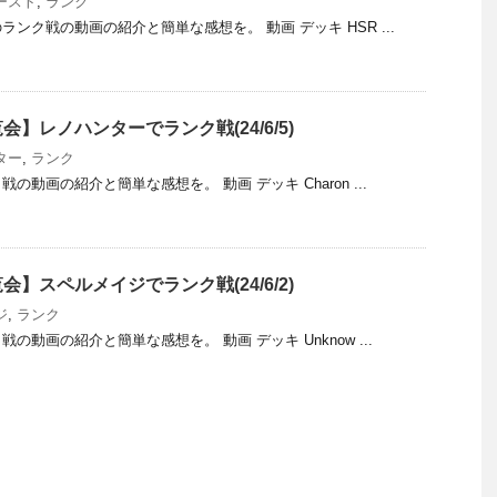
ースト
,
ランク
ンク戦の動画の紹介と簡単な感想を。 動画 デッキ HSR ...
】レノハンターでランク戦(24/6/5)
ター
,
ランク
動画の紹介と簡単な感想を。 動画 デッキ Charon ...
】スペルメイジでランク戦(24/6/2)
ジ
,
ランク
動画の紹介と簡単な感想を。 動画 デッキ Unknow ...