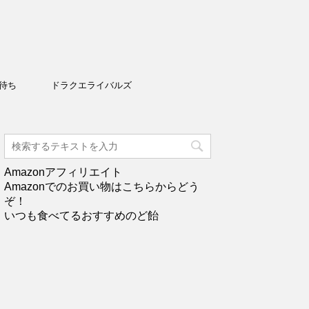
待ち
ドラクエライバルズ
Amazonアフィリエイト
Amazonでのお買い物はこちらからどう
ぞ！
いつも食べてるおすすめのど飴