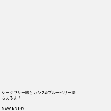
シークワサー味とカシス&ブルーベリー味
もあるよ！
NEW ENTRY