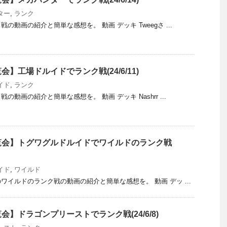
ター
,
ランク
の動画の紹介と簡単な感想を。 動画 デッキ Tweegさ ...
】工場ドルイドでランク戦(24/6/11)
イド
,
ランク
動画の紹介と簡単な感想を。 動画 デッキ Nashrr ...
覧会】トグワグルドルイドでワイルドのランク戦
イド
,
ワイルド
ワイルドのランク戦の動画の紹介と簡単な感想を。 動画 デッ ...
】ドラゴンプリーストでランク戦(24/6/8)