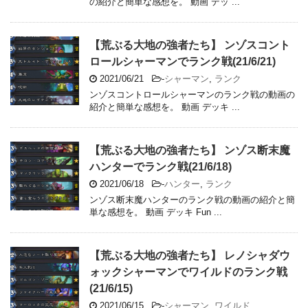
の紹介と簡単な感想を。 動画 デッ ...
【荒ぶる大地の強者たち】 ンゾスコント
ロールシャーマンでランク戦(21/6/21)
2021/06/21
-
シャーマン
,
ランク
ンゾスコントロールシャーマンのランク戦の動画の
紹介と簡単な感想を。 動画 デッキ ...
【荒ぶる大地の強者たち】 ンゾス断末魔
ハンターでランク戦(21/6/18)
2021/06/18
-
ハンター
,
ランク
ンゾス断末魔ハンターのランク戦の動画の紹介と簡
単な感想を。 動画 デッキ Fun ...
【荒ぶる大地の強者たち】 レノシャダウ
ォックシャーマンでワイルドのランク戦
(21/6/15)
2021/06/15
-
シャーマン
,
ワイルド