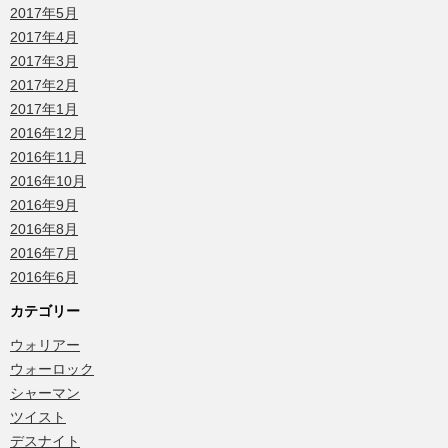
2017年5月
2017年4月
2017年3月
2017年2月
2017年1月
2016年12月
2016年11月
2016年10月
2016年9月
2016年8月
2016年7月
2016年6月
カテゴリー
ウォリアー
ウォーロック
シャーマン
ツイスト
デスナイト