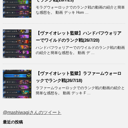
モラグウォーロックでのランク戦の動画の紹介と簡単
な感想を。 動画 デッキ Hom ...
【ヴァイオレット監獄】ハンドバフウォリア
ーでワイルドのランク戦(26/7/20)
ハンドバフウォリアーでのワイルドのランク戦の動画
の紹介と簡単な感想を。 動画 デ ...
【ヴァイオレット監獄】ラファームウォーロ
ックでランク戦(26/7/18)
ラファームウォーロックでのランク戦の動画の紹介と
簡単な感想を。 動画 デッキ F ...
@mashiwagiさんのツイート
最近の投稿