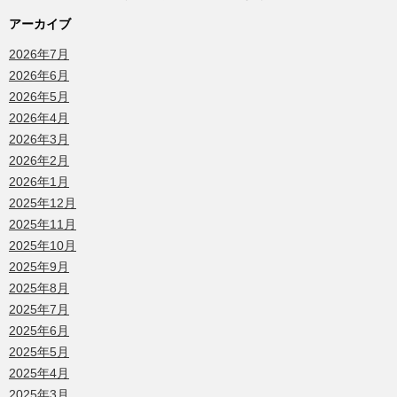
アーカイブ
2026年7月
2026年6月
2026年5月
2026年4月
2026年3月
2026年2月
2026年1月
2025年12月
2025年11月
2025年10月
2025年9月
2025年8月
2025年7月
2025年6月
2025年5月
2025年4月
2025年3月