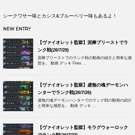
シークワサー味とカシス&ブルーベリー味もあるよ！
NEW ENTRY
【ヴァイオレット監獄】泥棒プリーストでラ
ンク戦(26/7/29)
泥棒プリーストでのランク戦の動画の紹介と簡単な感
想を。 動画 デッキ Fires ...
【ヴァイオレット監獄】虚無の魂デーモンハ
ンターでランク戦(26/7/26)
虚無の魂デーモンハンターでのランク戦の動画の紹介
と簡単な感想を。 動画 デッキ ...
【ヴァイオレット監獄】モラグウォーロック
でランク戦(26/7/23)