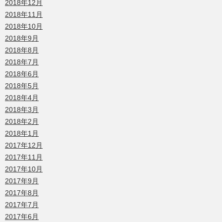
2018年12月
2018年11月
2018年10月
2018年9月
2018年8月
2018年7月
2018年6月
2018年5月
2018年4月
2018年3月
2018年2月
2018年1月
2017年12月
2017年11月
2017年10月
2017年9月
2017年8月
2017年7月
2017年6月