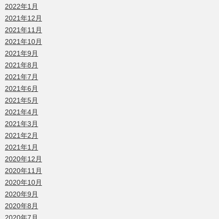
2022年1月
2021年12月
2021年11月
2021年10月
2021年9月
2021年8月
2021年7月
2021年6月
2021年5月
2021年4月
2021年3月
2021年2月
2021年1月
2020年12月
2020年11月
2020年10月
2020年9月
2020年8月
2020年7月