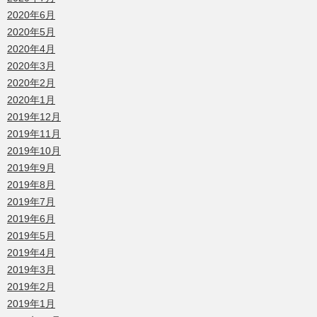
2020年6月
2020年5月
2020年4月
2020年3月
2020年2月
2020年1月
2019年12月
2019年11月
2019年10月
2019年9月
2019年8月
2019年7月
2019年6月
2019年5月
2019年4月
2019年3月
2019年2月
2019年1月