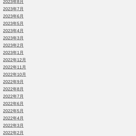
2023年8月
2023年7月
2023年6月
2023年5月
2023年4月
2023年3月
2023年2月
2023年1月
2022年12月
2022年11月
2022年10月
2022年9月
2022年8月
2022年7月
2022年6月
2022年5月
2022年4月
2022年3月
2022年2月