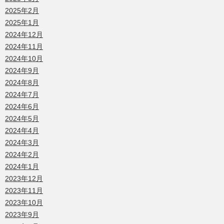
2025年2月
2025年1月
2024年12月
2024年11月
2024年10月
2024年9月
2024年8月
2024年7月
2024年6月
2024年5月
2024年4月
2024年3月
2024年2月
2024年1月
2023年12月
2023年11月
2023年10月
2023年9月