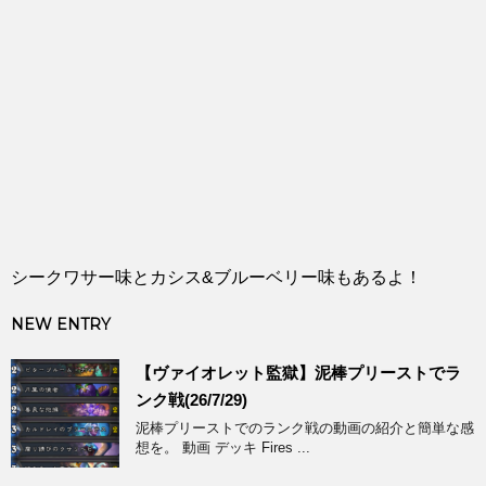
シークワサー味とカシス&ブルーベリー味もあるよ！
NEW ENTRY
【ヴァイオレット監獄】泥棒プリーストでラ
ンク戦(26/7/29)
泥棒プリーストでのランク戦の動画の紹介と簡単な感
想を。 動画 デッキ Fires ...