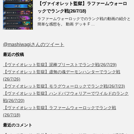
【ヴァイオレット監獄】ラファームウォーロ
ックでランク戦(26/7/18)
ラファームウォーロックでのランク戦の動画の紹介と
簡単な感想を。 動画 デッキ F ...
@mashiwagiさんのツイート
最近の投稿
【ヴァイオレット監獄】泥棒プリーストでランク戦(26/7/29)
【ヴァイオレット監獄】虚無の魂デーモンハンターでランク戦
(26/7/26)
【ヴァイオレット監獄】モラグウォーロックでランク戦(26/7/23)
【ヴァイオレット監獄】ハンドバフウォリアーでワイルドのランク
戦(26/7/20)
【ヴァイオレット監獄】ラファームウォーロックでランク戦
(26/7/18)
最近のコメント