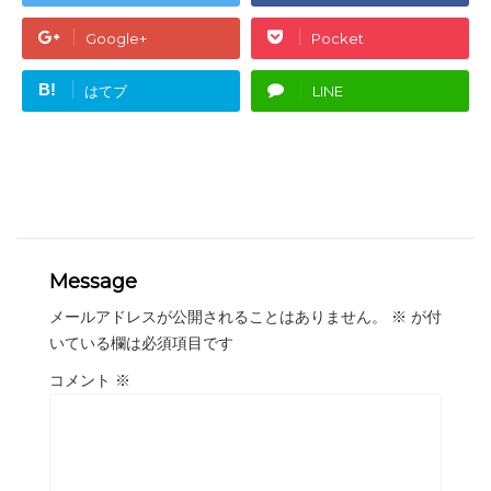
Google+
Pocket
B!
はてブ
LINE
Message
メールアドレスが公開されることはありません。
※
が付
いている欄は必須項目です
コメント
※