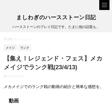
ましわぎのハースストーン日記
ハースストーンのプレイ日記です。たまに他の話題も。
HOME
>
メイジ
>
メイジ
ランク
【集え！レジェンド・フェス】メカ
メイジでランク戦(23/4/13)
2023/04/13
メカメイジでのランク戦の動画の紹介と簡単な感想を。
動画