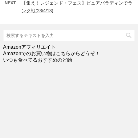
NEXT
【集え！レジェンド・フェス】ピュアパラディンでラ
ンク戦(23/4/13)
Amazonアフィリエイト
Amazonでのお買い物はこちらからどうぞ！
いつも食べてるおすすめのど飴