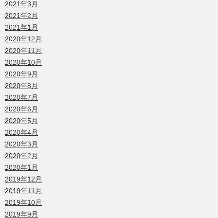
2021年3月
2021年2月
2021年1月
2020年12月
2020年11月
2020年10月
2020年9月
2020年8月
2020年7月
2020年6月
2020年5月
2020年4月
2020年3月
2020年2月
2020年1月
2019年12月
2019年11月
2019年10月
2019年9月