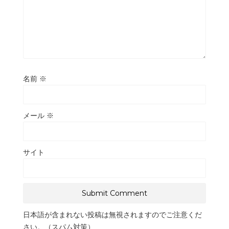
名前
※
メール
※
サイト
日本語が含まれない投稿は無視されますのでご注意くだ
さい。（スパム対策）