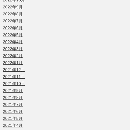
2022年10月
2022年9月
2022年8月
2022年7月
2022年6月
2022年5月
2022年4月
2022年3月
2022年2月
2022年1月
2021年12月
2021年11月
2021年10月
2021年9月
2021年8月
2021年7月
2021年6月
2021年5月
2021年4月