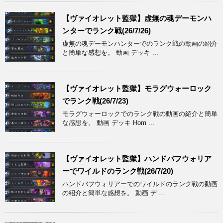
【ヴァイオレット監獄】虚無の魂デーモンハ
ンターでランク戦(26/7/26)
虚無の魂デーモンハンターでのランク戦の動画の紹介
と簡単な感想を。 動画 デッキ ...
【ヴァイオレット監獄】モラグウォーロック
でランク戦(26/7/23)
モラグウォーロックでのランク戦の動画の紹介と簡単
な感想を。 動画 デッキ Hom ...
【ヴァイオレット監獄】ハンドバフウォリア
ーでワイルドのランク戦(26/7/20)
ハンドバフウォリアーでのワイルドのランク戦の動画
の紹介と簡単な感想を。 動画 デ ...