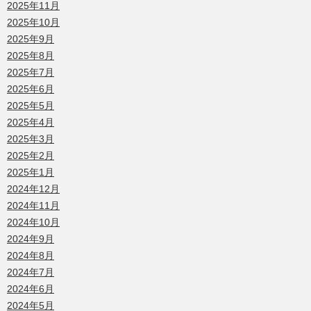
2025年11月
2025年10月
2025年9月
2025年8月
2025年7月
2025年6月
2025年5月
2025年4月
2025年3月
2025年2月
2025年1月
2024年12月
2024年11月
2024年10月
2024年9月
2024年8月
2024年7月
2024年6月
2024年5月