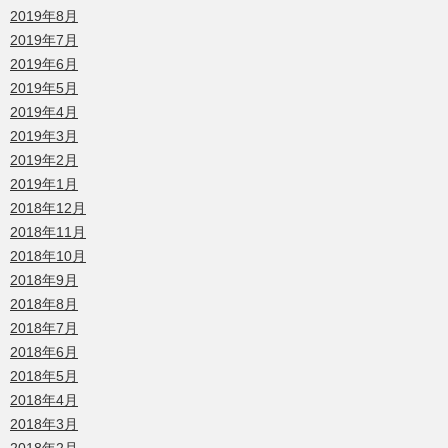
2019年8月
2019年7月
2019年6月
2019年5月
2019年4月
2019年3月
2019年2月
2019年1月
2018年12月
2018年11月
2018年10月
2018年9月
2018年8月
2018年7月
2018年6月
2018年5月
2018年4月
2018年3月