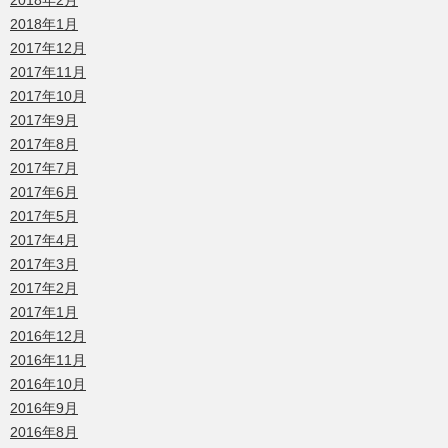
2018年2月
2018年1月
2017年12月
2017年11月
2017年10月
2017年9月
2017年8月
2017年7月
2017年6月
2017年5月
2017年4月
2017年3月
2017年2月
2017年1月
2016年12月
2016年11月
2016年10月
2016年9月
2016年8月