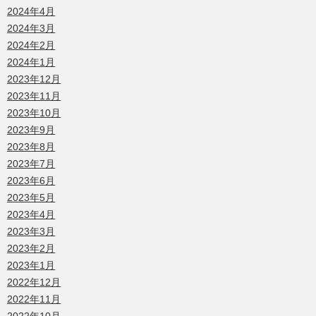
2024年4月
2024年3月
2024年2月
2024年1月
2023年12月
2023年11月
2023年10月
2023年9月
2023年8月
2023年7月
2023年6月
2023年5月
2023年4月
2023年3月
2023年2月
2023年1月
2022年12月
2022年11月