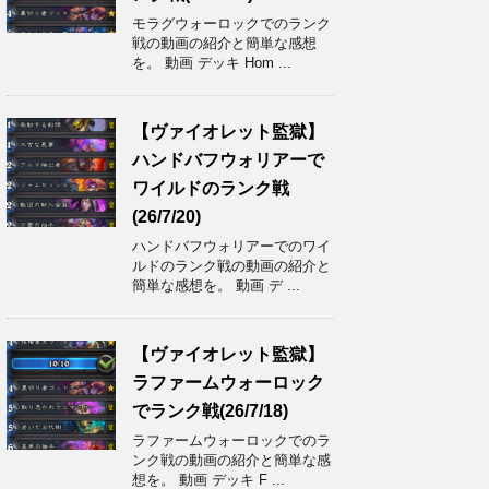
モラグウォーロックでのランク
戦の動画の紹介と簡単な感想
を。 動画 デッキ Hom ...
【ヴァイオレット監獄】
ハンドバフウォリアーで
ワイルドのランク戦
(26/7/20)
ハンドバフウォリアーでのワイ
ルドのランク戦の動画の紹介と
簡単な感想を。 動画 デ ...
【ヴァイオレット監獄】
ラファームウォーロック
でランク戦(26/7/18)
ラファームウォーロックでのラ
ンク戦の動画の紹介と簡単な感
想を。 動画 デッキ F ...