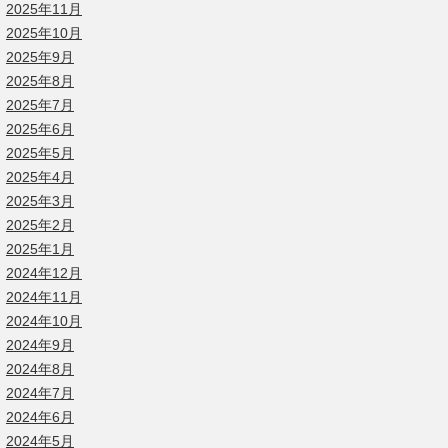
2025年11月
2025年10月
2025年9月
2025年8月
2025年7月
2025年6月
2025年5月
2025年4月
2025年3月
2025年2月
2025年1月
2024年12月
2024年11月
2024年10月
2024年9月
2024年8月
2024年7月
2024年6月
2024年5月