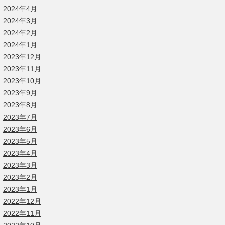
2024年4月
2024年3月
2024年2月
2024年1月
2023年12月
2023年11月
2023年10月
2023年9月
2023年8月
2023年7月
2023年6月
2023年5月
2023年4月
2023年3月
2023年2月
2023年1月
2022年12月
2022年11月