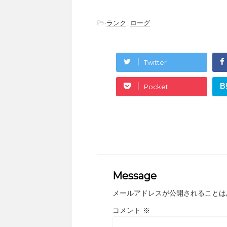
-
ランク
,
ローグ
Twitter
B
Pocket
Message
メールアドレスが公開されることは
コメント
※