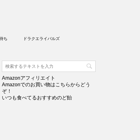
待ち
ドラクエライバルズ
Amazonアフィリエイト
Amazonでのお買い物はこちらからどう
ぞ！
いつも食べてるおすすめのど飴