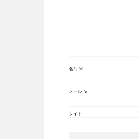
名前
※
メール
※
サイト