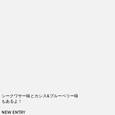
シークワサー味とカシス&ブルーベリー味
もあるよ！
NEW ENTRY