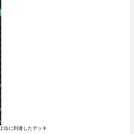
ド上位に到達したデッキ