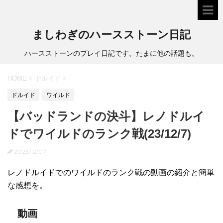
ましわぎのハースストーン日記
ハースストーンのプレイ日記です。たまに他の話題も。
HOME
>
ドルイド
>
ドルイド
ワイルド
【バッドランドの決斗】レノドルイ
ドでワイルドのランク戦(23/12/7)
2023/12/07
レノドルイドでのワイルドのランク戦の動画の紹介と簡単
な感想を。
動画