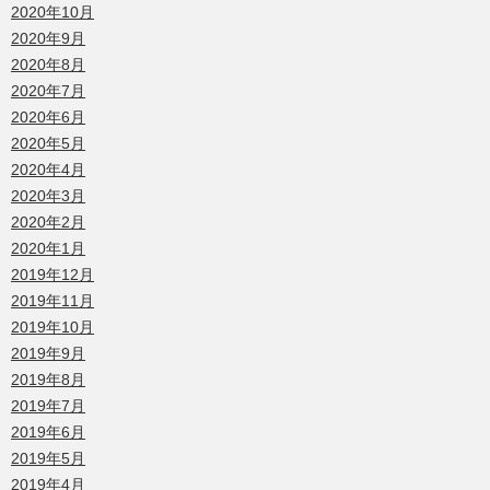
2020年10月
2020年9月
2020年8月
2020年7月
2020年6月
2020年5月
2020年4月
2020年3月
2020年2月
2020年1月
2019年12月
2019年11月
2019年10月
2019年9月
2019年8月
2019年7月
2019年6月
2019年5月
2019年4月