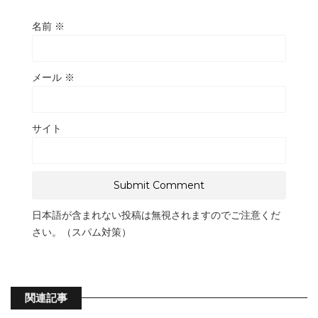
名前
※
メール
※
サイト
日本語が含まれない投稿は無視されますのでご注意くだ
さい。（スパム対策）
関連記事