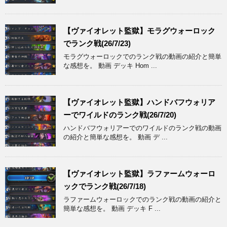
【ヴァイオレット監獄】モラグウォーロック
でランク戦(26/7/23)
モラグウォーロックでのランク戦の動画の紹介と簡単
な感想を。 動画 デッキ Hom ...
【ヴァイオレット監獄】ハンドバフウォリア
ーでワイルドのランク戦(26/7/20)
ハンドバフウォリアーでのワイルドのランク戦の動画
の紹介と簡単な感想を。 動画 デ ...
【ヴァイオレット監獄】ラファームウォーロ
ックでランク戦(26/7/18)
ラファームウォーロックでのランク戦の動画の紹介と
簡単な感想を。 動画 デッキ F ...