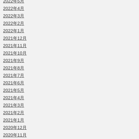
2022年5月
2022年4月
2022年3月
2022年2月
2022年1月
2021年12月
2021年11月
2021年10月
2021年9月
2021年8月
2021年7月
2021年6月
2021年5月
2021年4月
2021年3月
2021年2月
2021年1月
2020年12月
2020年11月