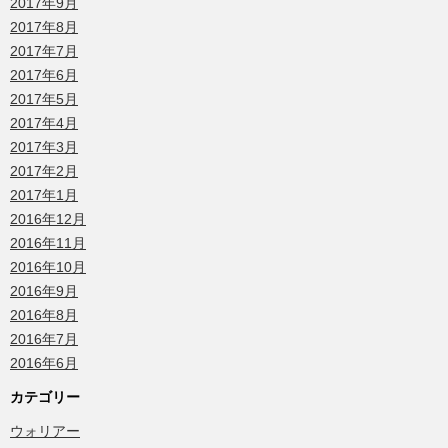
2017年9月
2017年8月
2017年7月
2017年6月
2017年5月
2017年4月
2017年3月
2017年2月
2017年1月
2016年12月
2016年11月
2016年10月
2016年9月
2016年8月
2016年7月
2016年6月
カテゴリー
ウォリアー