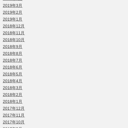
2019年3月
2019年2月
2019年1月
2018年12月
2018年11月
2018年10月
2018年9月
2018年8月
2018年7月
2018年6月
2018年5月
2018年4月
2018年3月
2018年2月
2018年1月
2017年12月
2017年11月
2017年10月