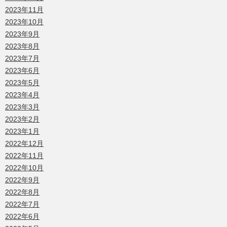
2023年11月
2023年10月
2023年9月
2023年8月
2023年7月
2023年6月
2023年5月
2023年4月
2023年3月
2023年2月
2023年1月
2022年12月
2022年11月
2022年10月
2022年9月
2022年8月
2022年7月
2022年6月