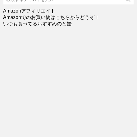
Amazonアフィリエイト
Amazonでのお買い物はこちらからどうぞ！
いつも食べてるおすすめのど飴