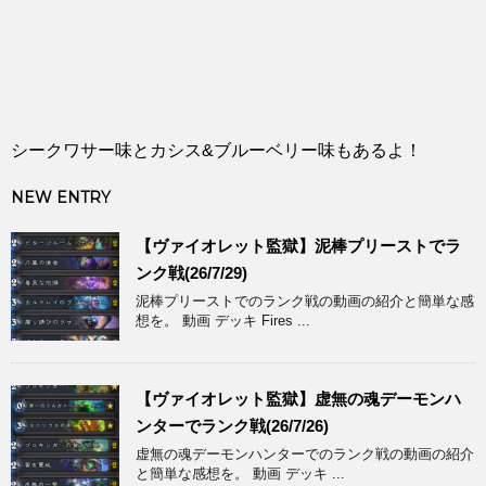
シークワサー味とカシス&ブルーベリー味もあるよ！
NEW ENTRY
【ヴァイオレット監獄】泥棒プリーストでラ
ンク戦(26/7/29)
泥棒プリーストでのランク戦の動画の紹介と簡単な感
想を。 動画 デッキ Fires ...
【ヴァイオレット監獄】虚無の魂デーモンハ
ンターでランク戦(26/7/26)
虚無の魂デーモンハンターでのランク戦の動画の紹介
と簡単な感想を。 動画 デッキ ...