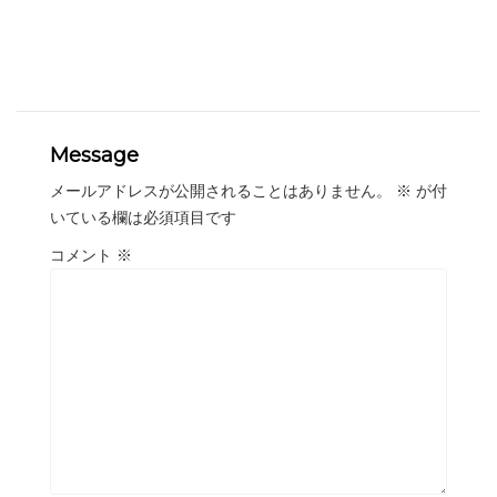
Message
メールアドレスが公開されることはありません。
※
が付
いている欄は必須項目です
コメント
※