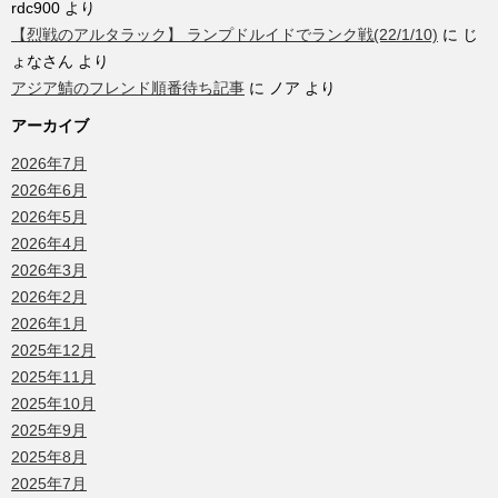
rdc900
より
【烈戦のアルタラック】 ランプドルイドでランク戦(22/1/10)
に
じ
ょなさん
より
アジア鯖のフレンド順番待ち記事
に
ノア
より
アーカイブ
2026年7月
2026年6月
2026年5月
2026年4月
2026年3月
2026年2月
2026年1月
2025年12月
2025年11月
2025年10月
2025年9月
2025年8月
2025年7月