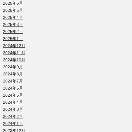
2025年6月
2025年5月
2025年4月
2025年3月
2025年2月
2025年1月
2024年12月
2024年11月
2024年10月
2024年9月
2024年8月
2024年7月
2024年6月
2024年5月
2024年4月
2024年3月
2024年2月
2024年1月
2023年12月