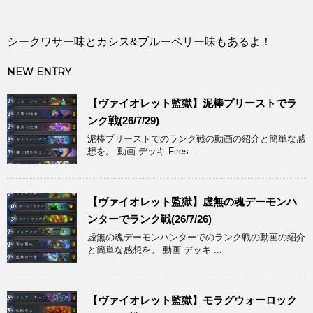
シークワサー味とカシス&ブルーベリー味もあるよ！
NEW ENTRY
【ヴァイオレット監獄】泥棒プリーストでラ
ンク戦(26/7/29)
泥棒プリーストでのランク戦の動画の紹介と簡単な感
想を。 動画 デッキ Fires ...
【ヴァイオレット監獄】虚無の魂デーモンハ
ンターでランク戦(26/7/26)
虚無の魂デーモンハンターでのランク戦の動画の紹介
と簡単な感想を。 動画 デッキ ...
【ヴァイオレット監獄】モラグウォーロック