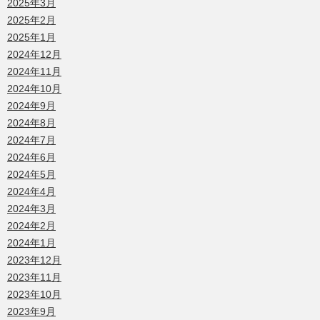
2025年3月
2025年2月
2025年1月
2024年12月
2024年11月
2024年10月
2024年9月
2024年8月
2024年7月
2024年6月
2024年5月
2024年4月
2024年3月
2024年2月
2024年1月
2023年12月
2023年11月
2023年10月
2023年9月