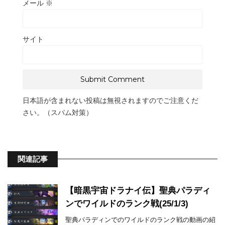
メール
※
サイト
日本語が含まれない投稿は無視されますのでご注意くだ
さい。（スパム対策）
関連記事
【暗黒宇宙ドラナイ伝】聖典パラディ
ンでワイルドのランク戦(25/1/3)
聖典パラディンでのワイルドのランク戦の動画の紹