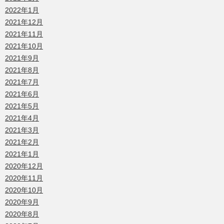
2022年1月
2021年12月
2021年11月
2021年10月
2021年9月
2021年8月
2021年7月
2021年6月
2021年5月
2021年4月
2021年3月
2021年2月
2021年1月
2020年12月
2020年11月
2020年10月
2020年9月
2020年8月