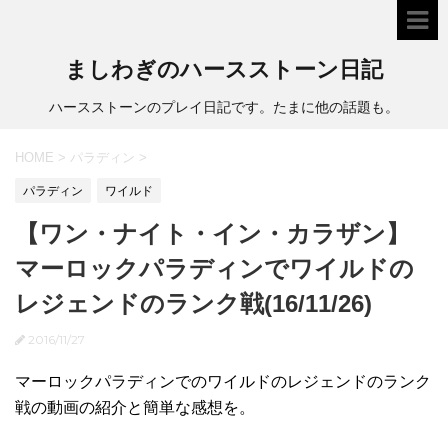
ましわぎのハースストーン日記
ハースストーンのプレイ日記です。たまに他の話題も。
HOME
>
パラディン
>
パラディン
ワイルド
【ワン・ナイト・イン・カラザン】
マーロックパラディンでワイルドの
レジェンドのランク戦(16/11/26)
2016/11/27
マーロックパラディンでのワイルドのレジェンドのランク
戦の動画の紹介と簡単な感想を。