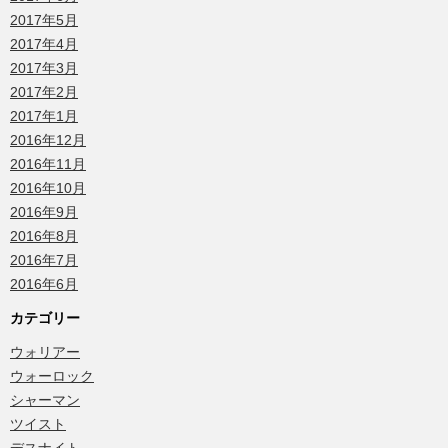
2017年5月
2017年4月
2017年3月
2017年2月
2017年1月
2016年12月
2016年11月
2016年10月
2016年9月
2016年8月
2016年7月
2016年6月
カテゴリー
ウォリアー
ウォーロック
シャーマン
ツイスト