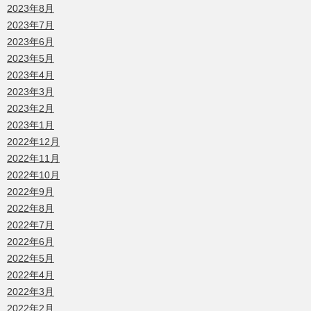
2023年8月
2023年7月
2023年6月
2023年5月
2023年4月
2023年3月
2023年2月
2023年1月
2022年12月
2022年11月
2022年10月
2022年9月
2022年8月
2022年7月
2022年6月
2022年5月
2022年4月
2022年3月
2022年2月