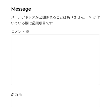
Message
メールアドレスが公開されることはありません。
※
が付
いている欄は必須項目です
コメント
※
名前
※