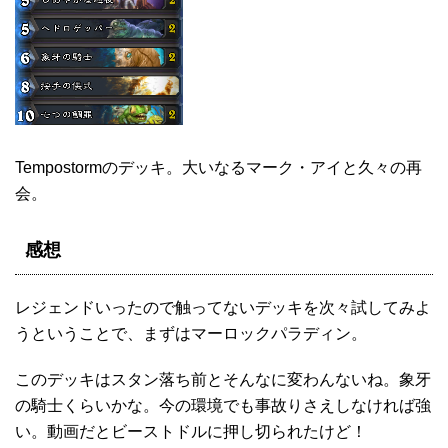
Tempostormのデッキ。大いなるマーク・アイと久々の再
会。
感想
レジェンドいったので触ってないデッキを次々試してみよ
うということで、まずはマーロックパラディン。
このデッキはスタン落ち前とそんなに変わんないね。象牙
の騎士くらいかな。今の環境でも事故りさえしなければ強
い。動画だとビーストドルに押し切られたけど！