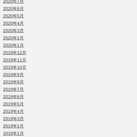
2020年7月
2020年6月
2020年5月
2020年4月
2020年3月
2020年2月
2020年1月
2019年12月
2019年11月
2019年10月
2019年9月
2019年8月
2019年7月
2019年6月
2019年5月
2019年4月
2019年3月
2019年2月
2019年1月