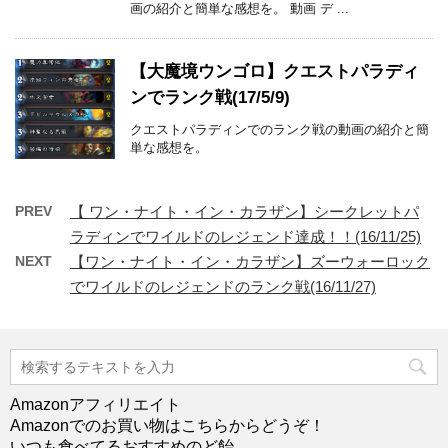
画の紹介と簡単な感想を。 動画 デ ...
【大魔境ウンゴロ】クエストパラディ
ンでランク戦(17/5/9)
クエストパラディンでのランク戦の動画の紹介と簡
単な感想を。
PREV
【 ワン・ナイト・イン・カラザン】シークレットパ
ラディンでワイルドのレジェンド達成！！(16/11/25)
NEXT
【ワン・ナイト・イン・カラザン】ズーウォーロック
でワイルドのレジェンドのランク戦(16/11/27)
Amazonアフィリエイト
Amazonでのお買い物はこちらからどうぞ！
いつも食べてるおすすめのど飴