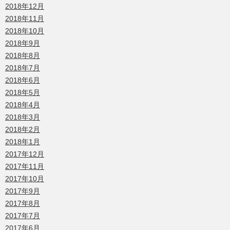
2018年12月
2018年11月
2018年10月
2018年9月
2018年8月
2018年7月
2018年6月
2018年5月
2018年4月
2018年3月
2018年2月
2018年1月
2017年12月
2017年11月
2017年10月
2017年9月
2017年8月
2017年7月
2017年6月