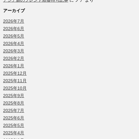
アジア鯖のフレンド順番待ち記事
に
ノア
より
アーカイブ
2026年7月
2026年6月
2026年5月
2026年4月
2026年3月
2026年2月
2026年1月
2025年12月
2025年11月
2025年10月
2025年9月
2025年8月
2025年7月
2025年6月
2025年5月
2025年4月