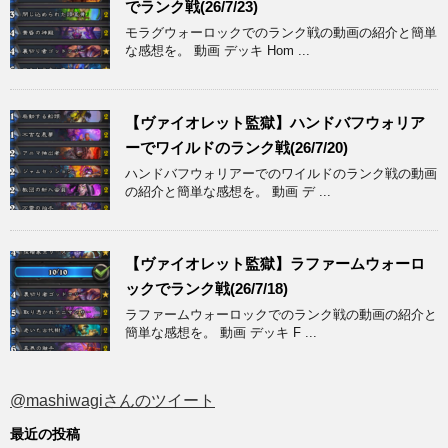
でランク戦(26/7/23)
モラグウォーロックでのランク戦の動画の紹介と簡単
な感想を。 動画 デッキ Hom ...
【ヴァイオレット監獄】ハンドバフウォリア
ーでワイルドのランク戦(26/7/20)
ハンドバフウォリアーでのワイルドのランク戦の動画
の紹介と簡単な感想を。 動画 デ ...
【ヴァイオレット監獄】ラファームウォーロ
ックでランク戦(26/7/18)
ラファームウォーロックでのランク戦の動画の紹介と
簡単な感想を。 動画 デッキ F ...
@mashiwagiさんのツイート
最近の投稿