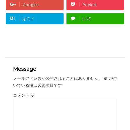
Google+
Pocket
B!
はてブ
LINE
Message
メールアドレスが公開されることはありません。
※
が付
いている欄は必須項目です
コメント
※