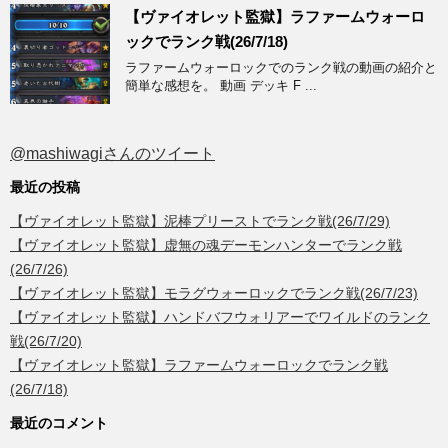
【ヴァイオレット監獄】ラファームウォーロ
ックでランク戦(26/7/18)
ラファームウォーロックでのランク戦の動画の紹介と
簡単な感想を。 動画 デッキ F ...
@mashiwagiさんのツイート
最近の投稿
【ヴァイオレット監獄】泥棒プリーストでランク戦(26/7/29)
【ヴァイオレット監獄】虚無の魂デーモンハンターでランク戦
(26/7/26)
【ヴァイオレット監獄】モラグウォーロックでランク戦(26/7/23)
【ヴァイオレット監獄】ハンドバフウォリアーでワイルドのランク
戦(26/7/20)
【ヴァイオレット監獄】ラファームウォーロックでランク戦
(26/7/18)
最近のコメント