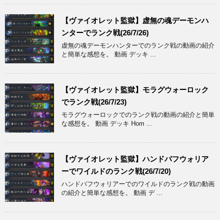
【ヴァイオレット監獄】虚無の魂デーモンハ
ンターでランク戦(26/7/26)
虚無の魂デーモンハンターでのランク戦の動画の紹介
と簡単な感想を。 動画 デッキ ...
【ヴァイオレット監獄】モラグウォーロック
でランク戦(26/7/23)
モラグウォーロックでのランク戦の動画の紹介と簡単
な感想を。 動画 デッキ Hom ...
【ヴァイオレット監獄】ハンドバフウォリア
ーでワイルドのランク戦(26/7/20)
ハンドバフウォリアーでのワイルドのランク戦の動画
の紹介と簡単な感想を。 動画 デ ...