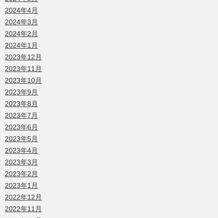
2024年4月
2024年3月
2024年2月
2024年1月
2023年12月
2023年11月
2023年10月
2023年9月
2023年8月
2023年7月
2023年6月
2023年5月
2023年4月
2023年3月
2023年2月
2023年1月
2022年12月
2022年11月