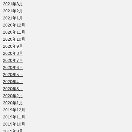
2021年3月
2021年2月
2021年1月
2020年12月
2020年11月
2020年10月
2020年9月
2020年8月
2020年7月
2020年6月
2020年5月
2020年4月
2020年3月
2020年2月
2020年1月
2019年12月
2019年11月
2019年10月
2019年9月