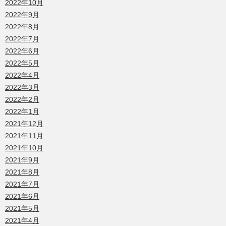
2022年10月
2022年9月
2022年8月
2022年7月
2022年6月
2022年5月
2022年4月
2022年3月
2022年2月
2022年1月
2021年12月
2021年11月
2021年10月
2021年9月
2021年8月
2021年7月
2021年6月
2021年5月
2021年4月