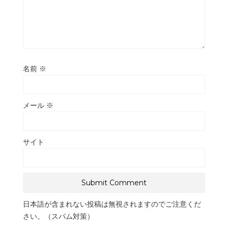
名前
※
メール
※
サイト
日本語が含まれない投稿は無視されますのでご注意くだ
さい。（スパム対策）