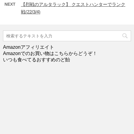
NEXT
【烈戦のアルタラック】 クエストハンターでランク
戦(22/3/4)
Amazonアフィリエイト
Amazonでのお買い物はこちらからどうぞ！
いつも食べてるおすすめのど飴