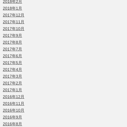
2018年2月
2018年1月
2017年12月
2017年11月
2017年10月
2017年9月
2017年8月
2017年7月
2017年6月
2017年5月
2017年4月
2017年3月
2017年2月
2017年1月
2016年12月
2016年11月
2016年10月
2016年9月
2016年8月