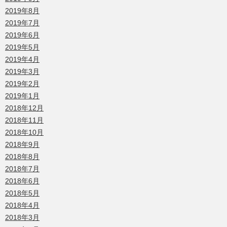
2019年8月
2019年7月
2019年6月
2019年5月
2019年4月
2019年3月
2019年2月
2019年1月
2018年12月
2018年11月
2018年10月
2018年9月
2018年8月
2018年7月
2018年6月
2018年5月
2018年4月
2018年3月