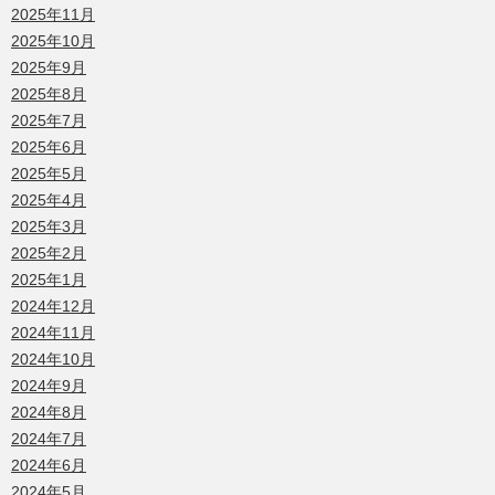
2025年11月
2025年10月
2025年9月
2025年8月
2025年7月
2025年6月
2025年5月
2025年4月
2025年3月
2025年2月
2025年1月
2024年12月
2024年11月
2024年10月
2024年9月
2024年8月
2024年7月
2024年6月
2024年5月