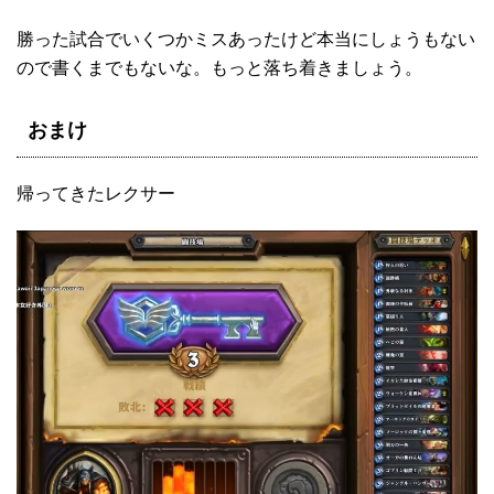
勝った試合でいくつかミスあったけど本当にしょうもない
ので書くまでもないな。もっと落ち着きましょう。
おまけ
帰ってきたレクサー