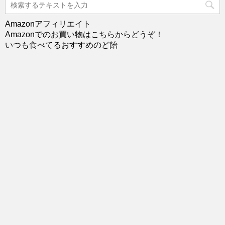
Amazonアフィリエイト
Amazonでのお買い物はこちらからどうぞ！
いつも食べてるおすすめのど飴