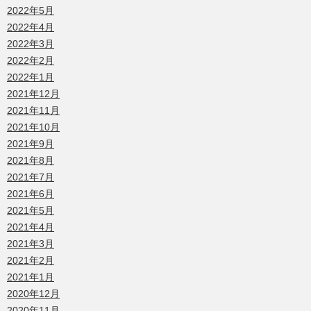
2022年5月
2022年4月
2022年3月
2022年2月
2022年1月
2021年12月
2021年11月
2021年10月
2021年9月
2021年8月
2021年7月
2021年6月
2021年5月
2021年4月
2021年3月
2021年2月
2021年1月
2020年12月
2020年11月