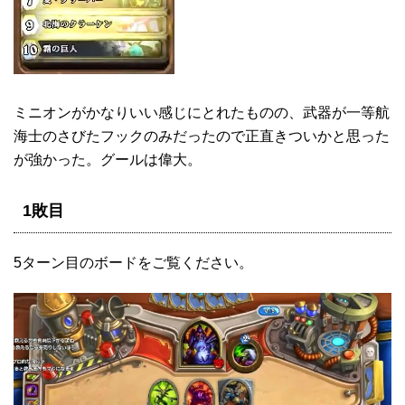
ミニオンがかなりいい感じにとれたものの、武器が一等航
海士のさびたフックのみだったので正直きついかと思った
が強かった。グールは偉大。
1敗目
5ターン目のボードをご覧ください。