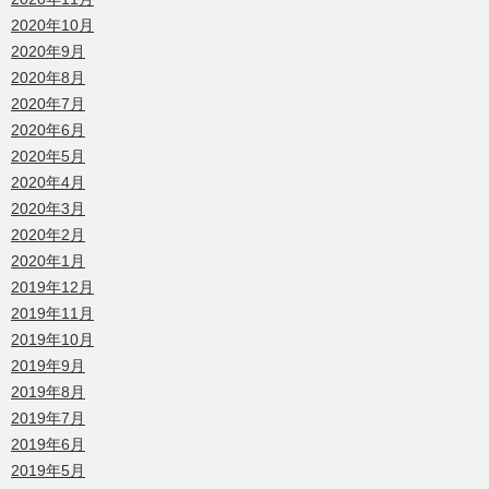
2020年10月
2020年9月
2020年8月
2020年7月
2020年6月
2020年5月
2020年4月
2020年3月
2020年2月
2020年1月
2019年12月
2019年11月
2019年10月
2019年9月
2019年8月
2019年7月
2019年6月
2019年5月