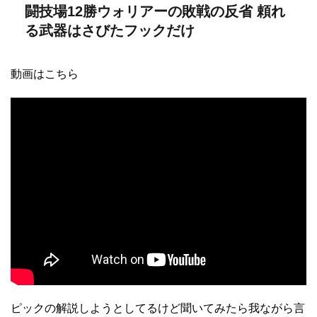
闘技場12勝ウォリアーの敗戦の反省 頼れ
る武器はさびたフックだけ
動画はこちら
ピックの解説しようとしてるけど聞いてみたら我ながら言