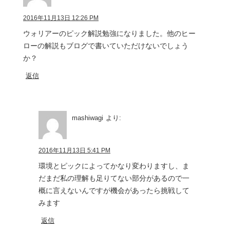
2016年11月13日 12:26 PM
ウォリアーのピック解説勉強になりました。他のヒー
ローの解説もブログで書いていただけないでしょう
か？
返信
mashiwagi
より:
2016年11月13日 5:41 PM
環境とピックによってかなり変わりますし、ま
だまだ私の理解も足りてない部分があるので一
概に言えないんですが機会があったら挑戦して
みます
返信