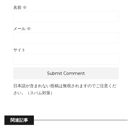
名前
※
メール
※
サイト
日本語が含まれない投稿は無視されますのでご注意くだ
さい。（スパム対策）
関連記事