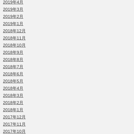
2019年4月
2019年3月
2019年2月
2019年1月
2018年12月
2018年11月
2018年10月
2018年9月
2018年8月
2018年7月
2018年6月
2018年5月
2018年4月
2018年3月
2018年2月
2018年1月
2017年12月
2017年11月
2017年10月