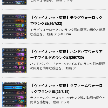
と簡単な感想を。 動画 デッキ ...
【ヴァイオレット監獄】モラグウォーロック
でランク戦(26/7/23)
モラグウォーロックでのランク戦の動画の紹介と簡単
な感想を。 動画 デッキ Hom ...
【ヴァイオレット監獄】ハンドバフウォリア
ーでワイルドのランク戦(26/7/20)
ハンドバフウォリアーでのワイルドのランク戦の動画
の紹介と簡単な感想を。 動画 デ ...
【ヴァイオレット監獄】ラファームウォーロ
ックでランク戦(26/7/18)
ラファームウォーロックでのランク戦の動画の紹介と
簡単な感想を。 動画 デッキ F ...