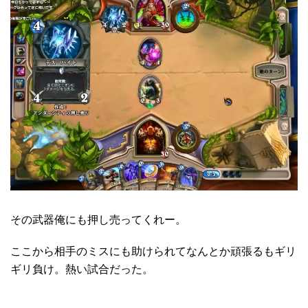
その武器俺にも押し売ってくれー。
ここから相手のミスにも助けられてなんとか頑張るもギリ
ギリ負け。熱い試合だった。