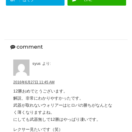
comment
syus
より:
2016年6月27日 11:45 AM
12勝おめでとうございます。
解説、非常にわかりやすかったです。
武器が取れないウォリアーはヒロパの勝ちがなんとな
く薄くなりますよね。
にしても武器無しで12勝はやっぱり凄いです。
レクサー見たいです（笑）