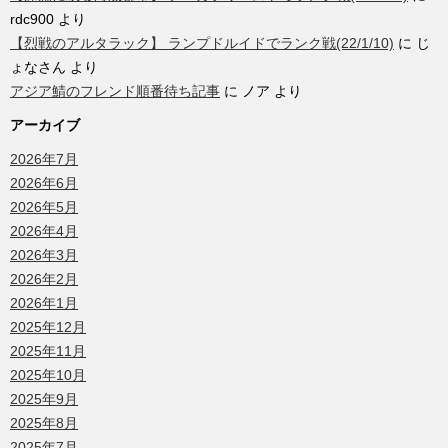
rdc900
より
【烈戦のアルタラック】 ランプドルイドでランク戦(22/1/10)
に
じ
ょなさん
より
アジア鯖のフレンド順番待ち記事
に
ノア
より
アーカイブ
2026年7月
2026年6月
2026年5月
2026年4月
2026年3月
2026年2月
2026年1月
2025年12月
2025年11月
2025年10月
2025年9月
2025年8月
2025年7月