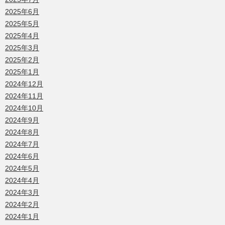
2025年6月
2025年5月
2025年4月
2025年3月
2025年2月
2025年1月
2024年12月
2024年11月
2024年10月
2024年9月
2024年8月
2024年7月
2024年6月
2024年5月
2024年4月
2024年3月
2024年2月
2024年1月