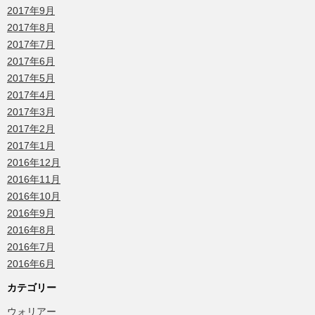
2017年9月
2017年8月
2017年7月
2017年6月
2017年5月
2017年4月
2017年3月
2017年2月
2017年1月
2016年12月
2016年11月
2016年10月
2016年9月
2016年8月
2016年7月
2016年6月
カテゴリー
ウォリアー