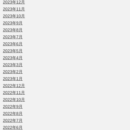
2023年12月
2023年11月
2023年10月
2023年9月
2023年8月
2023年7月
2023年6月
2023年5月
2023年4月
2023年3月
2023年2月
2023年1月
2022年12月
2022年11月
2022年10月
2022年9月
2022年8月
2022年7月
2022年6月