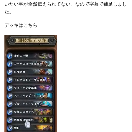
いたい事が全然伝えられてない。なので字幕で補足しまし
た。
デッキはこちら