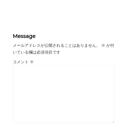
Message
メールアドレスが公開されることはありません。
※
が付
いている欄は必須項目です
コメント
※