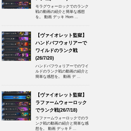
モラグウォーロックでのランク
戦の動画の紹介と簡単な感想
を。 動画 デッキ Hom ...
【ヴァイオレット監獄】
ハンドバフウォリアーで
ワイルドのランク戦
(26/7/20)
ハンドバフウォリアーでのワイ
ルドのランク戦の動画の紹介と
簡単な感想を。 動画 デ ...
【ヴァイオレット監獄】
ラファームウォーロック
でランク戦(26/7/18)
ラファームウォーロックでのラ
ンク戦の動画の紹介と簡単な感
想を。 動画 デッキ F ...