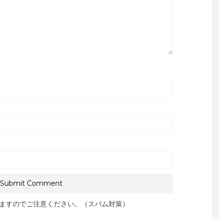
ますのでご注意ください。（スパム対策）