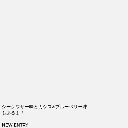
シークワサー味とカシス&ブルーベリー味
もあるよ！
NEW ENTRY