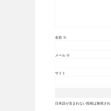
名前
※
メール
※
サイト
日本語が含まれない投稿は無視され