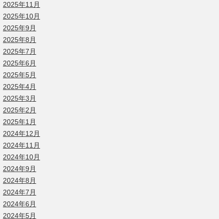
2025年11月
2025年10月
2025年9月
2025年8月
2025年7月
2025年6月
2025年5月
2025年4月
2025年3月
2025年2月
2025年1月
2024年12月
2024年11月
2024年10月
2024年9月
2024年8月
2024年7月
2024年6月
2024年5月