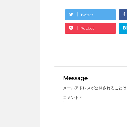
Twitter
B
Pocket
Message
メールアドレスが公開されることは
コメント
※