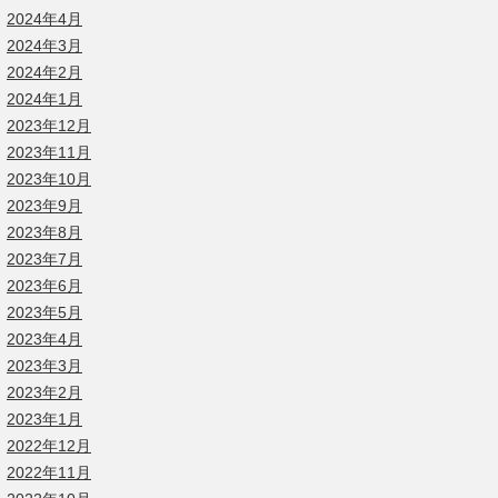
2024年4月
2024年3月
2024年2月
2024年1月
2023年12月
2023年11月
2023年10月
2023年9月
2023年8月
2023年7月
2023年6月
2023年5月
2023年4月
2023年3月
2023年2月
2023年1月
2022年12月
2022年11月