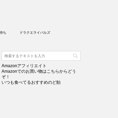
待ち
ドラクエライバルズ
Amazonアフィリエイト
Amazonでのお買い物はこちらからどう
ぞ！
いつも食べてるおすすめのど飴