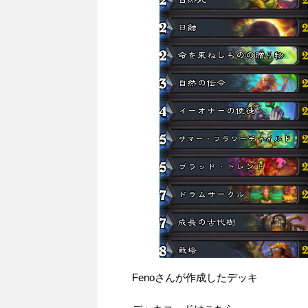
Fenoさんが作成したデッキ