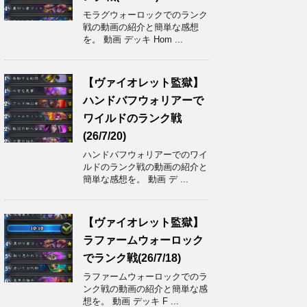
モラグウォーロックでのランク
戦の動画の紹介と簡単な感想
を。 動画 デッキ Hom ...
【ヴァイオレット監獄】
ハンドバフウォリアーで
ワイルドのランク戦
(26/7/20)
ハンドバフウォリアーでのワイ
ルドのランク戦の動画の紹介と
簡単な感想を。 動画 デ ...
【ヴァイオレット監獄】
ラファームウォーロック
でランク戦(26/7/18)
ラファームウォーロックでのラ
ンク戦の動画の紹介と簡単な感
想を。 動画 デッキ F ...