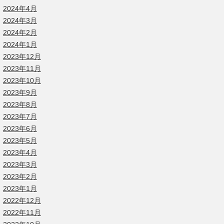
2024年4月
2024年3月
2024年2月
2024年1月
2023年12月
2023年11月
2023年10月
2023年9月
2023年8月
2023年7月
2023年6月
2023年5月
2023年4月
2023年3月
2023年2月
2023年1月
2022年12月
2022年11月