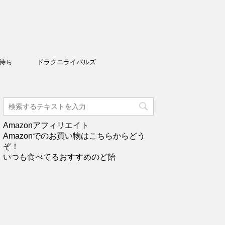
待ち
ドラクエライバルズ
Amazonアフィリエイト
Amazonでのお買い物はこちらからどう
ぞ！
いつも食べてるおすすめのど飴