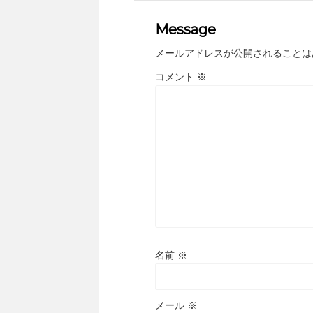
Message
メールアドレスが公開されることは
コメント
※
名前
※
メール
※