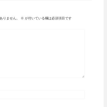
ありません。
※
が付いている欄は必須項目です