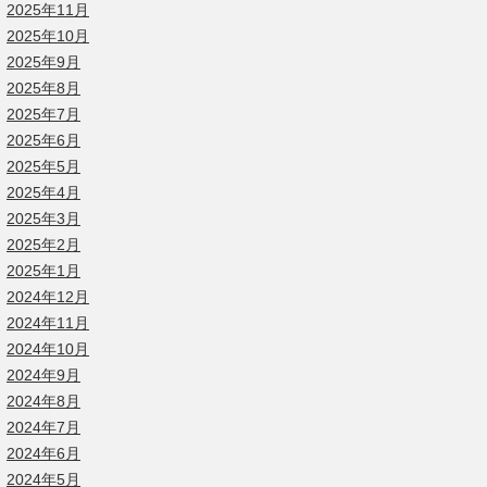
2025年11月
2025年10月
2025年9月
2025年8月
2025年7月
2025年6月
2025年5月
2025年4月
2025年3月
2025年2月
2025年1月
2024年12月
2024年11月
2024年10月
2024年9月
2024年8月
2024年7月
2024年6月
2024年5月