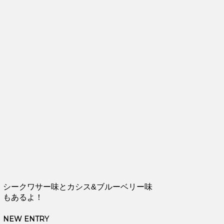
シークワサー味とカシス&ブルーベリー味
もあるよ！
NEW ENTRY