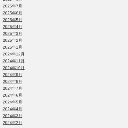
2025年7月
2025年6月
2025年5月
2025年4月
2025年3月
2025年2月
2025年1月
2024年12月
2024年11月
2024年10月
2024年9月
2024年8月
2024年7月
2024年6月
2024年5月
2024年4月
2024年3月
2024年2月