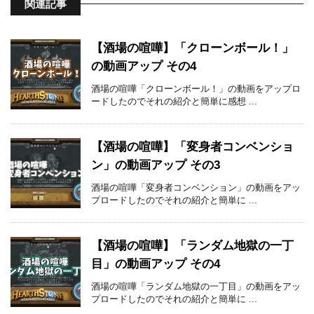
関連記事
【酒場の喧嘩】「クローンボール！」
の動画アップ その4
酒場の喧嘩「クローンボール！」の動画をアップロ
ードしたのでそれの紹介と簡単に感想 ...
【酒場の喧嘩】「変身者コンベンショ
ン」の動画アップ その3
酒場の喧嘩「変身者コンベンション」の動画をアッ
プロードしたのでそれの紹介と簡単に ...
【酒場の喧嘩】「ランダム地獄の一丁
目」の動画アップ その4
酒場の喧嘩「ランダム地獄の一丁目」の動画をアッ
プロードしたのでそれの紹介と簡単に ...