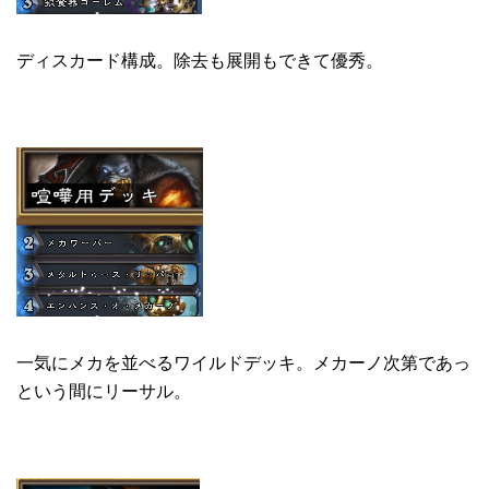
ディスカード構成。除去も展開もできて優秀。
一気にメカを並べるワイルドデッキ。メカーノ次第であっ
という間にリーサル。