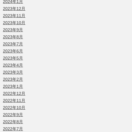
2024年1月
2023年12月
2023年11月
2023年10月
2023年9月
2023年8月
2023年7月
2023年6月
2023年5月
2023年4月
2023年3月
2023年2月
2023年1月
2022年12月
2022年11月
2022年10月
2022年9月
2022年8月
2022年7月