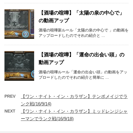
【酒場の喧嘩】「太陽の泉の中心で」
の動画アップ
酒場の喧嘩新ルール「太陽の泉の中心で 」の動画を
アップロードしたのでそれの紹介と ...
【酒場の喧嘩】「運命の出会い頭」の
動画アップ
酒場の喧嘩ルール「運命の出会い頭」の動画をアッ
プロードしたのでそれの紹介と簡単に ...
PREV
【ワン・ナイト・イン・カラザン】テンポメイジでラ
ンク戦(16/9/14)
NEXT
【ワン・ナイト・イン・カラザン】ミッドレンジシャ
ーマンでランク戦(16/9/18)