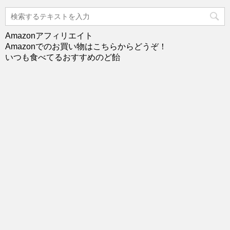
Amazonアフィリエイト
Amazonでのお買い物はこちらからどうぞ！
いつも食べてるおすすめのど飴