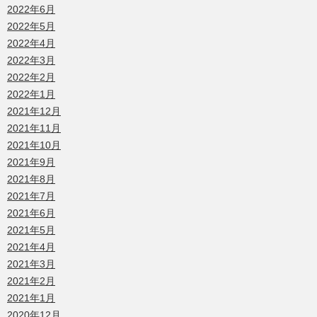
2022年6月
2022年5月
2022年4月
2022年3月
2022年2月
2022年1月
2021年12月
2021年11月
2021年10月
2021年9月
2021年8月
2021年7月
2021年6月
2021年5月
2021年4月
2021年3月
2021年2月
2021年1月
2020年12月