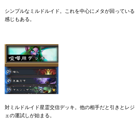
シンプルなミルドルイド。これを中心にメタが回っている
感じもある。
対ミルドルイド星霊交信デッキ。他の相手だと引きとレジ
ェの運試しが始まる。