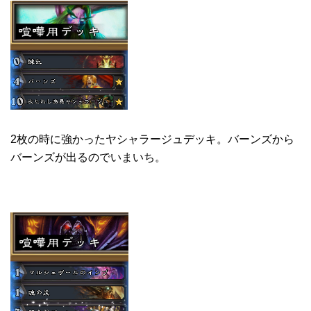
2枚の時に強かったヤシャラージュデッキ。バーンズから
バーンズが出るのでいまいち。