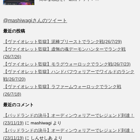
@mashiwagiさんのツイート
最近の投稿
【ヴァイオレット監獄】泥棒プリーストでランク戦(26/7/29)
【ヴァイオレット監獄】虚無の魂デーモンハンターでランク戦
(26/7/26)
【ヴァイオレット監獄】モラグウォーロックでランク戦(26/7/23)
【ヴァイオレット監獄】ハンドバフウォリアーでワイルドのランク
戦(26/7/20)
【ヴァイオレット監獄】ラファームウォーロックでランク戦
(26/7/18)
最近のコメント
【バッドランドの決斗】オーディンウォリアーでレジェンド到達！
(23/11/19)
に
mashiwagi
より
【バッドランドの決斗】オーディンウォリアーでレジェンド到達！
(23/11/19)
に
しんせしあ
より