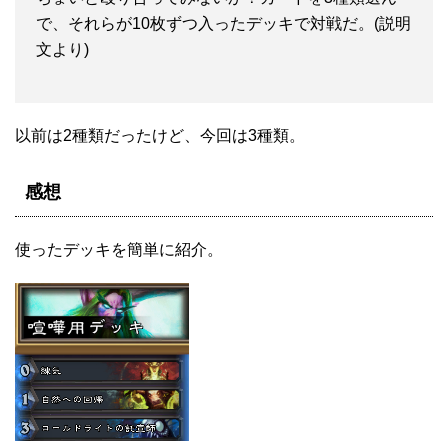
で、それらが10枚ずつ入ったデッキで対戦だ。(説明
文より)
以前は2種類だったけど、今回は3種類。
感想
使ったデッキを簡単に紹介。