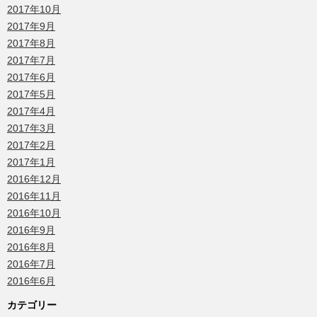
2017年10月
2017年9月
2017年8月
2017年7月
2017年6月
2017年5月
2017年4月
2017年3月
2017年2月
2017年1月
2016年12月
2016年11月
2016年10月
2016年9月
2016年8月
2016年7月
2016年6月
カテゴリー