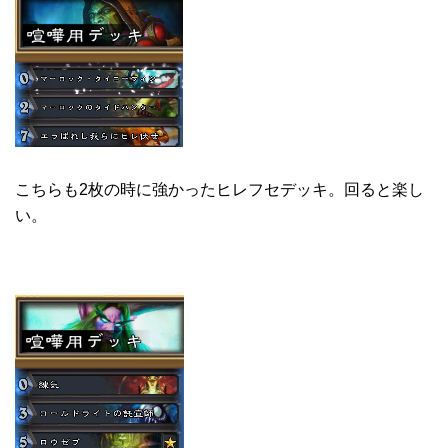
こちらも2枚の時に強かったヒレフセデッキ。回ると楽し
い。