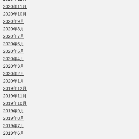
2020年11月
2020年10月
2020年9月
2020年8月
2020年7月
2020年6月
2020年5月
2020年4月
2020年3月
2020年2月
2020年1月
2019年12月
2019年11月
2019年10月
2019年9月
2019年8月
2019年7月
2019年6月