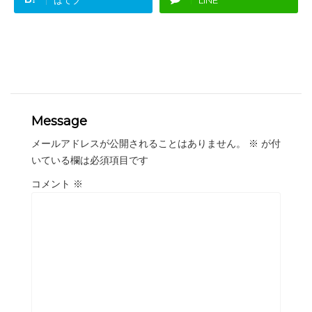
Message
メールアドレスが公開されることはありません。
※
が付
いている欄は必須項目です
コメント
※