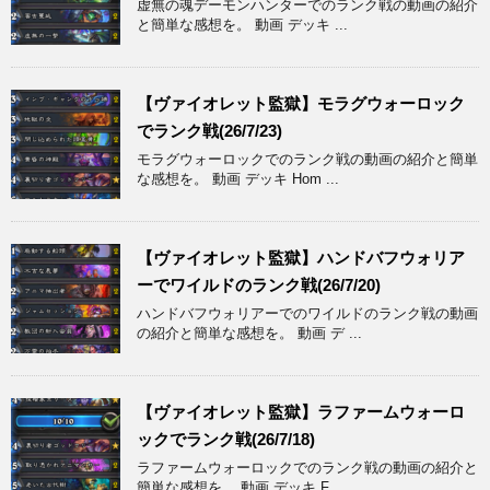
虚無の魂デーモンハンターでのランク戦の動画の紹介
と簡単な感想を。 動画 デッキ ...
【ヴァイオレット監獄】モラグウォーロック
でランク戦(26/7/23)
モラグウォーロックでのランク戦の動画の紹介と簡単
な感想を。 動画 デッキ Hom ...
【ヴァイオレット監獄】ハンドバフウォリア
ーでワイルドのランク戦(26/7/20)
ハンドバフウォリアーでのワイルドのランク戦の動画
の紹介と簡単な感想を。 動画 デ ...
【ヴァイオレット監獄】ラファームウォーロ
ックでランク戦(26/7/18)
ラファームウォーロックでのランク戦の動画の紹介と
簡単な感想を。 動画 デッキ F ...