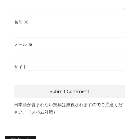
名前
※
メール
※
サイト
日本語が含まれない投稿は無視されますのでご注意くだ
さい。（スパム対策）