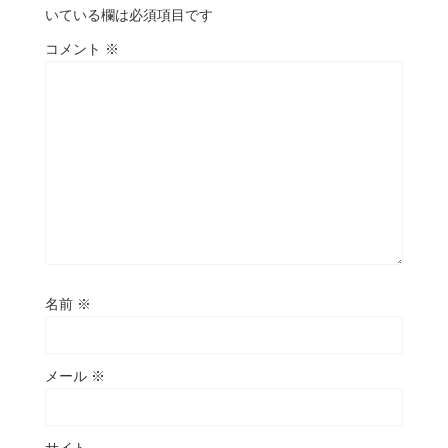
いている欄は必須項目です
コメント
※
名前
※
メール
※