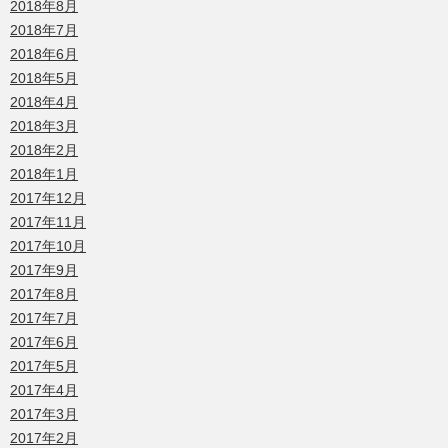
2018年8月
2018年7月
2018年6月
2018年5月
2018年4月
2018年3月
2018年2月
2018年1月
2017年12月
2017年11月
2017年10月
2017年9月
2017年8月
2017年7月
2017年6月
2017年5月
2017年4月
2017年3月
2017年2月