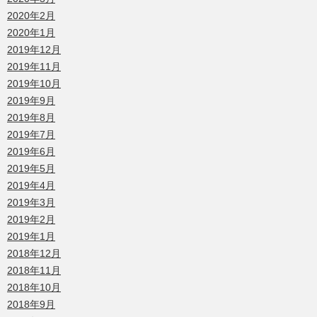
2020年2月
2020年1月
2019年12月
2019年11月
2019年10月
2019年9月
2019年8月
2019年7月
2019年6月
2019年5月
2019年4月
2019年3月
2019年2月
2019年1月
2018年12月
2018年11月
2018年10月
2018年9月