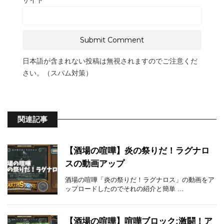
サイト
日本語が含まれない投稿は無視されますのでご注意くだ
さい。（スパム対策）
関連記事
【酒場の喧嘩】炎の祭りだ！ラグナロ
スの動画アップ
酒場の喧嘩「炎の祭りだ！ラグナロス」の動画をア
ップロードしたのでそれの紹介と簡単 ...
【酒場の喧嘩】喧嘩ブロック:激闘！ア