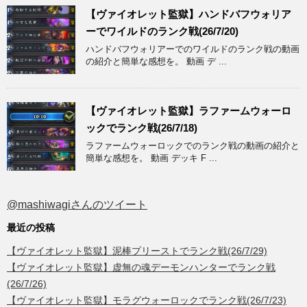
【ヴァイオレット監獄】ハンドバフウォリア
ーでワイルドのランク戦(26/7/20)
ハンドバフウォリアーでのワイルドのランク戦の動画
の紹介と簡単な感想を。 動画 デ ...
【ヴァイオレット監獄】ラファームウォーロ
ックでランク戦(26/7/18)
ラファームウォーロックでのランク戦の動画の紹介と
簡単な感想を。 動画 デッキ F ...
@mashiwagiさんのツイート
最近の投稿
【ヴァイオレット監獄】泥棒プリーストでランク戦(26/7/29)
【ヴァイオレット監獄】虚無の魂デーモンハンターでランク戦
(26/7/26)
【ヴァイオレット監獄】モラグウォーロックでランク戦(26/7/23)