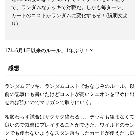
で、ランダムなデッキで対戦だ。しかも毎ターン、
カードのコストがランダムに変化するぞ！(説明文よ
り)
17年6月1日以来のルール。1年ぶり！？
感想
ランダムデッキ、ランダムコストでおなじみのルール。以
前の記事にも書いたけどコストが高いミニオンを早めに出
せれば強いのでマリガンで取りにいく。
相変わらず試合はサクサク終わるし、デッキも組まなくて
良いので気楽にプレイすることができた。ワイルドのラン
クでも使わないようなスタン落ちしたカードが使えたし良