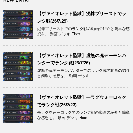
NEW ENTRY
【ヴァイオレット監獄】泥棒プリーストでラ
ンク戦(26/7/29)
泥棒プリーストでのランク戦の動画の紹介と簡単な感
想を。 動画 デッキ Fires ...
【ヴァイオレット監獄】虚無の魂デーモンハ
ンターでランク戦(26/7/26)
虚無の魂デーモンハンターでのランク戦の動画の紹介
と簡単な感想を。 動画 デッキ ...
【ヴァイオレット監獄】モラグウォーロック
でランク戦(26/7/23)
モラグウォーロックでのランク戦の動画の紹介と簡単
な感想を。 動画 デッキ Hom ...