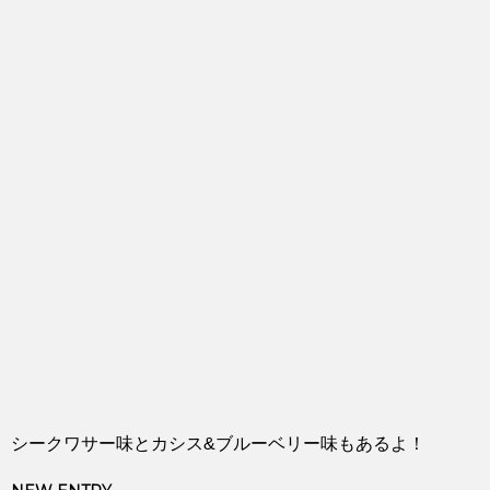
シークワサー味とカシス&ブルーベリー味もあるよ！