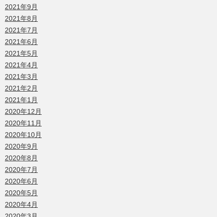
2021年9月
2021年8月
2021年7月
2021年6月
2021年5月
2021年4月
2021年3月
2021年2月
2021年1月
2020年12月
2020年11月
2020年10月
2020年9月
2020年8月
2020年7月
2020年6月
2020年5月
2020年4月
2020年3月