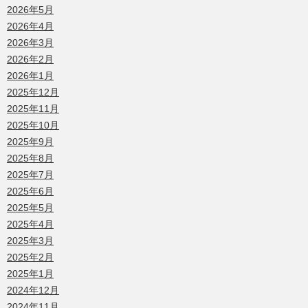
2026年5月
2026年4月
2026年3月
2026年2月
2026年1月
2025年12月
2025年11月
2025年10月
2025年9月
2025年8月
2025年7月
2025年6月
2025年5月
2025年4月
2025年3月
2025年2月
2025年1月
2024年12月
2024年11月