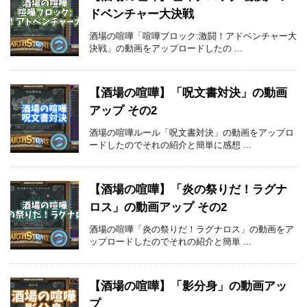
ドベンチャー大決戦
酒場の喧嘩「喧嘩ブロック:激闘！アドベンチャー大
決戦」の動画をアップロードしたの ...
【酒場の喧嘩】「呪文書対決」の動画
アップ その2
酒場の喧嘩ルール「呪文書対決」の動画をアップロ
ードしたのでそれの紹介と簡単に感想 ...
【酒場の喧嘩】「炎の祭りだ！ラグナ
ロス」の動画アップ その2
酒場の喧嘩「炎の祭りだ！ラグナロス」の動画をア
ップロードしたのでそれの紹介と簡単 ...
【酒場の喧嘩】「影分身」の動画アッ
プ