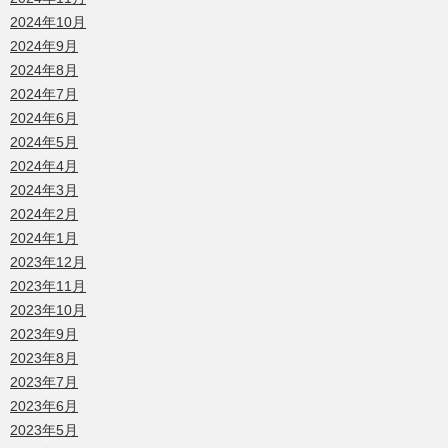
2024年10月
2024年9月
2024年8月
2024年7月
2024年6月
2024年5月
2024年4月
2024年3月
2024年2月
2024年1月
2023年12月
2023年11月
2023年10月
2023年9月
2023年8月
2023年7月
2023年6月
2023年5月