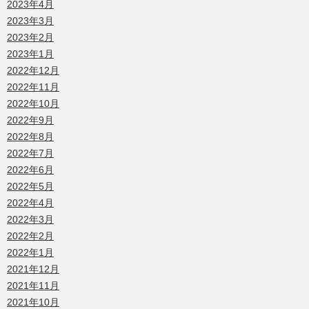
2023年4月
2023年3月
2023年2月
2023年1月
2022年12月
2022年11月
2022年10月
2022年9月
2022年8月
2022年7月
2022年6月
2022年5月
2022年4月
2022年3月
2022年2月
2022年1月
2021年12月
2021年11月
2021年10月