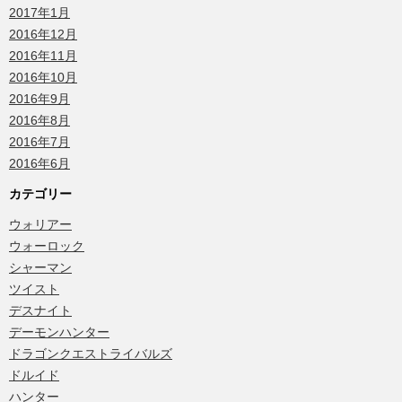
2017年1月
2016年12月
2016年11月
2016年10月
2016年9月
2016年8月
2016年7月
2016年6月
カテゴリー
ウォリアー
ウォーロック
シャーマン
ツイスト
デスナイト
デーモンハンター
ドラゴンクエストライバルズ
ドルイド
ハンター