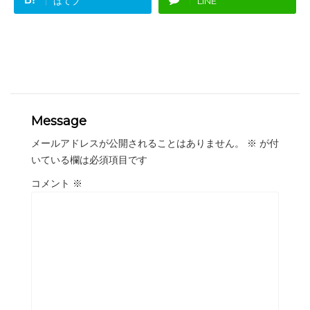
はてブ
LINE
Message
メールアドレスが公開されることはありません。
※
が付
いている欄は必須項目です
コメント
※