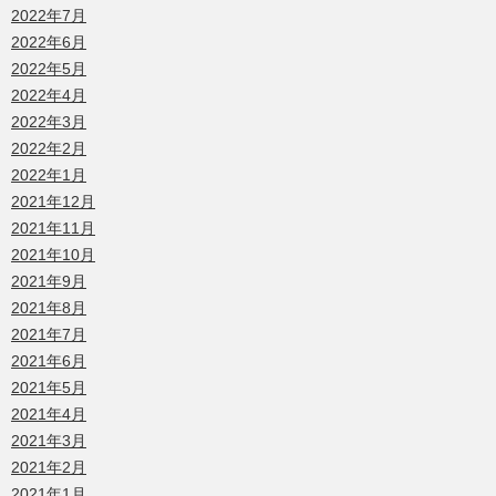
2022年7月
2022年6月
2022年5月
2022年4月
2022年3月
2022年2月
2022年1月
2021年12月
2021年11月
2021年10月
2021年9月
2021年8月
2021年7月
2021年6月
2021年5月
2021年4月
2021年3月
2021年2月
2021年1月