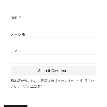
名前
※
メール
※
サイト
日本語が含まれない投稿は無視されますのでご注意くだ
さい。（スパム対策）