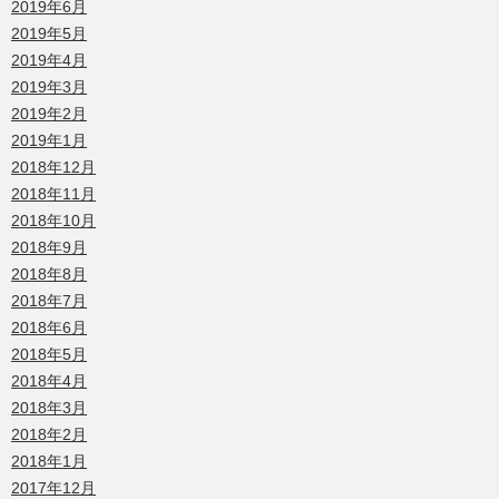
2019年6月
2019年5月
2019年4月
2019年3月
2019年2月
2019年1月
2018年12月
2018年11月
2018年10月
2018年9月
2018年8月
2018年7月
2018年6月
2018年5月
2018年4月
2018年3月
2018年2月
2018年1月
2017年12月