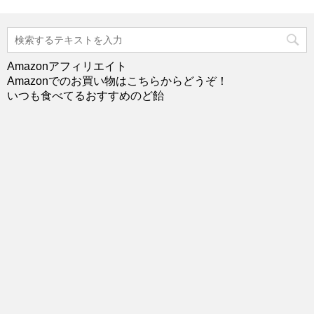
Amazonアフィリエイト
Amazonでのお買い物はこちらからどうぞ！
いつも食べてるおすすめのど飴