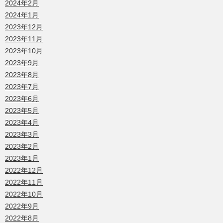
2024年2月
2024年1月
2023年12月
2023年11月
2023年10月
2023年9月
2023年8月
2023年7月
2023年6月
2023年5月
2023年4月
2023年3月
2023年2月
2023年1月
2022年12月
2022年11月
2022年10月
2022年9月
2022年8月