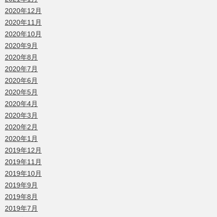
2020年12月
2020年11月
2020年10月
2020年9月
2020年8月
2020年7月
2020年6月
2020年5月
2020年4月
2020年3月
2020年2月
2020年1月
2019年12月
2019年11月
2019年10月
2019年9月
2019年8月
2019年7月