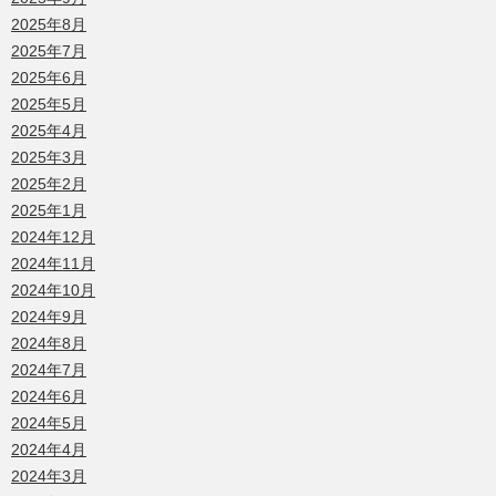
2025年8月
2025年7月
2025年6月
2025年5月
2025年4月
2025年3月
2025年2月
2025年1月
2024年12月
2024年11月
2024年10月
2024年9月
2024年8月
2024年7月
2024年6月
2024年5月
2024年4月
2024年3月