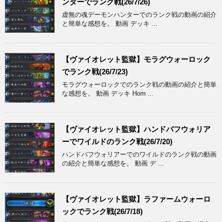
ンターでランク戦(26/7/26)
虚無の魂デーモンハンターでのランク戦の動画の紹介
と簡単な感想を。 動画 デッキ ...
【ヴァイオレット監獄】モラグウォーロック
でランク戦(26/7/23)
モラグウォーロックでのランク戦の動画の紹介と簡単
な感想を。 動画 デッキ Hom ...
【ヴァイオレット監獄】ハンドバフウォリア
ーでワイルドのランク戦(26/7/20)
ハンドバフウォリアーでのワイルドのランク戦の動画
の紹介と簡単な感想を。 動画 デ ...
【ヴァイオレット監獄】ラファームウォーロ
ックでランク戦(26/7/18)