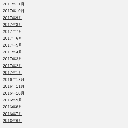
2017年11月
2017年10月
2017年9月
2017年8月
2017年7月
2017年6月
2017年5月
2017年4月
2017年3月
2017年2月
2017年1月
2016年12月
2016年11月
2016年10月
2016年9月
2016年8月
2016年7月
2016年6月