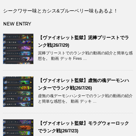
シークワサー味とカシス&ブルーベリー味もあるよ！
NEW ENTRY
【ヴァイオレット監獄】泥棒プリーストでラ
ンク戦(26/7/29)
泥棒プリーストでのランク戦の動画の紹介と簡単な感
想を。 動画 デッキ Fires ...
【ヴァイオレット監獄】虚無の魂デーモンハ
ンターでランク戦(26/7/26)
虚無の魂デーモンハンターでのランク戦の動画の紹介
と簡単な感想を。 動画 デッキ ...
【ヴァイオレット監獄】モラグウォーロック
でランク戦(26/7/23)