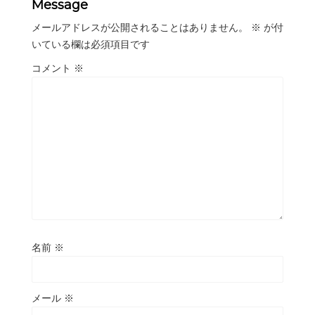
Message
メールアドレスが公開されることはありません。
※
が付
いている欄は必須項目です
コメント
※
名前
※
メール
※