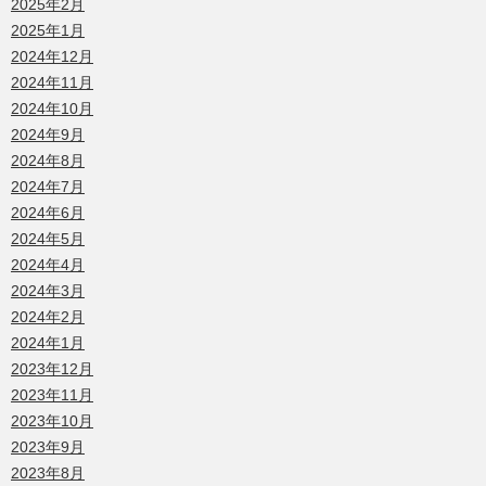
2025年2月
2025年1月
2024年12月
2024年11月
2024年10月
2024年9月
2024年8月
2024年7月
2024年6月
2024年5月
2024年4月
2024年3月
2024年2月
2024年1月
2023年12月
2023年11月
2023年10月
2023年9月
2023年8月