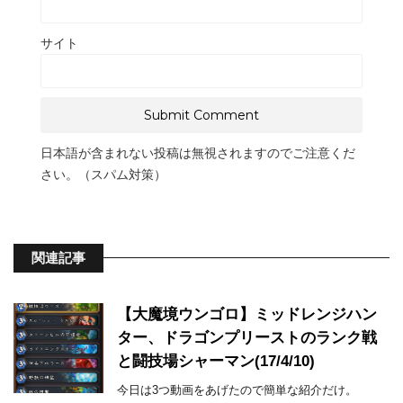
サイト
日本語が含まれない投稿は無視されますのでご注意くだ
さい。（スパム対策）
関連記事
【大魔境ウンゴロ】ミッドレンジハン
ター、ドラゴンプリーストのランク戦
と闘技場シャーマン(17/4/10)
今日は3つ動画をあげたので簡単な紹介だけ。