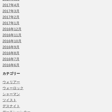
2017年4月
2017年3月
2017年2月
2017年1月
2016年12月
2016年11月
2016年10月
2016年9月
2016年8月
2016年7月
2016年6月
カテゴリー
ウォリアー
ウォーロック
シャーマン
ツイスト
デスナイト