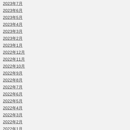
2023年7月
2023年6月
2023年5月
2023年4月
2023年3月
2023年2月
2023年1月
2022年12月
2022年11月
2022年10月
2022年9月
2022年8月
2022年7月
2022年6月
2022年5月
2022年4月
2022年3月
2022年2月
2022年1月