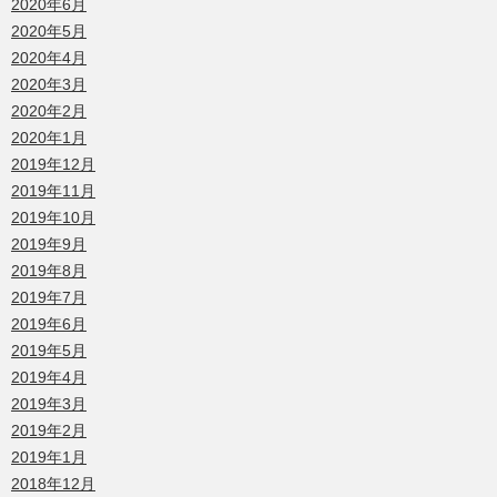
2020年6月
2020年5月
2020年4月
2020年3月
2020年2月
2020年1月
2019年12月
2019年11月
2019年10月
2019年9月
2019年8月
2019年7月
2019年6月
2019年5月
2019年4月
2019年3月
2019年2月
2019年1月
2018年12月