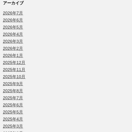
アーカイブ
2026年7月
2026年6月
2026年5月
2026年4月
2026年3月
2026年2月
2026年1月
2025年12月
2025年11月
2025年10月
2025年9月
2025年8月
2025年7月
2025年6月
2025年5月
2025年4月
2025年3月