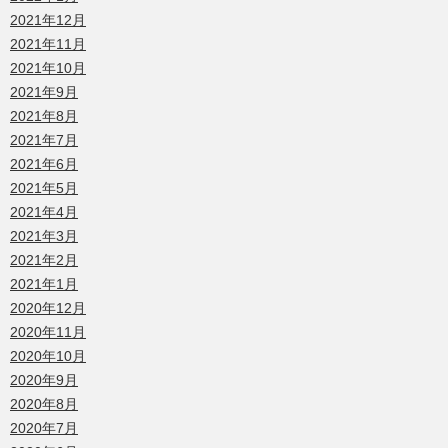
2021年12月
2021年11月
2021年10月
2021年9月
2021年8月
2021年7月
2021年6月
2021年5月
2021年4月
2021年3月
2021年2月
2021年1月
2020年12月
2020年11月
2020年10月
2020年9月
2020年8月
2020年7月