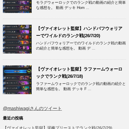
モラグウォーロックでのランク戦の動画の紹介と簡単
な感想を。 動画 デッキ Hom ...
【ヴァイオレット監獄】ハンドバフウォリア
ーでワイルドのランク戦(26/7/20)
ハンドバフウォリアーでのワイルドのランク戦の動画
の紹介と簡単な感想を。 動画 デ ...
【ヴァイオレット監獄】ラファームウォーロ
ックでランク戦(26/7/18)
ラファームウォーロックでのランク戦の動画の紹介と
簡単な感想を。 動画 デッキ F ...
@mashiwagiさんのツイート
最近の投稿
【ヴァイオレット監獄】泥棒プリーストでランク戦(26/7/29)