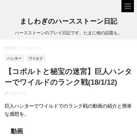
ましわぎのハースストーン日記
ハースストーンのプレイ日記です。たまに他の話題も。
HOME
>
ハンター
>
ハンター
ワイルド
【コボルトと秘宝の迷宮】巨人ハンタ
ーでワイルドのランク戦(18/1/12)
2018/01/12
巨人ハンターでワイルドでのランク戦の動画の紹介と簡単
な感想を。
動画