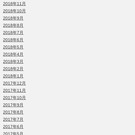
2018年11月
2018年10月
2018年9月
2018年8月
2018年7月
2018年6月
2018年5月
2018年4月
2018年3月
2018年2月
2018年1月
2017年12月
2017年11月
2017年10月
2017年9月
2017年8月
2017年7月
2017年6月
2017年5月