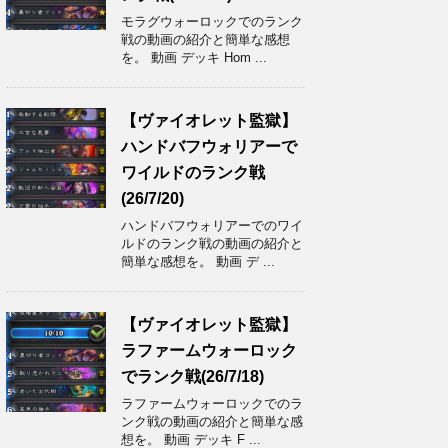
モラグウォーロックでのランク
戦の動画の紹介と簡単な感想
を。 動画 デッキ Hom ...
【ヴァイオレット監獄】
ハンドバフウォリアーで
ワイルドのランク戦
(26/7/20)
ハンドバフウォリアーでのワイ
ルドのランク戦の動画の紹介と
簡単な感想を。 動画 デ ...
【ヴァイオレット監獄】
ラファームウォーロック
でランク戦(26/7/18)
ラファームウォーロックでのラ
ンク戦の動画の紹介と簡単な感
想を。 動画 デッキ F ...