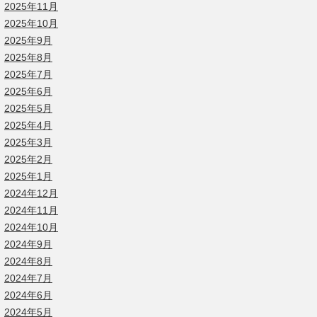
2025年11月
2025年10月
2025年9月
2025年8月
2025年7月
2025年6月
2025年5月
2025年4月
2025年3月
2025年2月
2025年1月
2024年12月
2024年11月
2024年10月
2024年9月
2024年8月
2024年7月
2024年6月
2024年5月