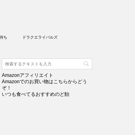
待ち
ドラクエライバルズ
Amazonアフィリエイト
Amazonでのお買い物はこちらからどう
ぞ！
いつも食べてるおすすめのど飴