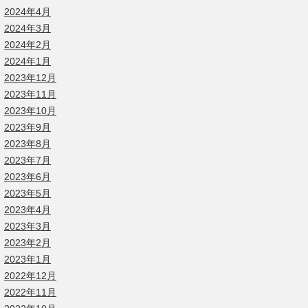
2024年4月
2024年3月
2024年2月
2024年1月
2023年12月
2023年11月
2023年10月
2023年9月
2023年8月
2023年7月
2023年6月
2023年5月
2023年4月
2023年3月
2023年2月
2023年1月
2022年12月
2022年11月