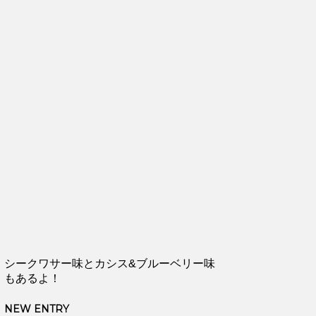
シークワサー味とカシス&ブルーベリー味
もあるよ！
NEW ENTRY