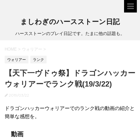
ましわぎのハースストーン日記
ハースストーンのプレイ日記です。たまに他の話題も。
HOME
>
ウォリアー
>
ウォリアー
ランク
【天下一ヴドゥ祭】ドラゴンハッカー
ウォリアーでランク戦(19/3/22)
2019/03/22
ドラゴンハッカーウォリアーでのランク戦の動画の紹介と
簡単な感想を。
動画