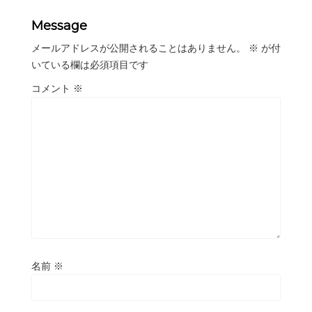
Message
メールアドレスが公開されることはありません。
※
が付
いている欄は必須項目です
コメント
※
名前
※