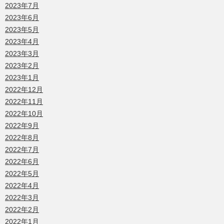
2023年7月
2023年6月
2023年5月
2023年4月
2023年3月
2023年2月
2023年1月
2022年12月
2022年11月
2022年10月
2022年9月
2022年8月
2022年7月
2022年6月
2022年5月
2022年4月
2022年3月
2022年2月
2022年1月