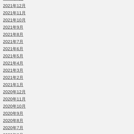
2021年12月
2021年11月
2021年10月
2021年9月
2021年8月
2021年7月
2021年6月
2021年5月
2021年4月
2021年3月
2021年2月
2021年1月
2020年12月
2020年11月
2020年10月
2020年9月
2020年8月
2020年7月