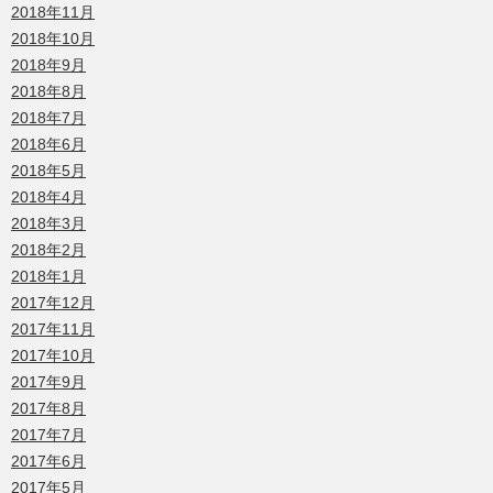
2018年11月
2018年10月
2018年9月
2018年8月
2018年7月
2018年6月
2018年5月
2018年4月
2018年3月
2018年2月
2018年1月
2017年12月
2017年11月
2017年10月
2017年9月
2017年8月
2017年7月
2017年6月
2017年5月