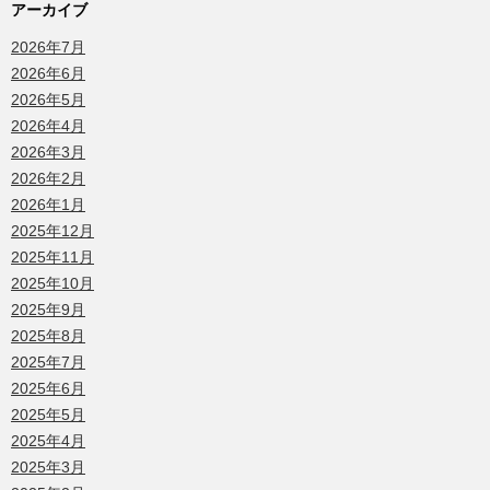
アーカイブ
2026年7月
2026年6月
2026年5月
2026年4月
2026年3月
2026年2月
2026年1月
2025年12月
2025年11月
2025年10月
2025年9月
2025年8月
2025年7月
2025年6月
2025年5月
2025年4月
2025年3月