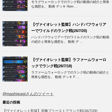
モラグウォーロックでのランク戦の動画の紹介と簡単
な感想を。 動画 デッキ Hom ...
【ヴァイオレット監獄】ハンドバフウォリア
ーでワイルドのランク戦(26/7/20)
ハンドバフウォリアーでのワイルドのランク戦の動画
の紹介と簡単な感想を。 動画 デ ...
【ヴァイオレット監獄】ラファームウォーロ
ックでランク戦(26/7/18)
ラファームウォーロックでのランク戦の動画の紹介と
簡単な感想を。 動画 デッキ F ...
@mashiwagiさんのツイート
最近の投稿
【ヴァイオレット監獄】泥棒プリーストでランク戦(26/7/29)