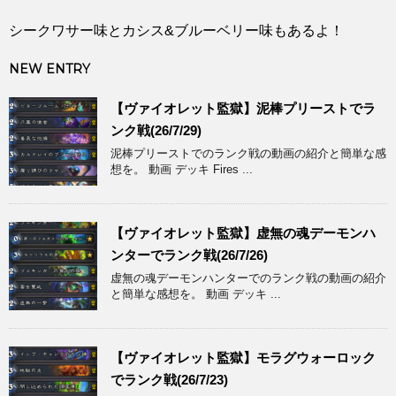
シークワサー味とカシス&ブルーベリー味もあるよ！
NEW ENTRY
【ヴァイオレット監獄】泥棒プリーストでラ
ンク戦(26/7/29)
泥棒プリーストでのランク戦の動画の紹介と簡単な感
想を。 動画 デッキ Fires ...
【ヴァイオレット監獄】虚無の魂デーモンハ
ンターでランク戦(26/7/26)
虚無の魂デーモンハンターでのランク戦の動画の紹介
と簡単な感想を。 動画 デッキ ...
【ヴァイオレット監獄】モラグウォーロック
でランク戦(26/7/23)