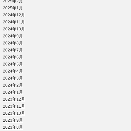
2025年2月
2025年1月
2024年12月
2024年11月
2024年10月
2024年9月
2024年8月
2024年7月
2024年6月
2024年5月
2024年4月
2024年3月
2024年2月
2024年1月
2023年12月
2023年11月
2023年10月
2023年9月
2023年8月