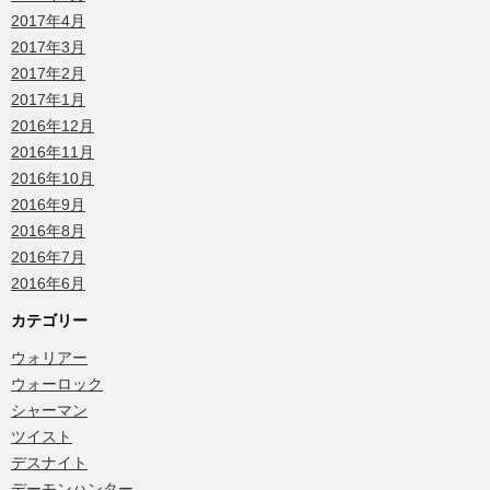
2017年4月
2017年3月
2017年2月
2017年1月
2016年12月
2016年11月
2016年10月
2016年9月
2016年8月
2016年7月
2016年6月
カテゴリー
ウォリアー
ウォーロック
シャーマン
ツイスト
デスナイト
デーモンハンター