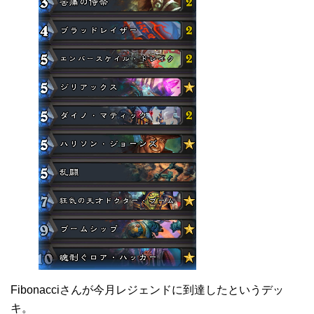
Fibonacciさんが今月レジェンドに到達したというデッ
キ。