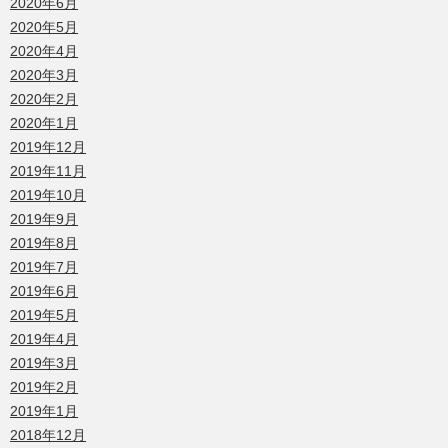
2020年6月
2020年5月
2020年4月
2020年3月
2020年2月
2020年1月
2019年12月
2019年11月
2019年10月
2019年9月
2019年8月
2019年7月
2019年6月
2019年5月
2019年4月
2019年3月
2019年2月
2019年1月
2018年12月