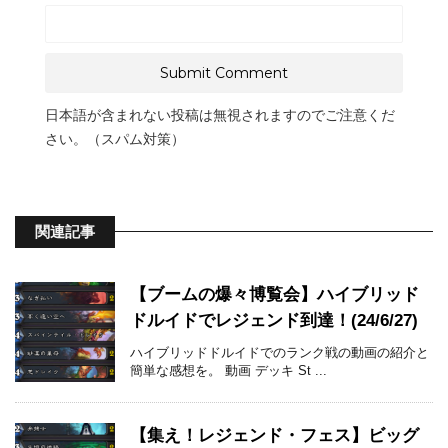
日本語が含まれない投稿は無視されますのでご注意くだ
さい。（スパム対策）
関連記事
【ブームの爆々博覧会】ハイブリッド
ドルイドでレジェンド到達！(24/6/27)
ハイブリッドドルイドでのランク戦の動画の紹介と
簡単な感想を。 動画 デッキ St ...
【集え！レジェンド・フェス】ビッグ