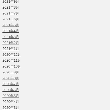
2021年9月
2021年8月
2021年7月
2021年6月
2021年5月
2021年4月
2021年3月
2021年2月
2021年1月
2020年12月
2020年11月
2020年10月
2020年9月
2020年8月
2020年7月
2020年6月
2020年5月
2020年4月
2020年3月