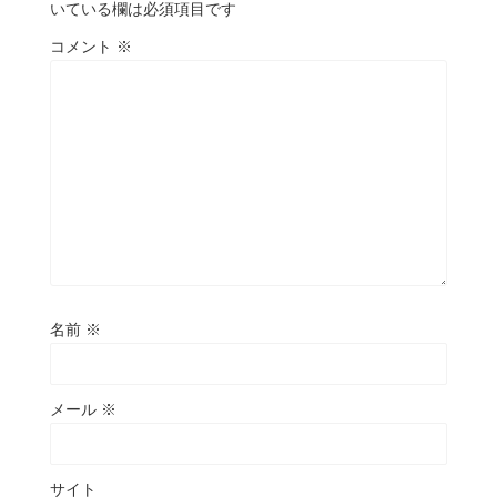
いている欄は必須項目です
コメント
※
名前
※
メール
※
サイト