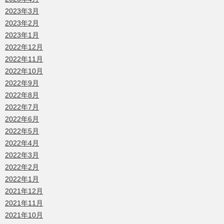
2023年3月
2023年2月
2023年1月
2022年12月
2022年11月
2022年10月
2022年9月
2022年8月
2022年7月
2022年6月
2022年5月
2022年4月
2022年3月
2022年2月
2022年1月
2021年12月
2021年11月
2021年10月