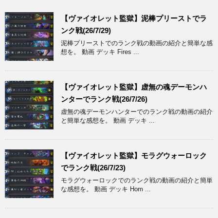
【ヴァイオレット監獄】泥棒プリーストでラ
ンク戦(26/7/29)
泥棒プリーストでのランク戦の動画の紹介と簡単な感
想を。 動画 デッキ Fires ...
【ヴァイオレット監獄】虚無の魂デーモンハ
ンターでランク戦(26/7/26)
虚無の魂デーモンハンターでのランク戦の動画の紹介
と簡単な感想を。 動画 デッキ ...
【ヴァイオレット監獄】モラグウォーロック
でランク戦(26/7/23)
モラグウォーロックでのランク戦の動画の紹介と簡単
な感想を。 動画 デッキ Hom ...