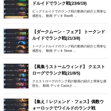
ドルイドでランク戦(23/6/19)
ビッグドルイドでのランク戦の動画の紹介と簡単な
感想を。 動画 デッキ BeerB ...
【ダークムーン・フェア】 トークンド
ルイドでランク戦(21/3/8)
トークンドルイドのランク戦の動画の紹介と簡単な
感想を。 動画 デッキ Norwi ...
【風集うストームウィンド】 クエスト
ローグでランク戦(21/8/5)
クエストローグのランク戦の動画の紹介と簡単な感
想を。 動画 デッキ Casieさ ...
【集え！レジェンド・フェス】偶数ウ
ォーロックでワイルドのランク戦