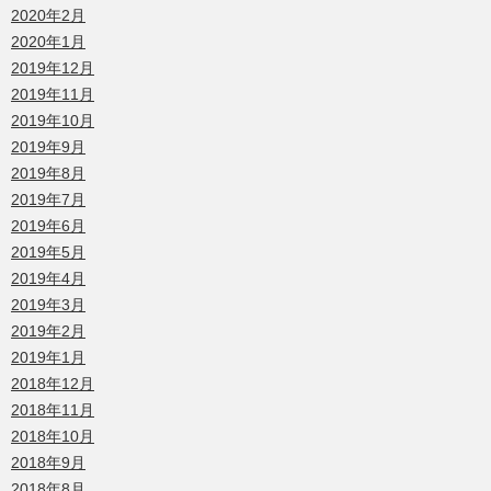
2020年2月
2020年1月
2019年12月
2019年11月
2019年10月
2019年9月
2019年8月
2019年7月
2019年6月
2019年5月
2019年4月
2019年3月
2019年2月
2019年1月
2018年12月
2018年11月
2018年10月
2018年9月
2018年8月