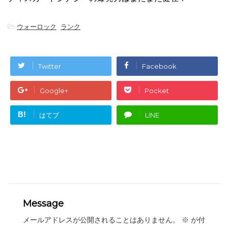
-
ウォーロック
,
ランク
Twitter
Facebook
Google+
Pocket
B!
はてブ
LINE
Message
メールアドレスが公開されることはありません。
※
が付