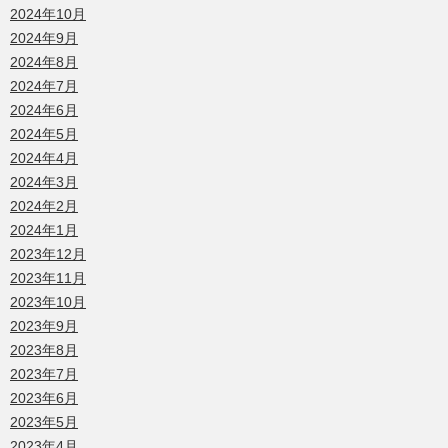
2024年10月
2024年9月
2024年8月
2024年7月
2024年6月
2024年5月
2024年4月
2024年3月
2024年2月
2024年1月
2023年12月
2023年11月
2023年10月
2023年9月
2023年8月
2023年7月
2023年6月
2023年5月
2023年4月