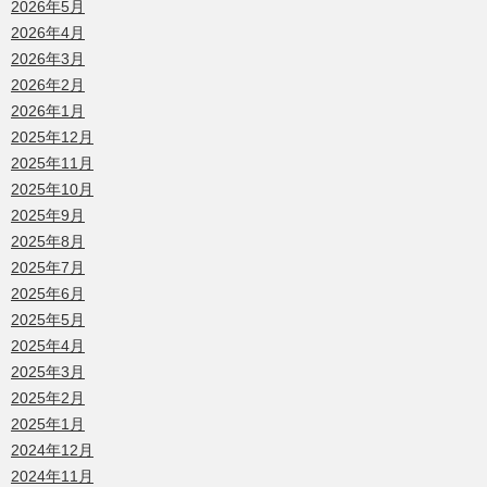
2026年5月
2026年4月
2026年3月
2026年2月
2026年1月
2025年12月
2025年11月
2025年10月
2025年9月
2025年8月
2025年7月
2025年6月
2025年5月
2025年4月
2025年3月
2025年2月
2025年1月
2024年12月
2024年11月