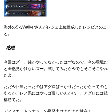
海外のSkyWalkerさんがレジェ上位達成したレシピとのこ
と。
感想
今回はズー。確かやってなかったはずなので。今の環境だ
と全然見かけないズー。試してみたら今でもそこそこやれ
たよ。
ただ今回当たったのはアグロばっかりだったからってのも
あるか。レノ系にはやっぱ厳しいんかねー。アグロには結
構勝てた。
ディスカードシナジーの爆発力はまだまだ健在！