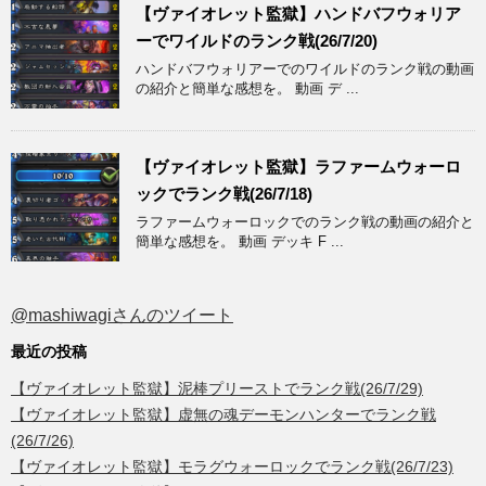
【ヴァイオレット監獄】ハンドバフウォリア
ーでワイルドのランク戦(26/7/20)
ハンドバフウォリアーでのワイルドのランク戦の動画
の紹介と簡単な感想を。 動画 デ ...
【ヴァイオレット監獄】ラファームウォーロ
ックでランク戦(26/7/18)
ラファームウォーロックでのランク戦の動画の紹介と
簡単な感想を。 動画 デッキ F ...
@mashiwagiさんのツイート
最近の投稿
【ヴァイオレット監獄】泥棒プリーストでランク戦(26/7/29)
【ヴァイオレット監獄】虚無の魂デーモンハンターでランク戦
(26/7/26)
【ヴァイオレット監獄】モラグウォーロックでランク戦(26/7/23)