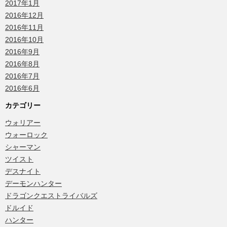
2017年1月
2016年12月
2016年11月
2016年10月
2016年9月
2016年8月
2016年7月
2016年6月
カテゴリー
ウォリアー
ウォーロック
シャーマン
ツイスト
デスナイト
デーモンハンター
ドラゴンクエストライバルズ
ドルイド
ハンター