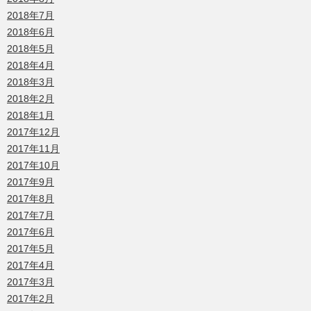
2018年7月
2018年6月
2018年5月
2018年4月
2018年3月
2018年2月
2018年1月
2017年12月
2017年11月
2017年10月
2017年9月
2017年8月
2017年7月
2017年6月
2017年5月
2017年4月
2017年3月
2017年2月