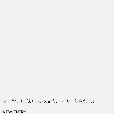
シークワサー味とカシス&ブルーベリー味もあるよ！
NEW ENTRY