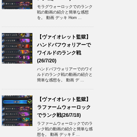
モラグウォーロックでのランク
戦の動画の紹介と簡単な感想
を。 動画 デッキ Hom ...
【ヴァイオレット監獄】
ハンドバフウォリアーで
ワイルドのランク戦
(26/7/20)
ハンドバフウォリアーでのワイ
ルドのランク戦の動画の紹介と
簡単な感想を。 動画 デ ...
【ヴァイオレット監獄】
ラファームウォーロック
でランク戦(26/7/18)
ラファームウォーロックでのラ
ンク戦の動画の紹介と簡単な感
想を。 動画 デッキ F ...