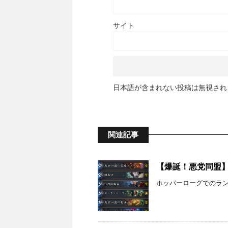
サイト
日本語が含まれない投稿は無視され
関連記事
【爆誕！悪党同盟】ホ
ホッパーローグでのランク