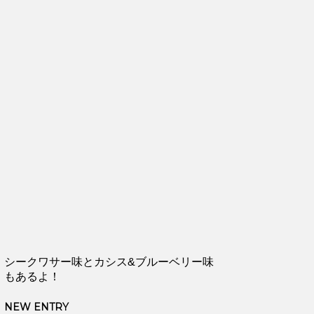
シークワサー味とカシス&ブルーベリー味
もあるよ！
NEW ENTRY