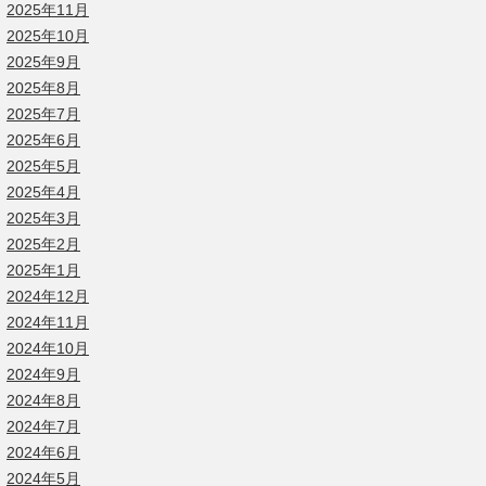
2025年11月
2025年10月
2025年9月
2025年8月
2025年7月
2025年6月
2025年5月
2025年4月
2025年3月
2025年2月
2025年1月
2024年12月
2024年11月
2024年10月
2024年9月
2024年8月
2024年7月
2024年6月
2024年5月