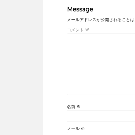
Message
メールアドレスが公開されることは
コメント
※
名前
※
メール
※