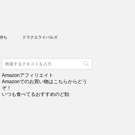
待ち
ドラクエライバルズ
Amazonアフィリエイト
Amazonでのお買い物はこちらからどう
ぞ！
いつも食べてるおすすめのど飴