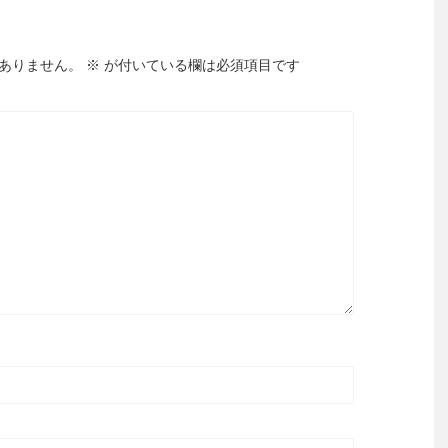
ありません。
※
が付いている欄は必須項目です