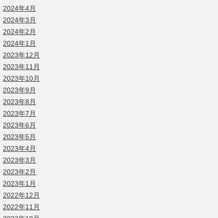
2024年4月
2024年3月
2024年2月
2024年1月
2023年12月
2023年11月
2023年10月
2023年9月
2023年8月
2023年7月
2023年6月
2023年5月
2023年4月
2023年3月
2023年2月
2023年1月
2022年12月
2022年11月