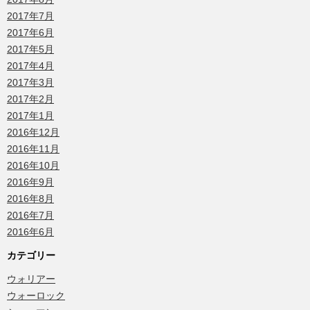
2017年7月
2017年6月
2017年5月
2017年4月
2017年3月
2017年2月
2017年1月
2016年12月
2016年11月
2016年10月
2016年9月
2016年8月
2016年7月
2016年6月
カテゴリー
ウォリアー
ウォーロック