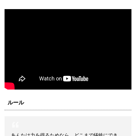
ルール
あんたは力を得るためなら、どこまで犠牲にでき