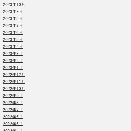
2023年10月
2023年9月
2023年8月
2023年7月
2023年6月
2023年5月
2023年4月
2023年3月
2023年2月
2023年1月
2022年12月
2022年11月
2022年10月
2022年9月
2022年8月
2022年7月
2022年6月
2022年5月
2022年4月