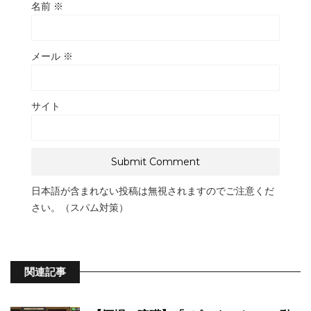
名前
※
メール
※
サイト
日本語が含まれない投稿は無視されますのでご注意くだ
さい。（スパム対策）
関連記事