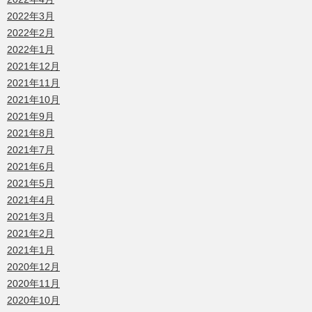
2022年3月
2022年2月
2022年1月
2021年12月
2021年11月
2021年10月
2021年9月
2021年8月
2021年7月
2021年6月
2021年5月
2021年4月
2021年3月
2021年2月
2021年1月
2020年12月
2020年11月
2020年10月