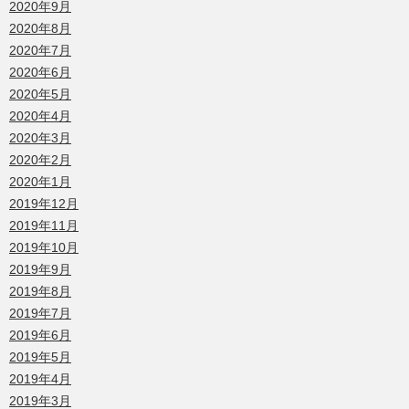
2020年9月
2020年8月
2020年7月
2020年6月
2020年5月
2020年4月
2020年3月
2020年2月
2020年1月
2019年12月
2019年11月
2019年10月
2019年9月
2019年8月
2019年7月
2019年6月
2019年5月
2019年4月
2019年3月