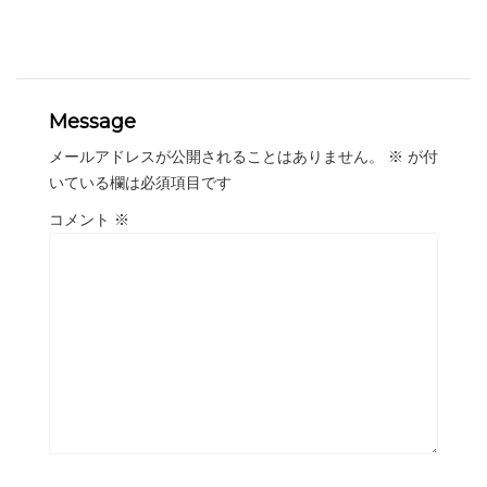
Message
メールアドレスが公開されることはありません。
※
が付
いている欄は必須項目です
コメント
※