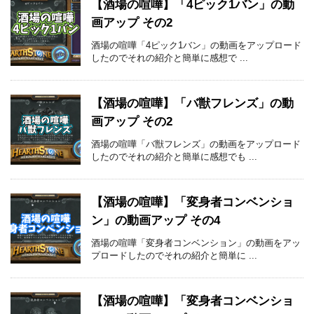
【酒場の喧嘩】「4ピック1バン」の動
画アップ その2
酒場の喧嘩「4ピック1バン」の動画をアップロード
したのでそれの紹介と簡単に感想で ...
【酒場の喧嘩】「バ獣フレンズ」の動
画アップ その2
酒場の喧嘩「バ獣フレンズ」の動画をアップロード
したのでそれの紹介と簡単に感想でも ...
【酒場の喧嘩】「変身者コンベンショ
ン」の動画アップ その4
酒場の喧嘩「変身者コンベンション」の動画をアッ
プロードしたのでそれの紹介と簡単に ...
【酒場の喧嘩】「変身者コンベンショ