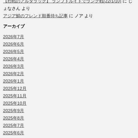
【烈戦のアルタラック】 ランプドルイドでランク戦(22/1/10)
に
じ
ょなさん
より
アジア鯖のフレンド順番待ち記事
に
ノア
より
アーカイブ
2026年7月
2026年6月
2026年5月
2026年4月
2026年3月
2026年2月
2026年1月
2025年12月
2025年11月
2025年10月
2025年9月
2025年8月
2025年7月
2025年6月