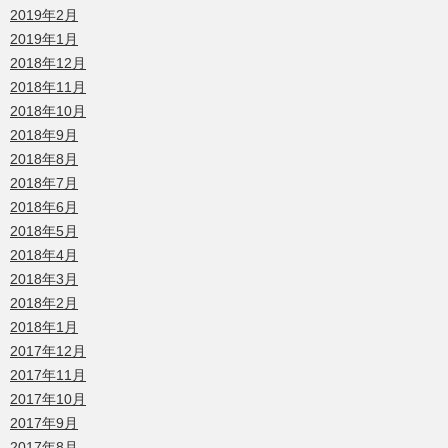
2019年2月
2019年1月
2018年12月
2018年11月
2018年10月
2018年9月
2018年8月
2018年7月
2018年6月
2018年5月
2018年4月
2018年3月
2018年2月
2018年1月
2017年12月
2017年11月
2017年10月
2017年9月
2017年8月