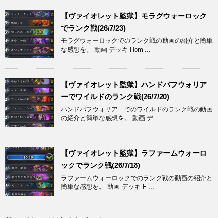
【ヴァイオレット監獄】モラグウォーロック
でランク戦(26/7/23)
モラグウォーロックでのランク戦の動画の紹介と簡単
な感想を。 動画 デッキ Hom ...
【ヴァイオレット監獄】ハンドバフウォリア
ーでワイルドのランク戦(26/7/20)
ハンドバフウォリアーでのワイルドのランク戦の動画
の紹介と簡単な感想を。 動画 デ ...
【ヴァイオレット監獄】ラファームウォーロ
ックでランク戦(26/7/18)
ラファームウォーロックでのランク戦の動画の紹介と
簡単な感想を。 動画 デッキ F ...