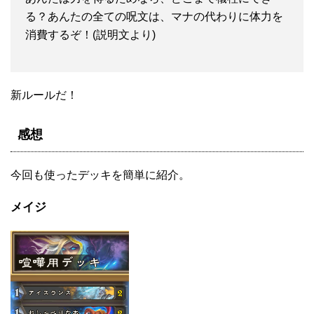
る？あんたの全ての呪文は、マナの代わりに体力を
消費するぞ！(説明文より)
新ルールだ！
感想
今回も使ったデッキを簡単に紹介。
メイジ