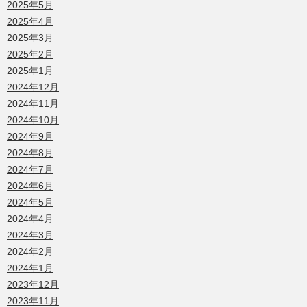
2025年5月
2025年4月
2025年3月
2025年2月
2025年1月
2024年12月
2024年11月
2024年10月
2024年9月
2024年8月
2024年7月
2024年6月
2024年5月
2024年4月
2024年3月
2024年2月
2024年1月
2023年12月
2023年11月