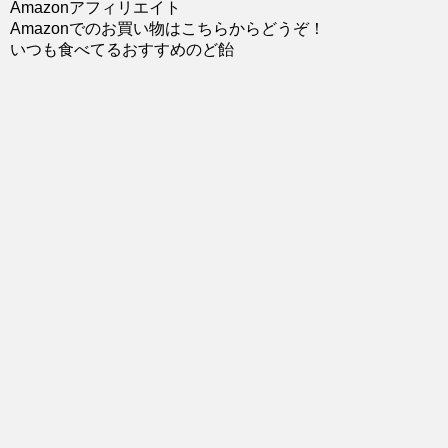
Amazonアフィリエイト
Amazonでのお買い物はこちらからどうぞ！
いつも食べてるおすすめのど飴