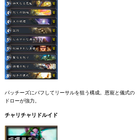
パッチーズにバフしてリーサルを狙う構成。恩寵と儀式の
ドローが強力。
チャリチャリドルイド