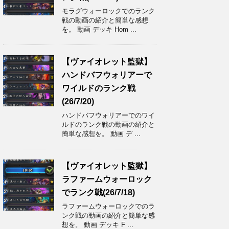
モラグウォーロックでのランク
戦の動画の紹介と簡単な感想
を。 動画 デッキ Hom ...
【ヴァイオレット監獄】
ハンドバフウォリアーで
ワイルドのランク戦
(26/7/20)
ハンドバフウォリアーでのワイ
ルドのランク戦の動画の紹介と
簡単な感想を。 動画 デ ...
【ヴァイオレット監獄】
ラファームウォーロック
でランク戦(26/7/18)
ラファームウォーロックでのラ
ンク戦の動画の紹介と簡単な感
想を。 動画 デッキ F ...