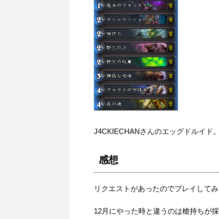
J4CKIECHANさんのエッグドルイド
感想
リクエストがあったのでプレイしてみ
12月にやった時と違うのは槍持ちが