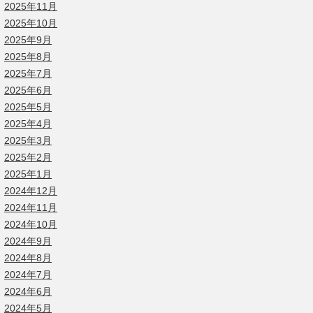
2025年11月
2025年10月
2025年9月
2025年8月
2025年7月
2025年6月
2025年5月
2025年4月
2025年3月
2025年2月
2025年1月
2024年12月
2024年11月
2024年10月
2024年9月
2024年8月
2024年7月
2024年6月
2024年5月