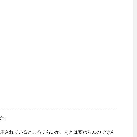
。
た。
採用されているところくらいか。あとは変わらんのでそん