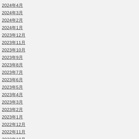
2024年4月
2024年3月
2024年2月
2024年1月
2023年12月
2023年11月
2023年10月
2023年9月
2023年8月
2023年7月
2023年6月
2023年5月
2023年4月
2023年3月
2023年2月
2023年1月
2022年12月
2022年11月