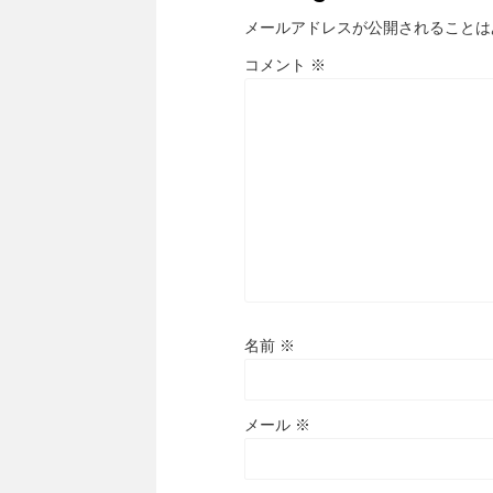
メールアドレスが公開されることは
コメント
※
名前
※
メール
※