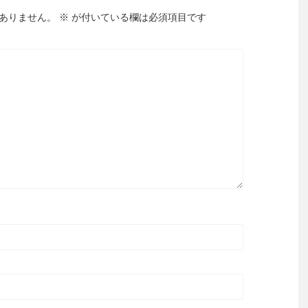
ありません。
※
が付いている欄は必須項目です