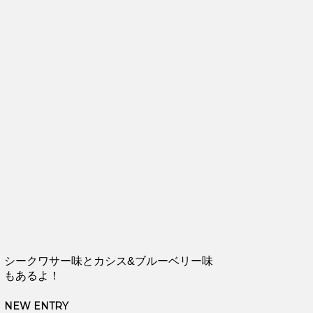
シークワサー味とカシス&ブルーベリー味
もあるよ！
NEW ENTRY