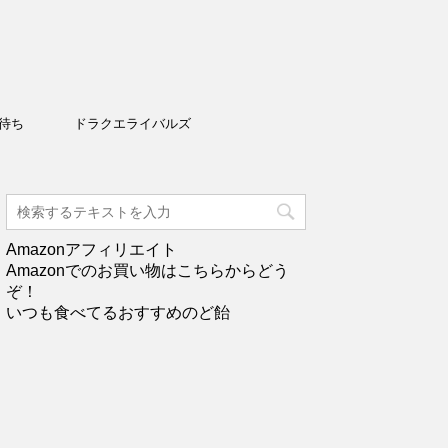
待ち
ドラクエライバルズ
Amazonアフィリエイト
Amazonでのお買い物はこちらからどう
ぞ！
いつも食べてるおすすめのど飴