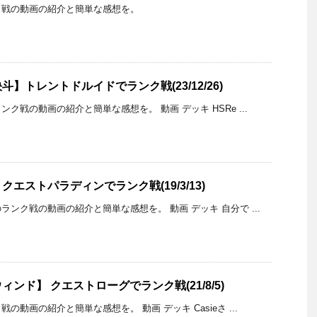
ク戦の動画の紹介と簡単な感想を。
】トレントドルイドでランク戦(23/12/26)
ク戦の動画の紹介と簡単な感想を。 動画 デッキ HSRe ...
エストパラディンでランク戦(19/3/13)
ンク戦の動画の紹介と簡単な感想を。 動画 デッキ 自分で ...
ンド】 クエストローグでランク戦(21/8/5)
動画の紹介と簡単な感想を。 動画 デッキ Casieさ ...