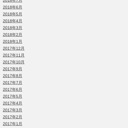
2018年7月
2018年6月
2018年5月
2018年4月
2018年3月
2018年2月
2018年1月
2017年12月
2017年11月
2017年10月
2017年9月
2017年8月
2017年7月
2017年6月
2017年5月
2017年4月
2017年3月
2017年2月
2017年1月