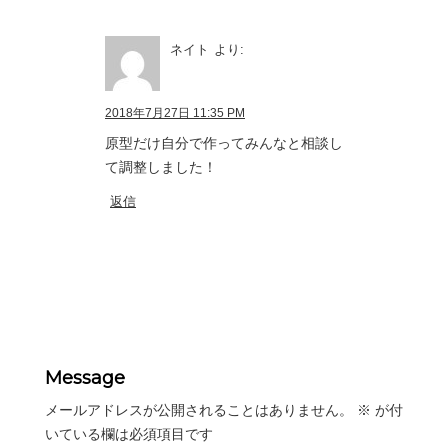
ネイト
より:
2018年7月27日 11:35 PM
原型だけ自分で作ってみんなと相談し
て調整しました！
返信
Message
メールアドレスが公開されることはありません。
※
が付
いている欄は必須項目です