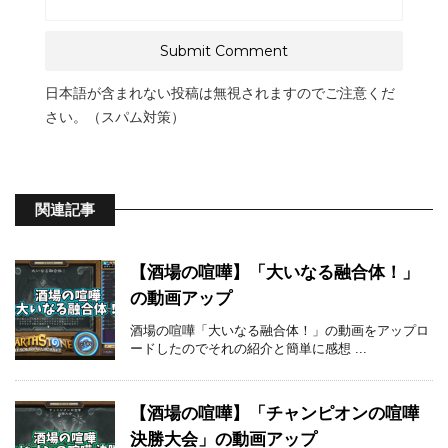
日本語が含まれない投稿は無視されますのでご注意くだ
さい。（スパム対策）
関連記事
【酒場の喧嘩】「大いなる融合体！」
の動画アップ
酒場の喧嘩「大いなる融合体！」の動画をアップロ
ードしたのでそれの紹介と簡単に感想 ...
【酒場の喧嘩】「チャンピオンの喧嘩
決勝大会」の動画アップ