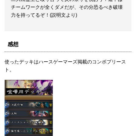
チームワークが全くダメだが、その分恐るべき破壊
力を持ってるぞ！(説明文より)
感想
使ったデッキはハースゲーマーズ掲載のコンボプリース
ト。