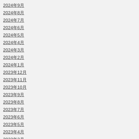
2024年9月
2024年8月
2024年7月
2024年6月
2024年5月
2024年4月
2024年3月
2024年2月
2024年1月
2023年12月
2023年11月
2023年10月
2023年9月
2023年8月
2023年7月
2023年6月
2023年5月
2023年4月