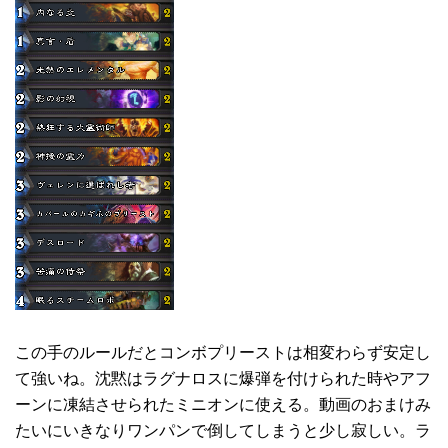
この手のルールだとコンボプリーストは相変わらず安定し
て強いね。沈黙はラグナロスに爆弾を付けられた時やアフ
ーンに凍結させられたミニオンに使える。動画のおまけみ
たいにいきなりワンパンで倒してしまうと少し寂しい。ラ