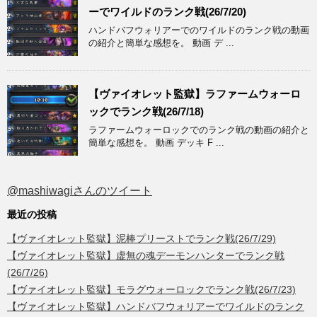
ーでワイルドのランク戦(26/7/20)
ハンドバフウォリアーでのワイルドのランク戦の動画
の紹介と簡単な感想を。 動画 デ ...
【ヴァイオレット監獄】ラファームウォーロ
ックでランク戦(26/7/18)
ラファームウォーロックでのランク戦の動画の紹介と
簡単な感想を。 動画 デッキ F ...
@mashiwagiさんのツイート
最近の投稿
【ヴァイオレット監獄】泥棒プリーストでランク戦(26/7/29)
【ヴァイオレット監獄】虚無の魂デーモンハンターでランク戦
(26/7/26)
【ヴァイオレット監獄】モラグウォーロックでランク戦(26/7/23)
【ヴァイオレット監獄】ハンドバフウォリアーでワイルドのランク