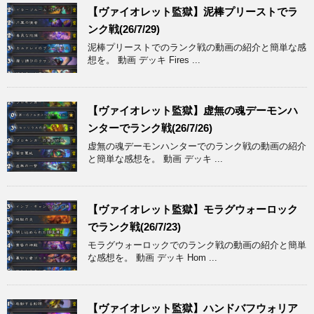
【ヴァイオレット監獄】泥棒プリーストでラ
ンク戦(26/7/29)
泥棒プリーストでのランク戦の動画の紹介と簡単な感
想を。 動画 デッキ Fires ...
【ヴァイオレット監獄】虚無の魂デーモンハ
ンターでランク戦(26/7/26)
虚無の魂デーモンハンターでのランク戦の動画の紹介
と簡単な感想を。 動画 デッキ ...
【ヴァイオレット監獄】モラグウォーロック
でランク戦(26/7/23)
モラグウォーロックでのランク戦の動画の紹介と簡単
な感想を。 動画 デッキ Hom ...
【ヴァイオレット監獄】ハンドバフウォリア