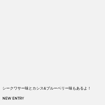
シークワサー味とカシス&ブルーベリー味もあるよ！
NEW ENTRY