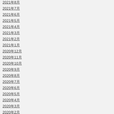
2021年8月
2021年7月
2021年6月
2021年5月
2021年4月
2021年3月
2021年2月
2021年1月
2020年12月
2020年11月
2020年10月
2020年9月
2020年8月
2020年7月
2020年6月
2020年5月
2020年4月
2020年3月
2020年2月