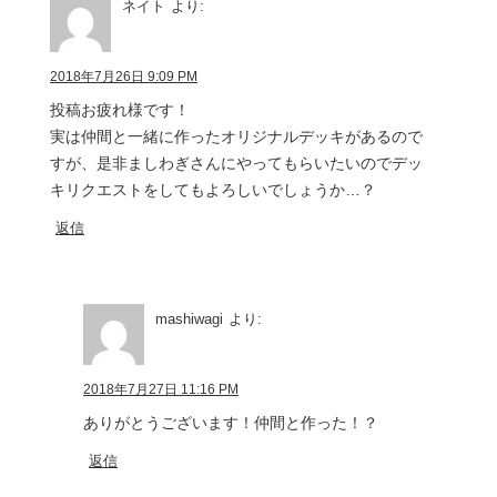
ネイト
より:
2018年7月26日 9:09 PM
投稿お疲れ様です！
実は仲間と一緒に作ったオリジナルデッキがあるので
すが、是非ましわぎさんにやってもらいたいのでデッ
キリクエストをしてもよろしいでしょうか…？
返信
mashiwagi
より:
2018年7月27日 11:16 PM
ありがとうございます！仲間と作った！？
返信