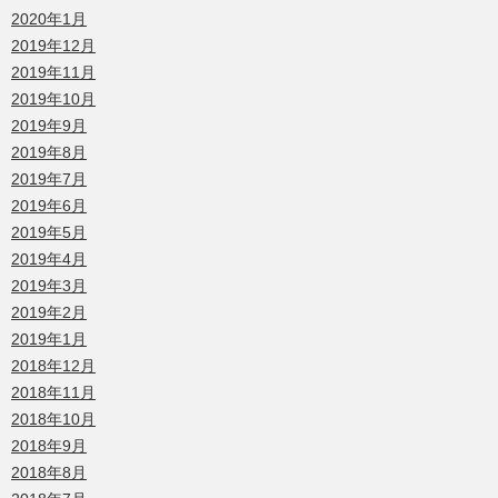
2020年1月
2019年12月
2019年11月
2019年10月
2019年9月
2019年8月
2019年7月
2019年6月
2019年5月
2019年4月
2019年3月
2019年2月
2019年1月
2018年12月
2018年11月
2018年10月
2018年9月
2018年8月