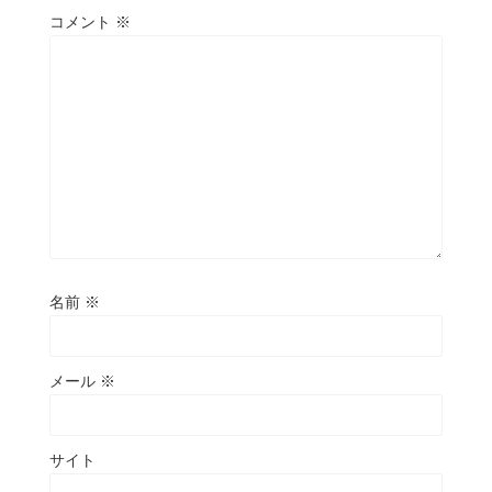
コメント
※
名前
※
メール
※
サイト