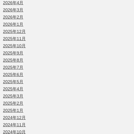
2026年4月
2026年3月
2026年2月
2026年1月
2025年12月
2025年11月
2025年10月
2025年9月
2025年8月
2025年7月
2025年6月
2025年5月
2025年4月
2025年3月
2025年2月
2025年1月
2024年12月
2024年11月
2024年10月