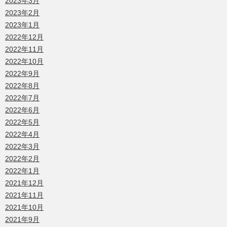
2023年3月
2023年2月
2023年1月
2022年12月
2022年11月
2022年10月
2022年9月
2022年8月
2022年7月
2022年6月
2022年5月
2022年4月
2022年3月
2022年2月
2022年1月
2021年12月
2021年11月
2021年10月
2021年9月