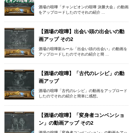
酒場の喧嘩「チャンピオンの喧嘩 決勝大会」の動画
をアップロードしたのでそれの紹介 ...
【酒場の喧嘩】出会い頭の出会いの動
画アップ その2
酒場の喧嘩新ルール「出会い頭の出会い」の動画を
アップロードしたのでそれの紹介と簡 ...
【酒場の喧嘩】「古代のレシピ」の動
画アップ
酒場の喧嘩「古代のレシピ」の動画をアップロード
したのでそれの紹介と簡単に感想。
【酒場の喧嘩】「変身者コンベンショ
ン」の動画アップ その2
酒場の喧嘩「変身者コンベンション」の動画をアッ