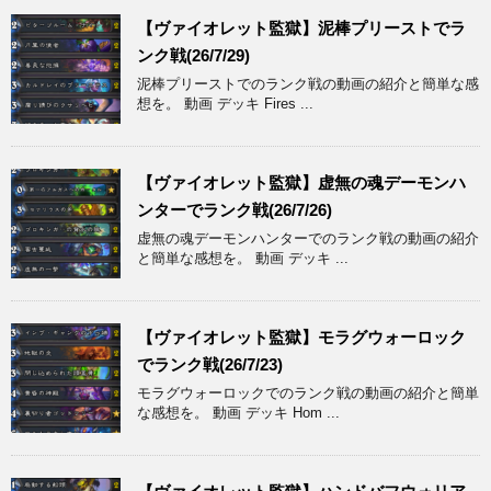
【ヴァイオレット監獄】泥棒プリーストでラ
ンク戦(26/7/29)
泥棒プリーストでのランク戦の動画の紹介と簡単な感
想を。 動画 デッキ Fires ...
【ヴァイオレット監獄】虚無の魂デーモンハ
ンターでランク戦(26/7/26)
虚無の魂デーモンハンターでのランク戦の動画の紹介
と簡単な感想を。 動画 デッキ ...
【ヴァイオレット監獄】モラグウォーロック
でランク戦(26/7/23)
モラグウォーロックでのランク戦の動画の紹介と簡単
な感想を。 動画 デッキ Hom ...