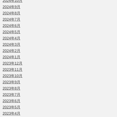
2024年10月
2024年9月
2024年8月
2024年7月
2024年6月
2024年5月
2024年4月
2024年3月
2024年2月
2024年1月
2023年12月
2023年11月
2023年10月
2023年9月
2023年8月
2023年7月
2023年6月
2023年5月
2023年4月