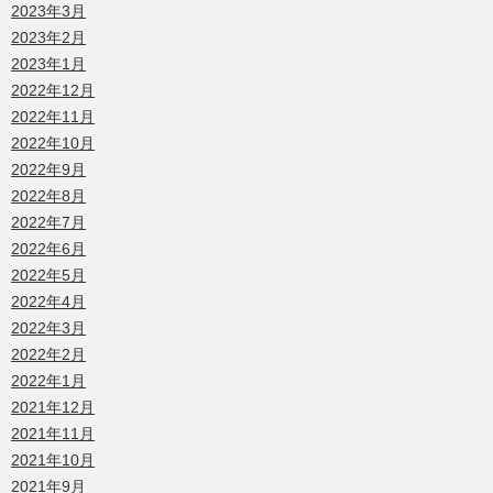
2023年3月
2023年2月
2023年1月
2022年12月
2022年11月
2022年10月
2022年9月
2022年8月
2022年7月
2022年6月
2022年5月
2022年4月
2022年3月
2022年2月
2022年1月
2021年12月
2021年11月
2021年10月
2021年9月