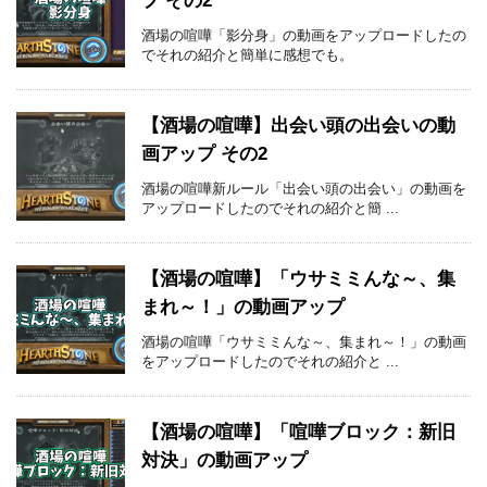
プ その2
酒場の喧嘩「影分身」の動画をアップロードしたの
でそれの紹介と簡単に感想でも。
【酒場の喧嘩】出会い頭の出会いの動
画アップ その2
酒場の喧嘩新ルール「出会い頭の出会い」の動画を
アップロードしたのでそれの紹介と簡 ...
【酒場の喧嘩】「ウサミミんな～、集
まれ～！」の動画アップ
酒場の喧嘩「ウサミミんな～、集まれ～！」の動画
をアップロードしたのでそれの紹介と ...
【酒場の喧嘩】「喧嘩ブロック：新旧
対決」の動画アップ