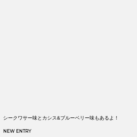
シークワサー味とカシス&ブルーベリー味もあるよ！
NEW ENTRY