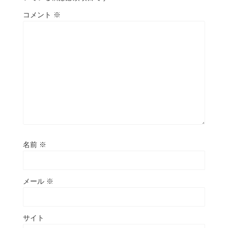
コメント
※
名前
※
メール
※
サイト