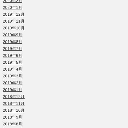
2020年2月
2020年1月
2019年12月
2019年11月
2019年10月
2019年9月
2019年8月
2019年7月
2019年6月
2019年5月
2019年4月
2019年3月
2019年2月
2019年1月
2018年12月
2018年11月
2018年10月
2018年9月
2018年8月