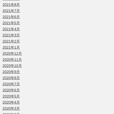
2021年8月
2021年7月
2021年6月
2021年5月
2021年4月
2021年3月
2021年2月
2021年1月
2020年12月
2020年11月
2020年10月
2020年9月
2020年8月
2020年7月
2020年6月
2020年5月
2020年4月
2020年3月