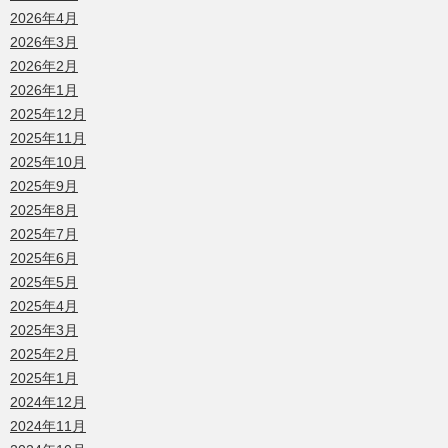
2026年4月
2026年3月
2026年2月
2026年1月
2025年12月
2025年11月
2025年10月
2025年9月
2025年8月
2025年7月
2025年6月
2025年5月
2025年4月
2025年3月
2025年2月
2025年1月
2024年12月
2024年11月