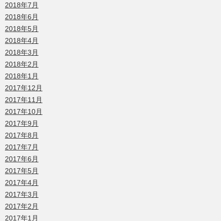
2018年7月
2018年6月
2018年5月
2018年4月
2018年3月
2018年2月
2018年1月
2017年12月
2017年11月
2017年10月
2017年9月
2017年8月
2017年7月
2017年6月
2017年5月
2017年4月
2017年3月
2017年2月
2017年1月