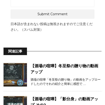
日本語が含まれない投稿は無視されますのでご注意くだ
さい。（スパム対策）
関連記事
【酒場の喧嘩】冬至祭の贈り物の動画
アップ
酒場の喧嘩「冬至祭の贈り物」の動画をアップロー
ドしたのでそれの紹介と簡単に感想で ...
【酒場の喧嘩】「影分身」の動画アッ