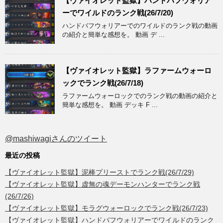
【ヴァイオレット監獄】ハンドバフウォリア
ーでワイルドのランク戦(26/7/20)
ハンドバフウォリアーでのワイルドのランク戦の動画
の紹介と簡単な感想を。 動画 デ ...
【ヴァイオレット監獄】ラファームウォーロ
ックでランク戦(26/7/18)
ラファームウォーロックでのランク戦の動画の紹介と
簡単な感想を。 動画 デッキ F ...
@mashiwagiさんのツイート
最近の投稿
【ヴァイオレット監獄】泥棒プリーストでランク戦(26/7/29)
【ヴァイオレット監獄】虚無の魂デーモンハンターでランク戦
(26/7/26)
【ヴァイオレット監獄】モラグウォーロックでランク戦(26/7/23)
【ヴァイオレット監獄】ハンドバフウォリアーでワイルドのランク