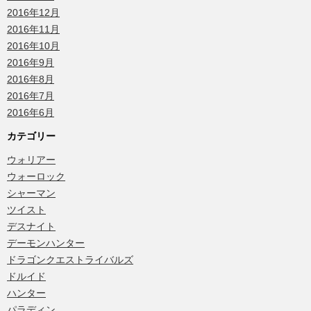
2016年12月
2016年11月
2016年10月
2016年9月
2016年8月
2016年7月
2016年6月
カテゴリー
ウォリアー
ウォーロック
シャーマン
ツイスト
デスナイト
デーモンハンター
ドラゴンクエストライバルズ
ドルイド
ハンター
パラディン