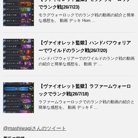
でランク戦(26/7/23)
モラグウォーロックでのランク戦の動画の紹介と簡単
な感想を。 動画 デッキ Hom ...
【ヴァイオレット監獄】ハンドバフウォリア
ーでワイルドのランク戦(26/7/20)
ハンドバフウォリアーでのワイルドのランク戦の動画
の紹介と簡単な感想を。 動画 デ ...
【ヴァイオレット監獄】ラファームウォーロ
ックでランク戦(26/7/18)
ラファームウォーロックでのランク戦の動画の紹介と
簡単な感想を。 動画 デッキ F ...
@mashiwagiさんのツイート