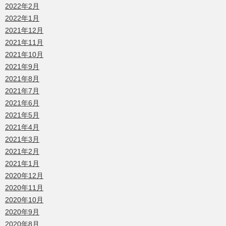
2022年2月
2022年1月
2021年12月
2021年11月
2021年10月
2021年9月
2021年8月
2021年7月
2021年6月
2021年5月
2021年4月
2021年3月
2021年2月
2021年1月
2020年12月
2020年11月
2020年10月
2020年9月
2020年8月