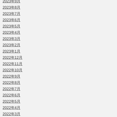
2023年9月
2023年8月
2023年7月
2023年6月
2023年5月
2023年4月
2023年3月
2023年2月
2023年1月
2022年12月
2022年11月
2022年10月
2022年9月
2022年8月
2022年7月
2022年6月
2022年5月
2022年4月
2022年3月