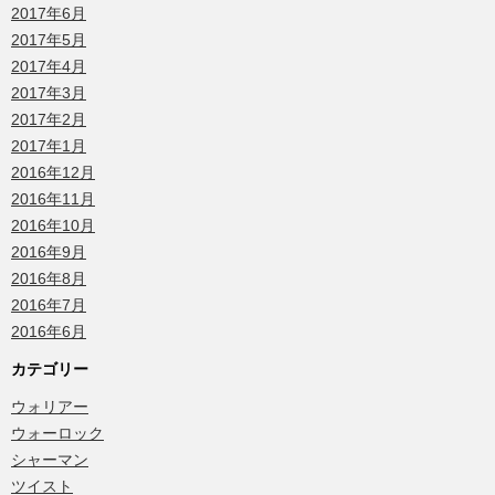
2017年6月
2017年5月
2017年4月
2017年3月
2017年2月
2017年1月
2016年12月
2016年11月
2016年10月
2016年9月
2016年8月
2016年7月
2016年6月
カテゴリー
ウォリアー
ウォーロック
シャーマン
ツイスト