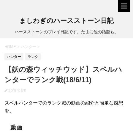
ましわぎのハースストーン日記
ハースストーンのプレイ日記です。たまに他の話題も。
HOME
>
ハンター
>
ハンター
ランク
【妖の森ウィッチウッド】スペルハ
ンターでランク戦(18/6/11)
2018/06/11
スペルハンターでのランク戦の動画の紹介と簡単な感想
を。
動画