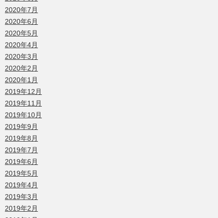
2020年7月
2020年6月
2020年5月
2020年4月
2020年3月
2020年2月
2020年1月
2019年12月
2019年11月
2019年10月
2019年9月
2019年8月
2019年7月
2019年6月
2019年5月
2019年4月
2019年3月
2019年2月