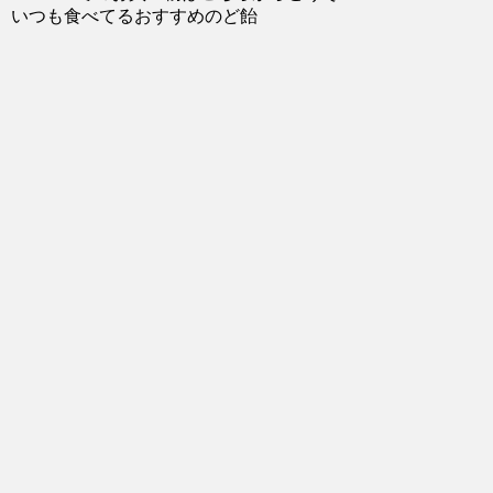
いつも食べてるおすすめのど飴