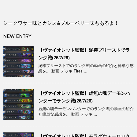
シークワサー味とカシス&ブルーベリー味もあるよ！
NEW ENTRY
【ヴァイオレット監獄】泥棒プリーストでラ
ンク戦(26/7/29)
泥棒プリーストでのランク戦の動画の紹介と簡単な感
想を。 動画 デッキ Fires ...
【ヴァイオレット監獄】虚無の魂デーモンハ
ンターでランク戦(26/7/26)
虚無の魂デーモンハンターでのランク戦の動画の紹介
と簡単な感想を。 動画 デッキ ...
【ヴァイオレット監獄】モラグウォーロック