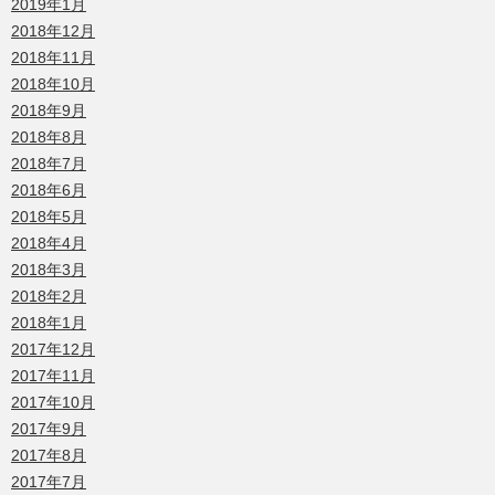
2019年1月
2018年12月
2018年11月
2018年10月
2018年9月
2018年8月
2018年7月
2018年6月
2018年5月
2018年4月
2018年3月
2018年2月
2018年1月
2017年12月
2017年11月
2017年10月
2017年9月
2017年8月
2017年7月