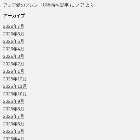
アジア鯖のフレンド順番待ち記事
に
ノア
より
アーカイブ
2026年7月
2026年6月
2026年5月
2026年4月
2026年3月
2026年2月
2026年1月
2025年12月
2025年11月
2025年10月
2025年9月
2025年8月
2025年7月
2025年6月
2025年5月
2025年4月