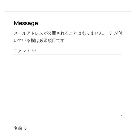
Message
メールアドレスが公開されることはありません。
※
が付
いている欄は必須項目です
コメント
※
名前
※