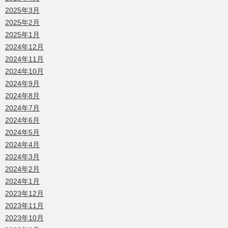
2025年3月
2025年2月
2025年1月
2024年12月
2024年11月
2024年10月
2024年9月
2024年8月
2024年7月
2024年6月
2024年5月
2024年4月
2024年3月
2024年2月
2024年1月
2023年12月
2023年11月
2023年10月