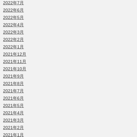
2022年7月
2022年6月
2022年5月
2022年4月
2022年3月
2022年2月
2022年1月
2021年12月
2021年11月
2021年10月
2021年9月
2021年8月
2021年7月
2021年6月
2021年5月
2021年4月
2021年3月
2021年2月
2021年1月