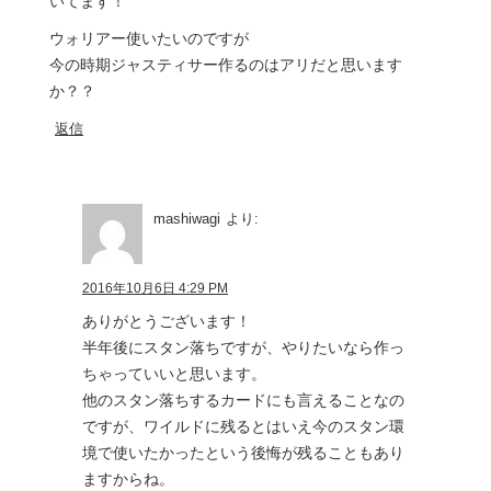
いてます！
ウォリアー使いたいのですが
今の時期ジャスティサー作るのはアリだと思います
か？？
返信
mashiwagi
より:
2016年10月6日 4:29 PM
ありがとうございます！
半年後にスタン落ちですが、やりたいなら作っ
ちゃっていいと思います。
他のスタン落ちするカードにも言えることなの
ですが、ワイルドに残るとはいえ今のスタン環
境で使いたかったという後悔が残ることもあり
ますからね。