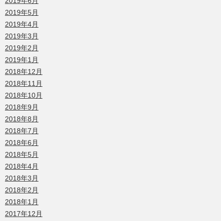
2019年6月
2019年5月
2019年4月
2019年3月
2019年2月
2019年1月
2018年12月
2018年11月
2018年10月
2018年9月
2018年8月
2018年7月
2018年6月
2018年5月
2018年4月
2018年3月
2018年2月
2018年1月
2017年12月