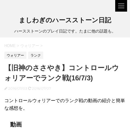
ましわぎのハースストーン日記
ハースストーンのプレイ日記です。たまに他の話題も。
HOME
>
ウォリアー
>
ウォリアー
ランク
【旧神のささやき】コントロールウ
ォリアーでランク戦(16/7/3)
2016/07/03
2016/07/07
コントロールウォリアーでのランク戦の動画の紹介と簡単
な感想を。
動画