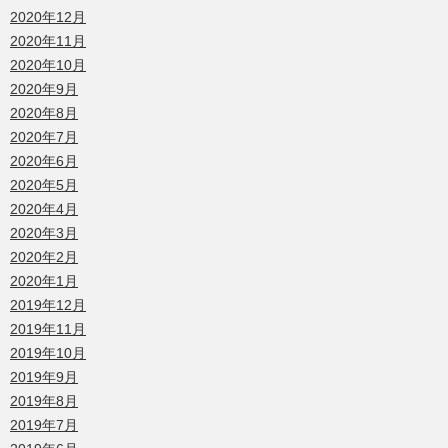
2020年12月
2020年11月
2020年10月
2020年9月
2020年8月
2020年7月
2020年6月
2020年5月
2020年4月
2020年3月
2020年2月
2020年1月
2019年12月
2019年11月
2019年10月
2019年9月
2019年8月
2019年7月