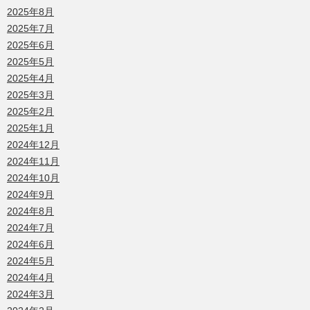
2025年8月
2025年7月
2025年6月
2025年5月
2025年4月
2025年3月
2025年2月
2025年1月
2024年12月
2024年11月
2024年10月
2024年9月
2024年8月
2024年7月
2024年6月
2024年5月
2024年4月
2024年3月