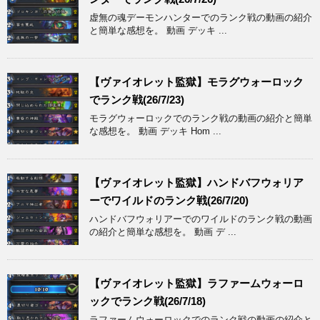
虚無の魂デーモンハンターでのランク戦の動画の紹介
と簡単な感想を。 動画 デッキ ...
【ヴァイオレット監獄】モラグウォーロック
でランク戦(26/7/23)
モラグウォーロックでのランク戦の動画の紹介と簡単
な感想を。 動画 デッキ Hom ...
【ヴァイオレット監獄】ハンドバフウォリア
ーでワイルドのランク戦(26/7/20)
ハンドバフウォリアーでのワイルドのランク戦の動画
の紹介と簡単な感想を。 動画 デ ...
【ヴァイオレット監獄】ラファームウォーロ
ックでランク戦(26/7/18)
ラファームウォーロックでのランク戦の動画の紹介と