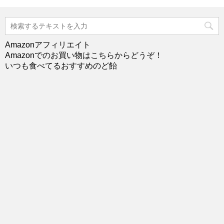
Amazonアフィリエイト
Amazonでのお買い物はこちらからどうぞ！
いつも食べてるおすすめのど飴