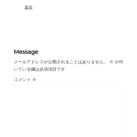
返信
Message
メールアドレスが公開されることはありません。
※
が付
いている欄は必須項目です
コメント
※