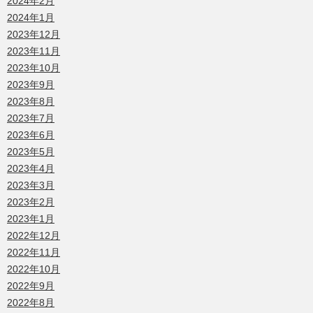
2024年2月
2024年1月
2023年12月
2023年11月
2023年10月
2023年9月
2023年8月
2023年7月
2023年6月
2023年5月
2023年4月
2023年3月
2023年2月
2023年1月
2022年12月
2022年11月
2022年10月
2022年9月
2022年8月