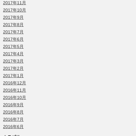
2017年11月
2017年10月
2017年9月
2017年8月
2017年7月
2017年6月
2017年5月
2017年4月
2017年3月
2017年2月
2017年1月
2016年12月
2016年11月
2016年10月
2016年9月
2016年8月
2016年7月
2016年6月