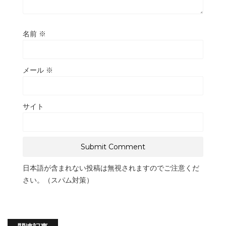
名前
※
メール
※
サイト
日本語が含まれない投稿は無視されますのでご注意くだ
さい。（スパム対策）