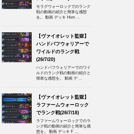
モラグウォーロックでのランク
戦の動画の紹介と簡単な感想
を。 動画 デッキ Hom ...
【ヴァイオレット監獄】
ハンドバフウォリアーで
ワイルドのランク戦
(26/7/20)
ハンドバフウォリアーでのワイ
ルドのランク戦の動画の紹介と
簡単な感想を。 動画 デ ...
【ヴァイオレット監獄】
ラファームウォーロック
でランク戦(26/7/18)
ラファームウォーロックでのラ
ンク戦の動画の紹介と簡単な感
想を。 動画 デッキ F ...