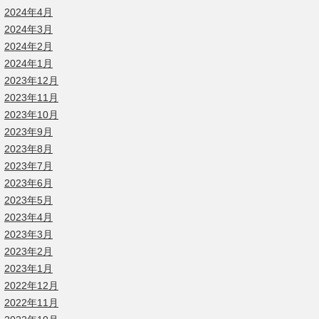
2024年4月
2024年3月
2024年2月
2024年1月
2023年12月
2023年11月
2023年10月
2023年9月
2023年8月
2023年7月
2023年6月
2023年5月
2023年4月
2023年3月
2023年2月
2023年1月
2022年12月
2022年11月