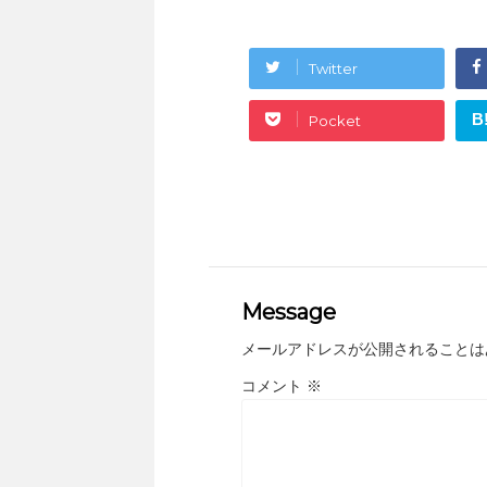
Twitter
B
Pocket
Message
メールアドレスが公開されることは
コメント
※