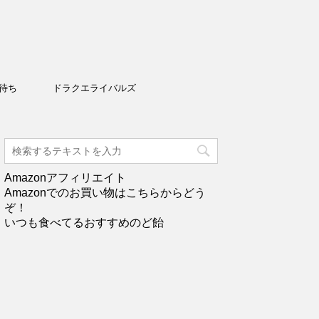
待ち
ドラクエライバルズ
Amazonアフィリエイト
Amazonでのお買い物はこちらからどう
ぞ！
いつも食べてるおすすめのど飴