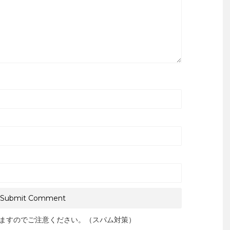
ますのでご注意ください。（スパム対策）