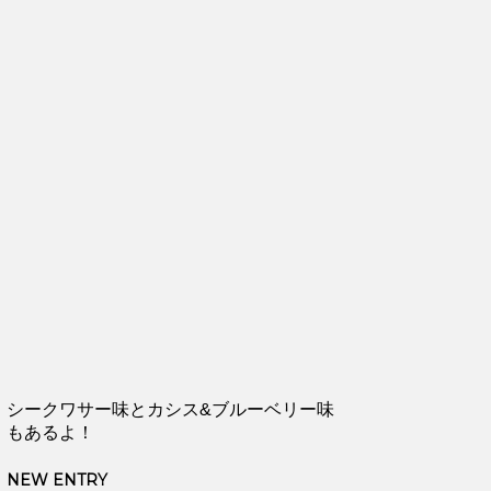
シークワサー味とカシス&ブルーベリー味
もあるよ！
NEW ENTRY