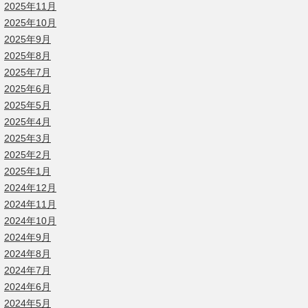
2025年11月
2025年10月
2025年9月
2025年8月
2025年7月
2025年6月
2025年5月
2025年4月
2025年3月
2025年2月
2025年1月
2024年12月
2024年11月
2024年10月
2024年9月
2024年8月
2024年7月
2024年6月
2024年5月