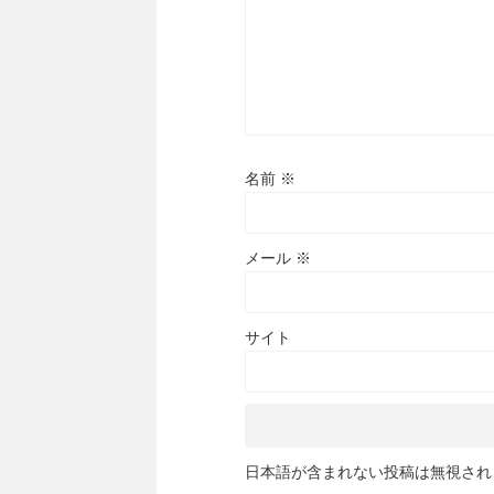
名前
※
メール
※
サイト
日本語が含まれない投稿は無視され