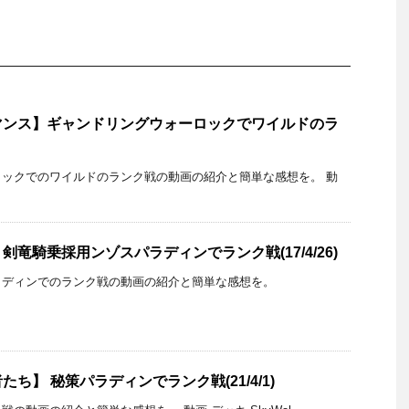
マンス】ギャンドリングウォーロックでワイルドのラ
ックでのワイルドのランク戦の動画の紹介と簡単な感想を。 動
竜騎乗採用ンゾスパラディンでランク戦(17/4/26)
ラディンでのランク戦の動画の紹介と簡単な感想を。
ち】 秘策パラディンでランク戦(21/4/1)