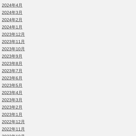
2024年4月
2024年3月
2024年2月
2024年1月
2023年12月
2023年11月
2023年10月
2023年9月
2023年8月
2023年7月
2023年6月
2023年5月
2023年4月
2023年3月
2023年2月
2023年1月
2022年12月
2022年11月