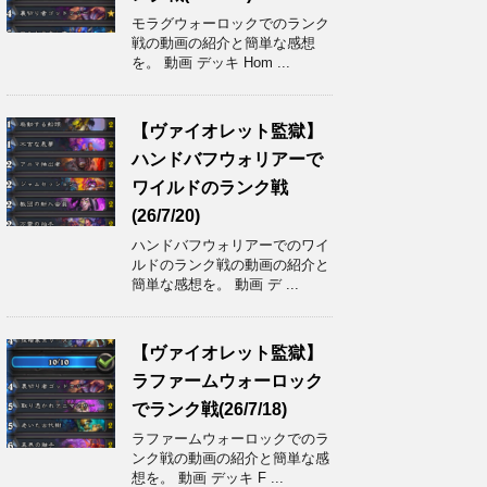
モラグウォーロックでのランク
戦の動画の紹介と簡単な感想
を。 動画 デッキ Hom ...
【ヴァイオレット監獄】
ハンドバフウォリアーで
ワイルドのランク戦
(26/7/20)
ハンドバフウォリアーでのワイ
ルドのランク戦の動画の紹介と
簡単な感想を。 動画 デ ...
【ヴァイオレット監獄】
ラファームウォーロック
でランク戦(26/7/18)
ラファームウォーロックでのラ
ンク戦の動画の紹介と簡単な感
想を。 動画 デッキ F ...