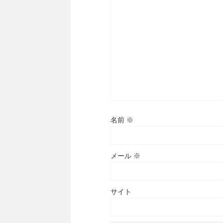
名前
※
メール
※
サイト