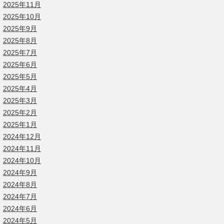
2025年11月
2025年10月
2025年9月
2025年8月
2025年7月
2025年6月
2025年5月
2025年4月
2025年3月
2025年2月
2025年1月
2024年12月
2024年11月
2024年10月
2024年9月
2024年8月
2024年7月
2024年6月
2024年5月