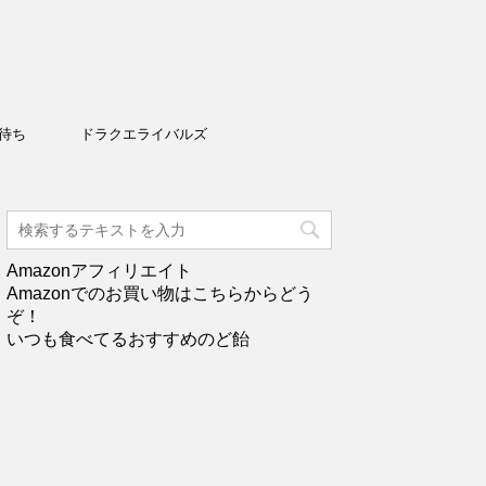
待ち
ドラクエライバルズ
Amazonアフィリエイト
Amazonでのお買い物はこちらからどう
ぞ！
いつも食べてるおすすめのど飴