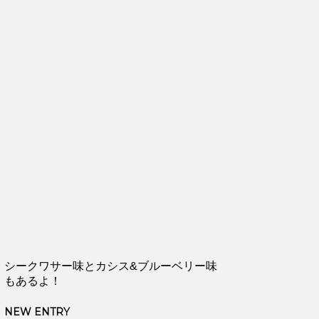
シークワサー味とカシス&ブルーベリー味
もあるよ！
NEW ENTRY