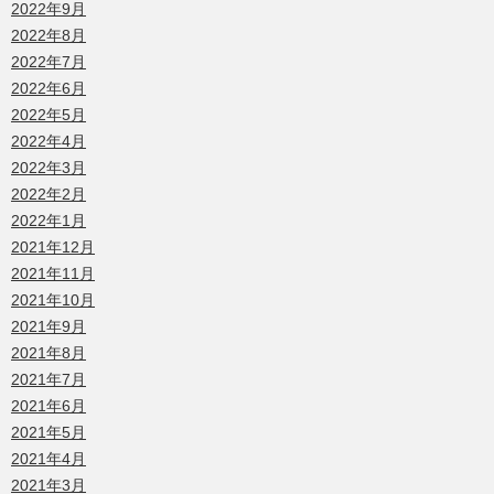
2022年9月
2022年8月
2022年7月
2022年6月
2022年5月
2022年4月
2022年3月
2022年2月
2022年1月
2021年12月
2021年11月
2021年10月
2021年9月
2021年8月
2021年7月
2021年6月
2021年5月
2021年4月
2021年3月