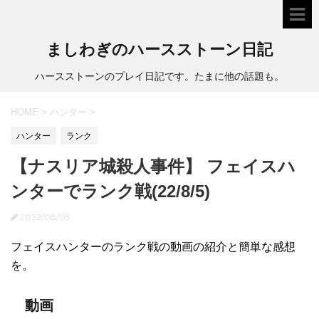
ましわぎのハースストーン日記
ハースストーンのプレイ日記です。たまに他の話題も。
HOME
>
ハンター
>
ハンター
ランク
【ナスリア城殺人事件】 フェイスハ
ンターでランク戦(22/8/5)
2022/08/05
フェイスハンターのランク戦の動画の紹介と簡単な感想
を。
動画