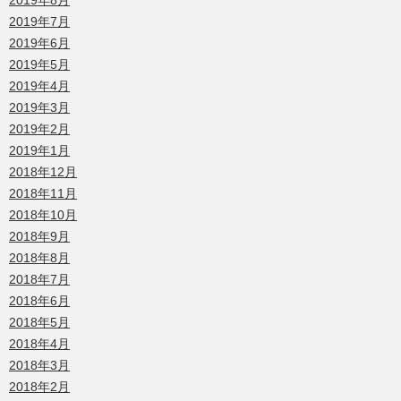
2019年8月
2019年7月
2019年6月
2019年5月
2019年4月
2019年3月
2019年2月
2019年1月
2018年12月
2018年11月
2018年10月
2018年9月
2018年8月
2018年7月
2018年6月
2018年5月
2018年4月
2018年3月
2018年2月