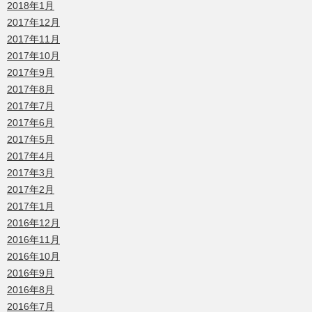
2018年1月
2017年12月
2017年11月
2017年10月
2017年9月
2017年8月
2017年7月
2017年6月
2017年5月
2017年4月
2017年3月
2017年2月
2017年1月
2016年12月
2016年11月
2016年10月
2016年9月
2016年8月
2016年7月