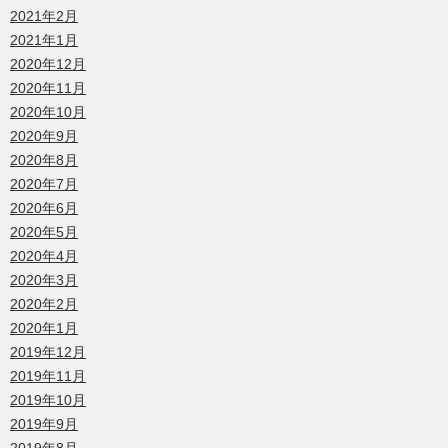
2021年2月
2021年1月
2020年12月
2020年11月
2020年10月
2020年9月
2020年8月
2020年7月
2020年6月
2020年5月
2020年4月
2020年3月
2020年2月
2020年1月
2019年12月
2019年11月
2019年10月
2019年9月