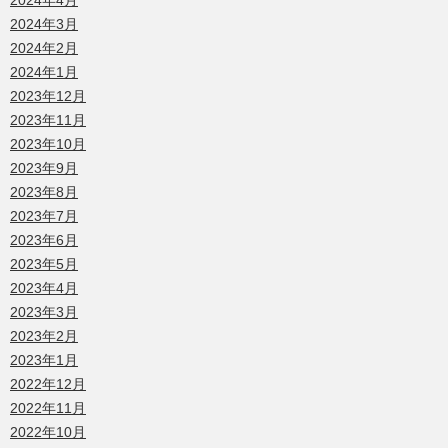
2024年4月
2024年3月
2024年2月
2024年1月
2023年12月
2023年11月
2023年10月
2023年9月
2023年8月
2023年7月
2023年6月
2023年5月
2023年4月
2023年3月
2023年2月
2023年1月
2022年12月
2022年11月
2022年10月