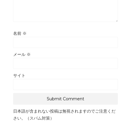
名前
※
メール
※
サイト
日本語が含まれない投稿は無視されますのでご注意くだ
さい。（スパム対策）