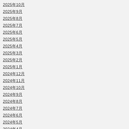
2025年10月
2025年9月
2025年8月
2025年7月
2025年6月
2025年5月
2025年4月
2025年3月
2025年2月
2025年1月
2024年12月
2024年11月
2024年10月
2024年9月
2024年8月
2024年7月
2024年6月
2024年5月