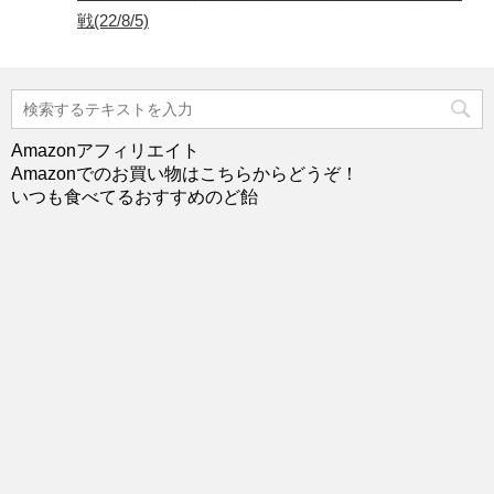
戦(22/8/5)
Amazonアフィリエイト
Amazonでのお買い物はこちらからどうぞ！
いつも食べてるおすすめのど飴