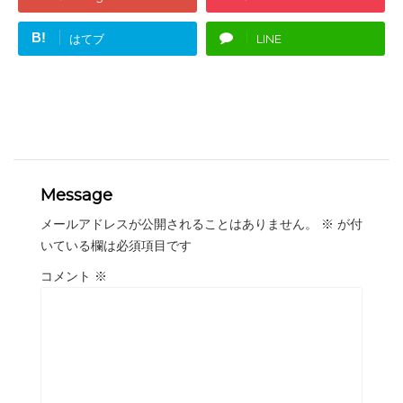
B!
はてブ
LINE
Message
メールアドレスが公開されることはありません。
※
が付
いている欄は必須項目です
コメント
※