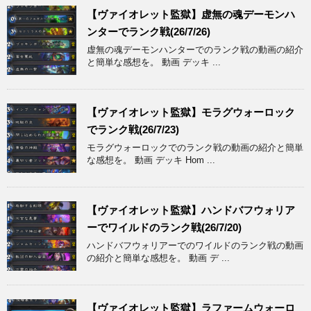
【ヴァイオレット監獄】虚無の魂デーモンハ
ンターでランク戦(26/7/26)
虚無の魂デーモンハンターでのランク戦の動画の紹介
と簡単な感想を。 動画 デッキ ...
【ヴァイオレット監獄】モラグウォーロック
でランク戦(26/7/23)
モラグウォーロックでのランク戦の動画の紹介と簡単
な感想を。 動画 デッキ Hom ...
【ヴァイオレット監獄】ハンドバフウォリア
ーでワイルドのランク戦(26/7/20)
ハンドバフウォリアーでのワイルドのランク戦の動画
の紹介と簡単な感想を。 動画 デ ...
【ヴァイオレット監獄】ラファームウォーロ