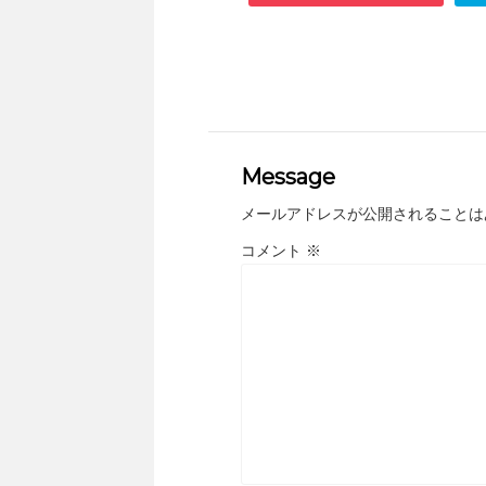
Message
メールアドレスが公開されることは
コメント
※