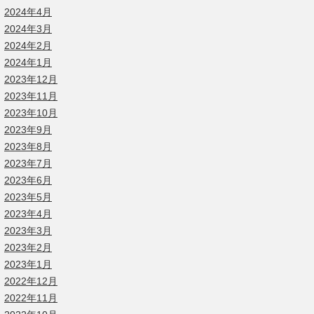
2024年4月
2024年3月
2024年2月
2024年1月
2023年12月
2023年11月
2023年10月
2023年9月
2023年8月
2023年7月
2023年6月
2023年5月
2023年4月
2023年3月
2023年2月
2023年1月
2022年12月
2022年11月