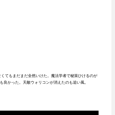
ンスなくてもまだまだ全然いけた。魔法学者で秘策ひけるのが
も良かった。天敵ウォリコンが消えたのも追い風。