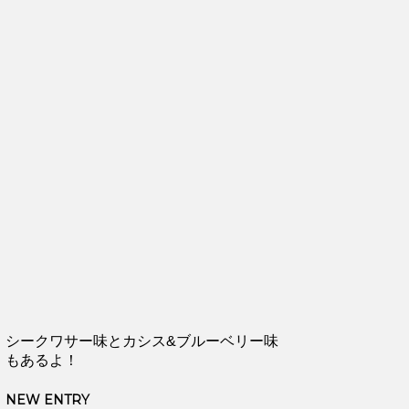
シークワサー味とカシス&ブルーベリー味
もあるよ！
NEW ENTRY