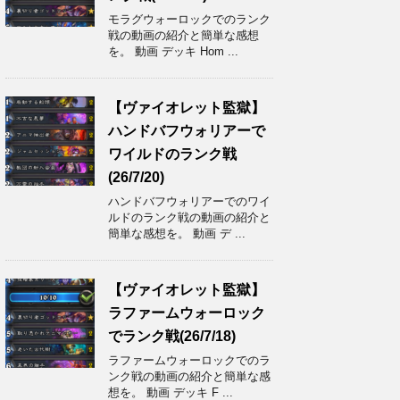
モラグウォーロックでのランク
戦の動画の紹介と簡単な感想
を。 動画 デッキ Hom ...
【ヴァイオレット監獄】
ハンドバフウォリアーで
ワイルドのランク戦
(26/7/20)
ハンドバフウォリアーでのワイ
ルドのランク戦の動画の紹介と
簡単な感想を。 動画 デ ...
【ヴァイオレット監獄】
ラファームウォーロック
でランク戦(26/7/18)
ラファームウォーロックでのラ
ンク戦の動画の紹介と簡単な感
想を。 動画 デッキ F ...