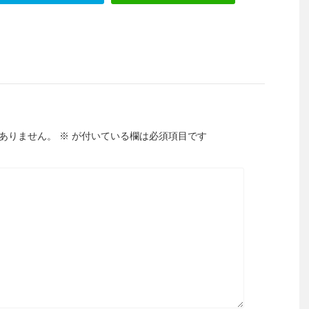
ありません。
※
が付いている欄は必須項目です