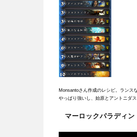
Monsantoさん作成のレシピ。ラ
やっぱり強いし、始原とアントニダス
マーロックパラディン