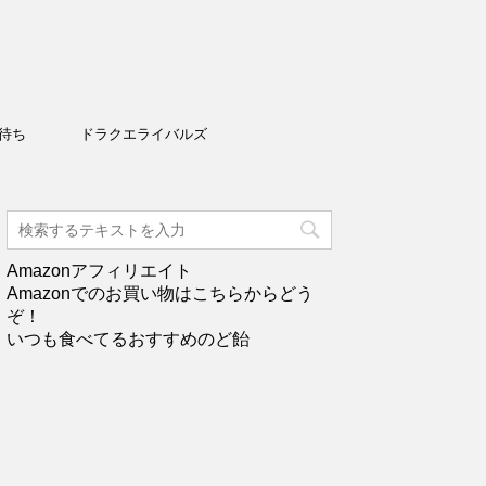
待ち
ドラクエライバルズ
Amazonアフィリエイト
Amazonでのお買い物はこちらからどう
ぞ！
いつも食べてるおすすめのど飴