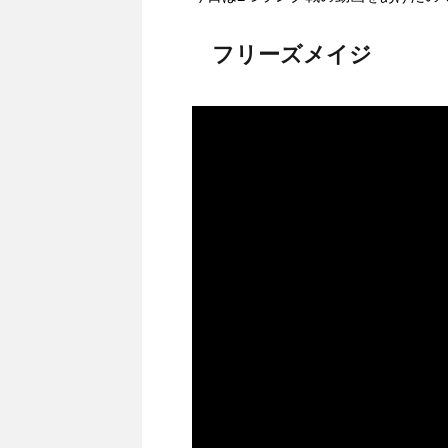
フリーズメイジ