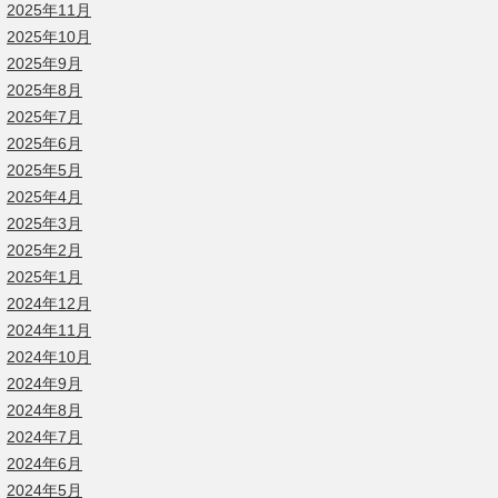
2025年11月
2025年10月
2025年9月
2025年8月
2025年7月
2025年6月
2025年5月
2025年4月
2025年3月
2025年2月
2025年1月
2024年12月
2024年11月
2024年10月
2024年9月
2024年8月
2024年7月
2024年6月
2024年5月