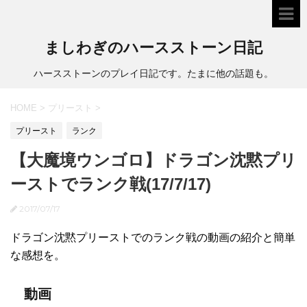
ましわぎのハースストーン日記
ハースストーンのプレイ日記です。たまに他の話題も。
HOME
>
プリースト
>
プリースト
ランク
【大魔境ウンゴロ】ドラゴン沈黙プリ
ーストでランク戦(17/7/17)
2017/07/17
ドラゴン沈黙プリーストでのランク戦の動画の紹介と簡単
な感想を。
動画