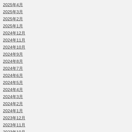
2025年4月
2025年3月
2025年2月
2025年1月
2024年12月
2024年11月
2024年10月
2024年9月
2024年8月
2024年7月
2024年6月
2024年5月
2024年4月
2024年3月
2024年2月
2024年1月
2023年12月
2023年11月