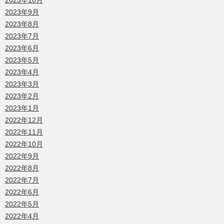
2023年10月
2023年9月
2023年8月
2023年7月
2023年6月
2023年5月
2023年4月
2023年3月
2023年2月
2023年1月
2022年12月
2022年11月
2022年10月
2022年9月
2022年8月
2022年7月
2022年6月
2022年5月
2022年4月