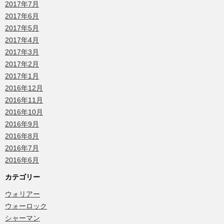
2017年7月
2017年6月
2017年5月
2017年4月
2017年3月
2017年2月
2017年1月
2016年12月
2016年11月
2016年10月
2016年9月
2016年8月
2016年7月
2016年6月
カテゴリー
ウォリアー
ウォーロック
シャーマン