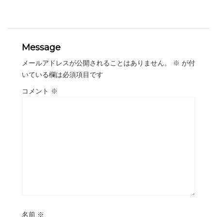
Message
メールアドレスが公開されることはありません。
※
が付
いている欄は必須項目です
コメント
※
名前
※