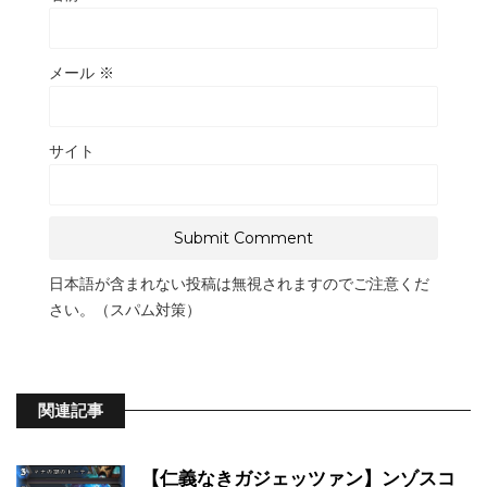
メール
※
サイト
日本語が含まれない投稿は無視されますのでご注意くだ
さい。（スパム対策）
関連記事
【仁義なきガジェッツァン】ンゾスコ