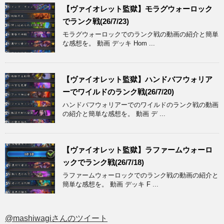
【ヴァイオレット監獄】モラグウォーロック
でランク戦(26/7/23)
モラグウォーロックでのランク戦の動画の紹介と簡単
な感想を。 動画 デッキ Hom ...
【ヴァイオレット監獄】ハンドバフウォリア
ーでワイルドのランク戦(26/7/20)
ハンドバフウォリアーでのワイルドのランク戦の動画
の紹介と簡単な感想を。 動画 デ ...
【ヴァイオレット監獄】ラファームウォーロ
ックでランク戦(26/7/18)
ラファームウォーロックでのランク戦の動画の紹介と
簡単な感想を。 動画 デッキ F ...
@mashiwagiさんのツイート