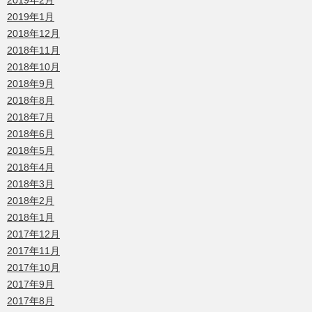
2019年2月
2019年1月
2018年12月
2018年11月
2018年10月
2018年9月
2018年8月
2018年7月
2018年6月
2018年5月
2018年4月
2018年3月
2018年2月
2018年1月
2017年12月
2017年11月
2017年10月
2017年9月
2017年8月