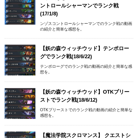
ントロールシャーマンでランク戦
(17/1/8)
ンゾスコントロールシャーマンでのランク戦の動画
の紹介と簡単な感想を。
【妖の森ウィッチウッド】テンポロー
グでランク戦(18/6/22)
テンポローグでのランク戦の動画の紹介と簡単な感
想を。
【妖の森ウィッチウッド】OTKプリー
ストでランク戦(18/6/12)
OTKプリーストでのランク戦の動画の紹介と簡単な
感想を。
【魔法学院スクロマンス】 クエストシ