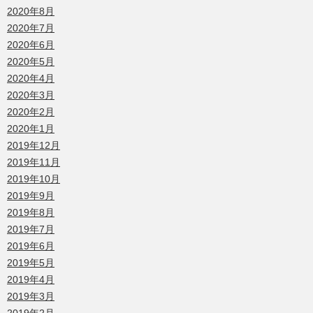
2020年8月
2020年7月
2020年6月
2020年5月
2020年4月
2020年3月
2020年2月
2020年1月
2019年12月
2019年11月
2019年10月
2019年9月
2019年8月
2019年7月
2019年6月
2019年5月
2019年4月
2019年3月