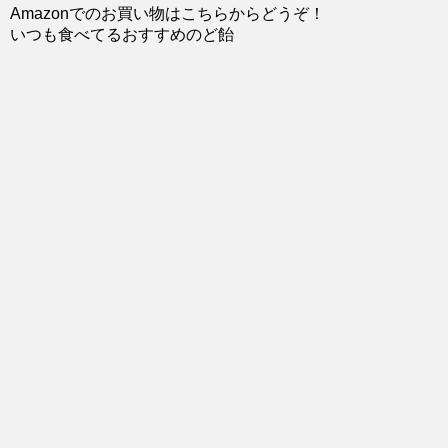
Amazonでのお買い物はこちらからどうぞ！
いつも食べてるおすすめのど飴