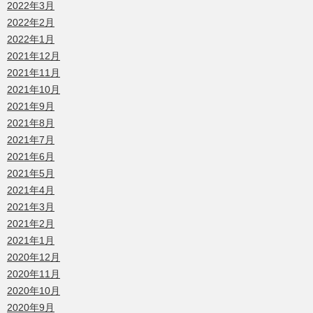
2022年3月
2022年2月
2022年1月
2021年12月
2021年11月
2021年10月
2021年9月
2021年8月
2021年7月
2021年6月
2021年5月
2021年4月
2021年3月
2021年2月
2021年1月
2020年12月
2020年11月
2020年10月
2020年9月