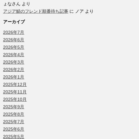
ょなさん
より
アジア鯖のフレンド順番待ち記事
に
ノア
より
アーカイブ
2026年7月
2026年6月
2026年5月
2026年4月
2026年3月
2026年2月
2026年1月
2025年12月
2025年11月
2025年10月
2025年9月
2025年8月
2025年7月
2025年6月
2025年5月