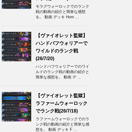
モラグウォーロックでのランク
戦の動画の紹介と簡単な感想
を。 動画 デッキ Hom ...
【ヴァイオレット監獄】
ハンドバフウォリアーで
ワイルドのランク戦
(26/7/20)
ハンドバフウォリアーでのワイ
ルドのランク戦の動画の紹介と
簡単な感想を。 動画 デ ...
【ヴァイオレット監獄】
ラファームウォーロック
でランク戦(26/7/18)
ラファームウォーロックでのラ
ンク戦の動画の紹介と簡単な感
想を。 動画 デッキ F ...