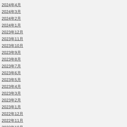
2024年4月
2024年3月
2024年2月
2024年1月
2023年12月
2023年11月
2023年10月
2023年9月
2023年8月
2023年7月
2023年6月
2023年5月
2023年4月
2023年3月
2023年2月
2023年1月
2022年12月
2022年11月