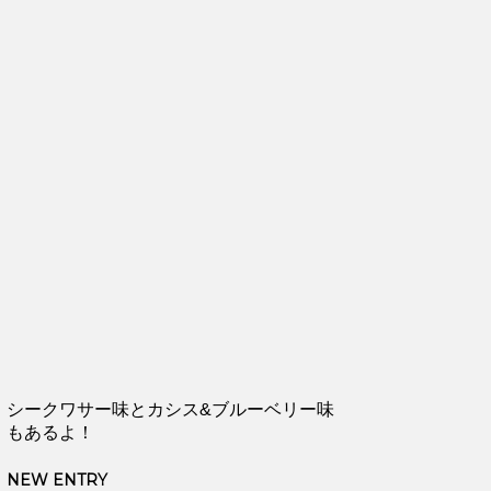
シークワサー味とカシス&ブルーベリー味
もあるよ！
NEW ENTRY