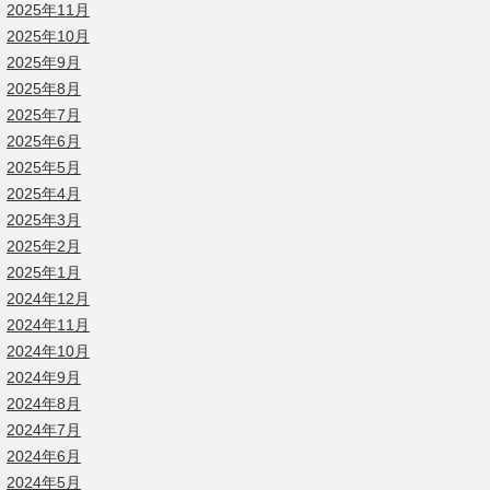
2025年11月
2025年10月
2025年9月
2025年8月
2025年7月
2025年6月
2025年5月
2025年4月
2025年3月
2025年2月
2025年1月
2024年12月
2024年11月
2024年10月
2024年9月
2024年8月
2024年7月
2024年6月
2024年5月