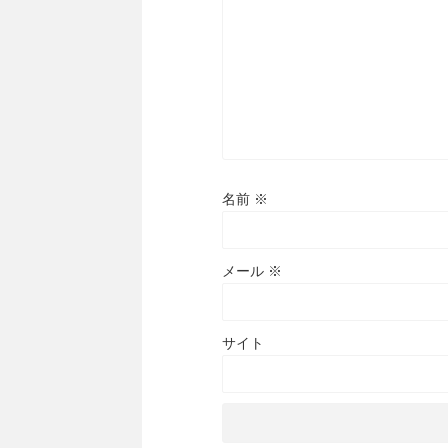
名前
※
メール
※
サイト