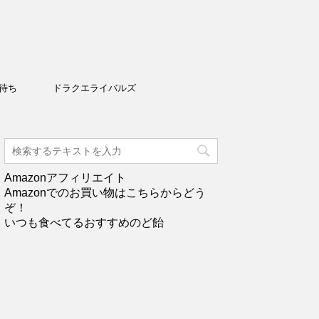
待ち
ドラクエライバルズ
Amazonアフィリエイト
Amazonでのお買い物はこちらからどう
ぞ！
いつも食べてるおすすめのど飴