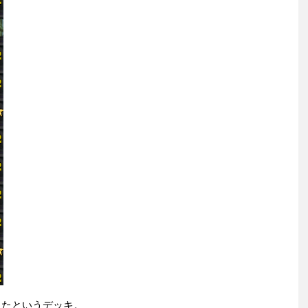
達したというデッキ。