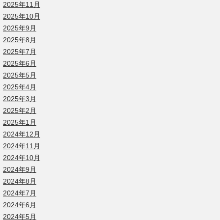
2025年11月
2025年10月
2025年9月
2025年8月
2025年7月
2025年6月
2025年5月
2025年4月
2025年3月
2025年2月
2025年1月
2024年12月
2024年11月
2024年10月
2024年9月
2024年8月
2024年7月
2024年6月
2024年5月