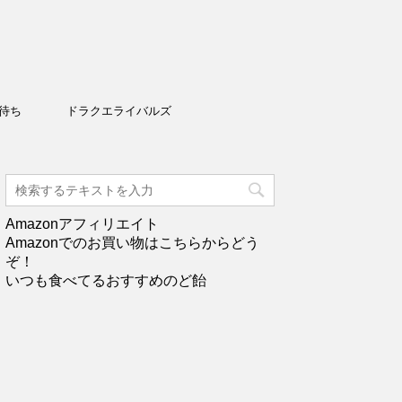
待ち
ドラクエライバルズ
Amazonアフィリエイト
Amazonでのお買い物はこちらからどう
ぞ！
いつも食べてるおすすめのど飴