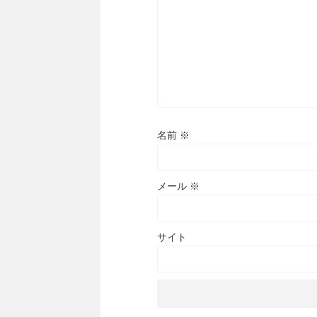
名前
※
メール
※
サイト