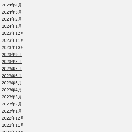
2024年4月
2024年3月
2024年2月
2024年1月
2023年12月
2023年11月
2023年10月
2023年9月
2023年8月
2023年7月
2023年6月
2023年5月
2023年4月
2023年3月
2023年2月
2023年1月
2022年12月
2022年11月