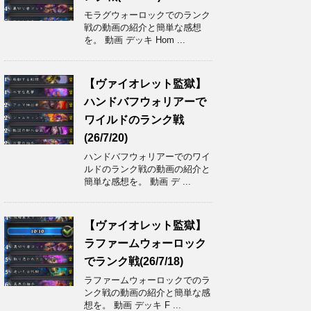
モラグウォーロックでのランク
戦の動画の紹介と簡単な感想
を。 動画 デッキ Hom ...
【ヴァイオレット監獄】
ハンドバフウォリアーで
ワイルドのランク戦
(26/7/20)
ハンドバフウォリアーでのワイ
ルドのランク戦の動画の紹介と
簡単な感想を。 動画 デ ...
【ヴァイオレット監獄】
ラファームウォーロック
でランク戦(26/7/18)
ラファームウォーロックでのラ
ンク戦の動画の紹介と簡単な感
想を。 動画 デッキ F ...