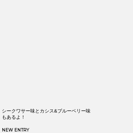
シークワサー味とカシス&ブルーベリー味
もあるよ！
NEW ENTRY