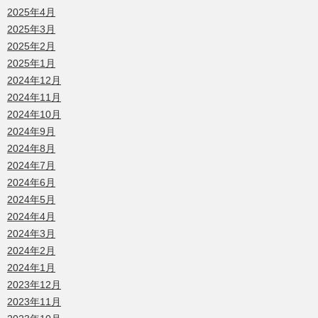
2025年4月
2025年3月
2025年2月
2025年1月
2024年12月
2024年11月
2024年10月
2024年9月
2024年8月
2024年7月
2024年6月
2024年5月
2024年4月
2024年3月
2024年2月
2024年1月
2023年12月
2023年11月