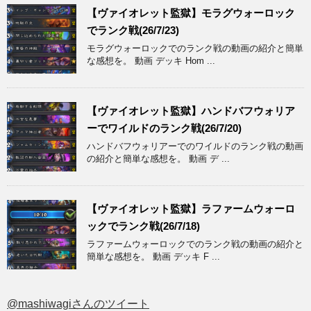
【ヴァイオレット監獄】モラグウォーロック
でランク戦(26/7/23)
モラグウォーロックでのランク戦の動画の紹介と簡単
な感想を。 動画 デッキ Hom ...
【ヴァイオレット監獄】ハンドバフウォリア
ーでワイルドのランク戦(26/7/20)
ハンドバフウォリアーでのワイルドのランク戦の動画
の紹介と簡単な感想を。 動画 デ ...
【ヴァイオレット監獄】ラファームウォーロ
ックでランク戦(26/7/18)
ラファームウォーロックでのランク戦の動画の紹介と
簡単な感想を。 動画 デッキ F ...
@mashiwagiさんのツイート