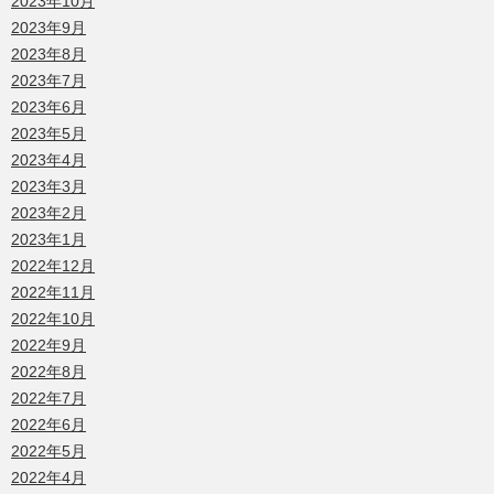
2023年10月
2023年9月
2023年8月
2023年7月
2023年6月
2023年5月
2023年4月
2023年3月
2023年2月
2023年1月
2022年12月
2022年11月
2022年10月
2022年9月
2022年8月
2022年7月
2022年6月
2022年5月
2022年4月