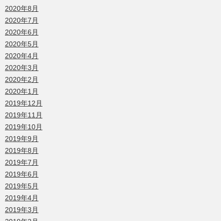
2020年8月
2020年7月
2020年6月
2020年5月
2020年4月
2020年3月
2020年2月
2020年1月
2019年12月
2019年11月
2019年10月
2019年9月
2019年8月
2019年7月
2019年6月
2019年5月
2019年4月
2019年3月