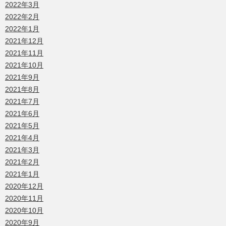
2022年3月
2022年2月
2022年1月
2021年12月
2021年11月
2021年10月
2021年9月
2021年8月
2021年7月
2021年6月
2021年5月
2021年4月
2021年3月
2021年2月
2021年1月
2020年12月
2020年11月
2020年10月
2020年9月