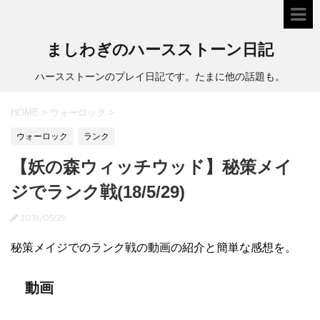
ましわぎのハースストーン日記
ハースストーンのプレイ日記です。たまに他の話題も。
HOME
>
ウォーロック
>
ウォーロック
ランク
【妖の森ウィッチウッド】秘策メイ
ジでランク戦(18/5/29)
2018/05/29
秘策メイジでのランク戦の動画の紹介と簡単な感想を。
動画