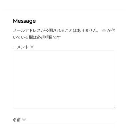
Message
メールアドレスが公開されることはありません。
※
が付
いている欄は必須項目です
コメント
※
名前
※