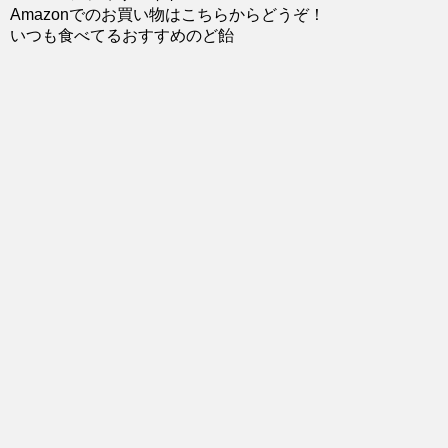
Amazonでのお買い物はこちらからどうぞ！
いつも食べてるおすすめのど飴