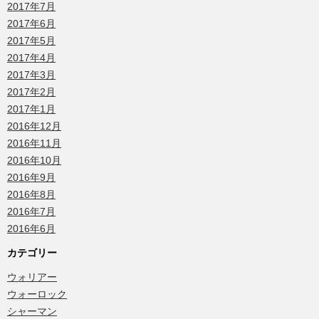
2017年7月
2017年6月
2017年5月
2017年4月
2017年3月
2017年2月
2017年1月
2016年12月
2016年11月
2016年10月
2016年9月
2016年8月
2016年7月
2016年6月
カテゴリー
ウォリアー
ウォーロック
シャーマン