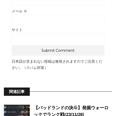
メール
※
サイト
日本語が含まれない投稿は無視されますのでご注意くだ
さい。（スパム対策）
関連記事
【バッドランドの決斗】発掘ウォーロ
ックでランク戦(23/11/26)