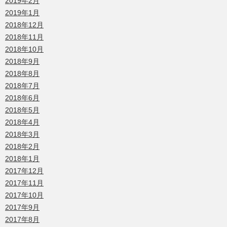
2019年2月
2019年1月
2018年12月
2018年11月
2018年10月
2018年9月
2018年8月
2018年7月
2018年6月
2018年5月
2018年4月
2018年3月
2018年2月
2018年1月
2017年12月
2017年11月
2017年10月
2017年9月
2017年8月