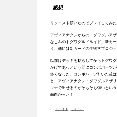
感想
リクエスト頂いたのでプレイしてみた
アヴィアナクンからのトグワグルアザ
なじみのトグワグルドルイド。新カー
う。他には新カードの生物学プロジェ
以前はデッキを枯らしてからトグワグ
かげであっという間にコンボパーツが
多くなった。コンボパーツ引いた後は
と、アヴィアナクントグワグルアザリ
マナで出せるのがそもそも強いという
面白かった！
-
ドルイド
,
ワイルド