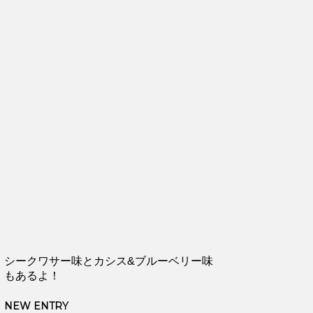
シークワサー味とカシス&ブルーベリー味
もあるよ！
NEW ENTRY