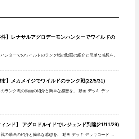
事件】レナサルアグロデーモンハンターでワイルドの
ンハンターでのワイルドのランク戦の動画の紹介と簡単な感想を。
】メカメイジでワイルドのランク戦(22/5/31)
ランク戦の動画の紹介と簡単な感想を。 動画 デッキ デッ ...
ンド】 アグロドルイドでレジェンド到達(21/11/29)
の動画の紹介と簡単な感想を。 動画 デッキ デッキコード ...