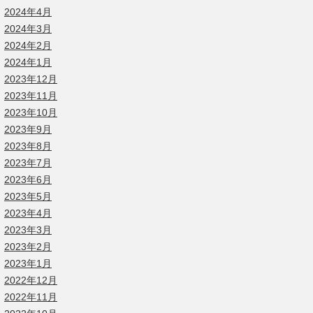
2024年4月
2024年3月
2024年2月
2024年1月
2023年12月
2023年11月
2023年10月
2023年9月
2023年8月
2023年7月
2023年6月
2023年5月
2023年4月
2023年3月
2023年2月
2023年1月
2022年12月
2022年11月