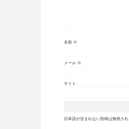
名前
※
メール
※
サイト
日本語が含まれない投稿は無視され