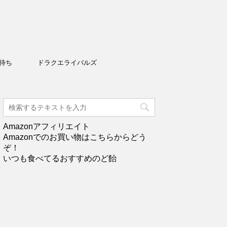
待ち
ドラクエライバルズ
Amazonアフィリエイト
Amazonでのお買い物はこちらからどう
ぞ！
いつも食べてるおすすめのど飴