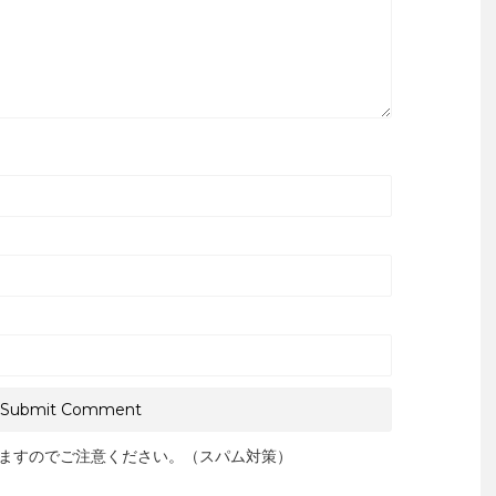
ますのでご注意ください。（スパム対策）