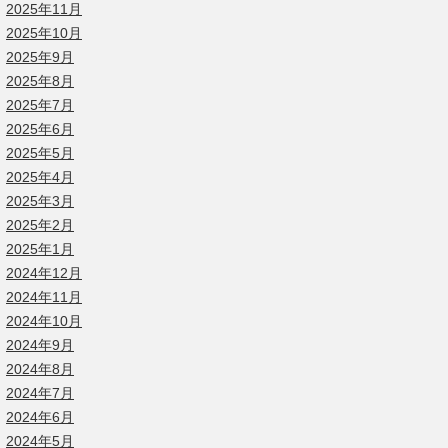
2025年11月
2025年10月
2025年9月
2025年8月
2025年7月
2025年6月
2025年5月
2025年4月
2025年3月
2025年2月
2025年1月
2024年12月
2024年11月
2024年10月
2024年9月
2024年8月
2024年7月
2024年6月
2024年5月