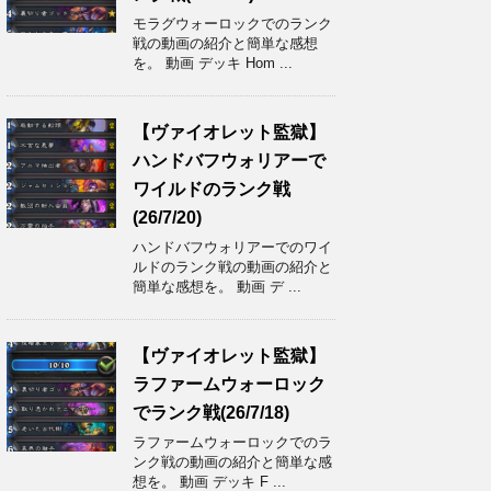
モラグウォーロックでのランク
戦の動画の紹介と簡単な感想
を。 動画 デッキ Hom ...
【ヴァイオレット監獄】
ハンドバフウォリアーで
ワイルドのランク戦
(26/7/20)
ハンドバフウォリアーでのワイ
ルドのランク戦の動画の紹介と
簡単な感想を。 動画 デ ...
【ヴァイオレット監獄】
ラファームウォーロック
でランク戦(26/7/18)
ラファームウォーロックでのラ
ンク戦の動画の紹介と簡単な感
想を。 動画 デッキ F ...