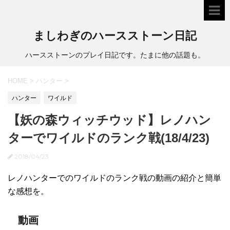
ましわぎのハースストーン日記
ハースストーンのプレイ日記です。たまに他の話題も。
HOME
>
ハンター
>
ハンター
ワイルド
【妖の森ウィッチウッド】レノハン
ターでワイルドのランク戦(18/4/23)
2018/04/23
レノハンターでのワイルドのランク戦の動画の紹介と簡単
な感想を。
動画