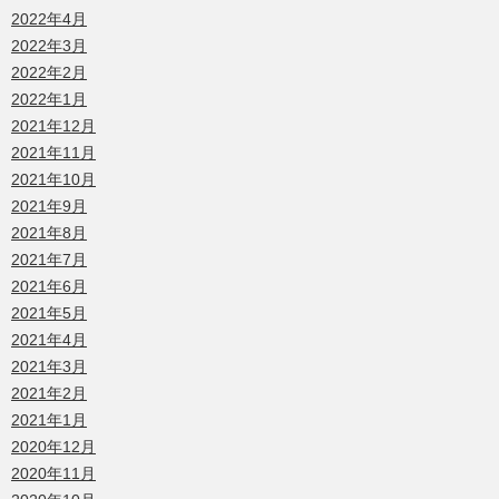
2022年4月
2022年3月
2022年2月
2022年1月
2021年12月
2021年11月
2021年10月
2021年9月
2021年8月
2021年7月
2021年6月
2021年5月
2021年4月
2021年3月
2021年2月
2021年1月
2020年12月
2020年11月