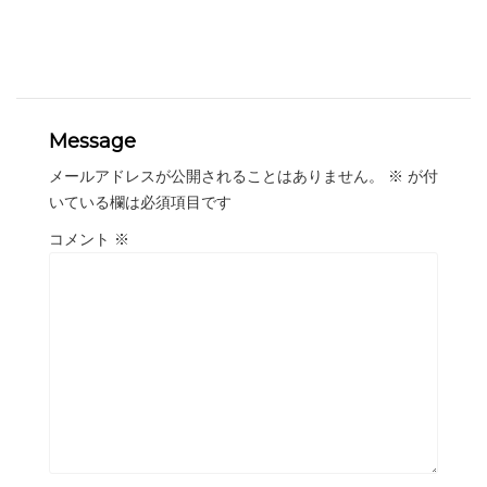
Message
メールアドレスが公開されることはありません。
※
が付
いている欄は必須項目です
コメント
※