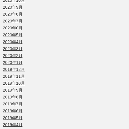
2020年10月
2020年9月
2020年8月
2020年7月
2020年6月
2020年5月
2020年4月
2020年3月
2020年2月
2020年1月
2019年12月
2019年11月
2019年10月
2019年9月
2019年8月
2019年7月
2019年6月
2019年5月
2019年4月