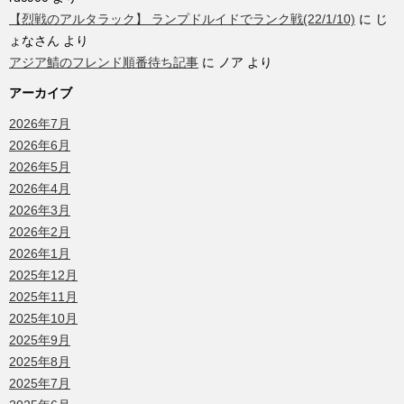
【烈戦のアルタラック】 ランプドルイドでランク戦(22/1/10)
に
じ
ょなさん
より
アジア鯖のフレンド順番待ち記事
に
ノア
より
アーカイブ
2026年7月
2026年6月
2026年5月
2026年4月
2026年3月
2026年2月
2026年1月
2025年12月
2025年11月
2025年10月
2025年9月
2025年8月
2025年7月