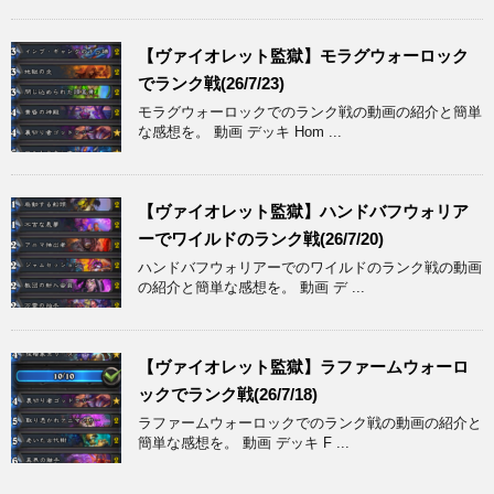
【ヴァイオレット監獄】モラグウォーロック
でランク戦(26/7/23)
モラグウォーロックでのランク戦の動画の紹介と簡単
な感想を。 動画 デッキ Hom ...
【ヴァイオレット監獄】ハンドバフウォリア
ーでワイルドのランク戦(26/7/20)
ハンドバフウォリアーでのワイルドのランク戦の動画
の紹介と簡単な感想を。 動画 デ ...
【ヴァイオレット監獄】ラファームウォーロ
ックでランク戦(26/7/18)
ラファームウォーロックでのランク戦の動画の紹介と
簡単な感想を。 動画 デッキ F ...