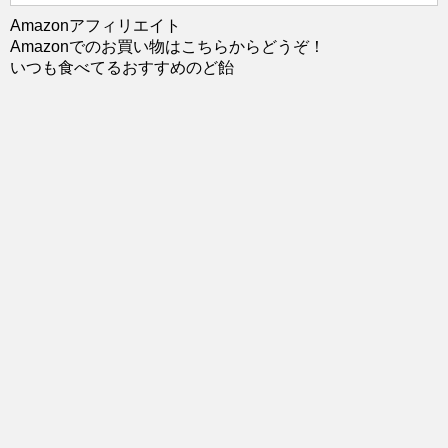
Amazonアフィリエイト
Amazonでのお買い物はこちらからどうぞ！
いつも食べてるおすすめのど飴