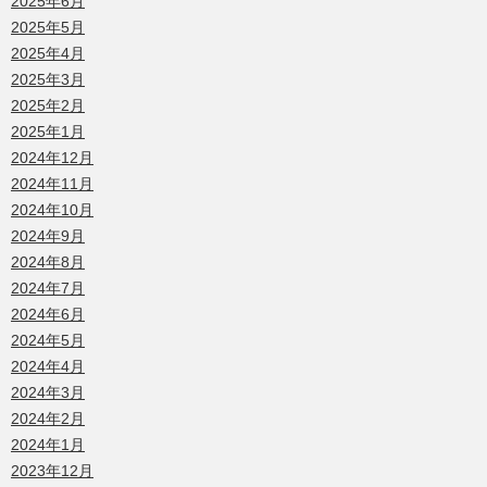
2025年6月
2025年5月
2025年4月
2025年3月
2025年2月
2025年1月
2024年12月
2024年11月
2024年10月
2024年9月
2024年8月
2024年7月
2024年6月
2024年5月
2024年4月
2024年3月
2024年2月
2024年1月
2023年12月