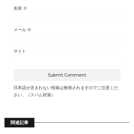
名前
※
メール
※
サイト
日本語が含まれない投稿は無視されますのでご注意くだ
さい。（スパム対策）
関連記事