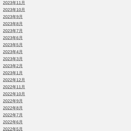
2023年11月
2023年10月
2023年9月
2023年8月
2023年7月
2023年6月
2023年5月
2023年4月
2023年3月
2023年2月
2023年1月
2022年12月
2022年11月
2022年10月
2022年9月
2022年8月
2022年7月
2022年6月
2022年5月