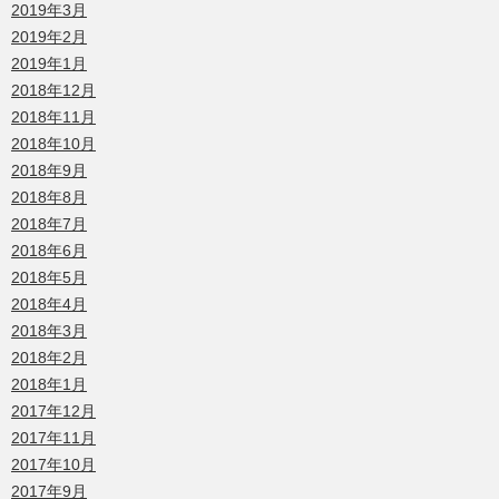
2019年3月
2019年2月
2019年1月
2018年12月
2018年11月
2018年10月
2018年9月
2018年8月
2018年7月
2018年6月
2018年5月
2018年4月
2018年3月
2018年2月
2018年1月
2017年12月
2017年11月
2017年10月
2017年9月