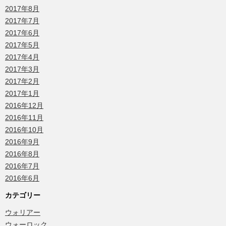
2017年8月
2017年7月
2017年6月
2017年5月
2017年4月
2017年3月
2017年2月
2017年1月
2016年12月
2016年11月
2016年10月
2016年9月
2016年8月
2016年7月
2016年6月
カテゴリー
ウォリアー
ウォーロック