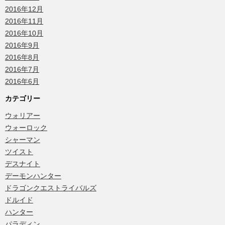
2016年12月
2016年11月
2016年10月
2016年9月
2016年8月
2016年7月
2016年6月
カテゴリー
ウォリアー
ウォーロック
シャーマン
ツイスト
デスナイト
デーモンハンター
ドラゴンクエストライバルズ
ドルイド
ハンター
パラディン