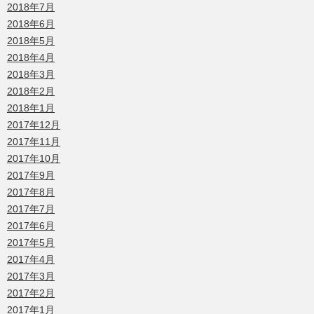
2018年7月
2018年6月
2018年5月
2018年4月
2018年3月
2018年2月
2018年1月
2017年12月
2017年11月
2017年10月
2017年9月
2017年8月
2017年7月
2017年6月
2017年5月
2017年4月
2017年3月
2017年2月
2017年1月