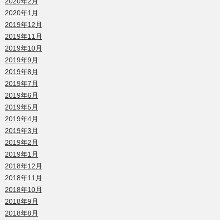
2020年2月
2020年1月
2019年12月
2019年11月
2019年10月
2019年9月
2019年8月
2019年7月
2019年6月
2019年5月
2019年4月
2019年3月
2019年2月
2019年1月
2018年12月
2018年11月
2018年10月
2018年9月
2018年8月