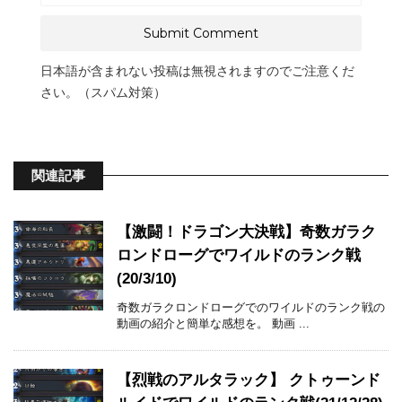
日本語が含まれない投稿は無視されますのでご注意くだ
さい。（スパム対策）
関連記事
【激闘！ドラゴン大決戦】奇数ガラク
ロンドローグでワイルドのランク戦
(20/3/10)
奇数ガラクロンドローグでのワイルドのランク戦の
動画の紹介と簡単な感想を。 動画 ...
【烈戦のアルタラック】 クトゥーンド