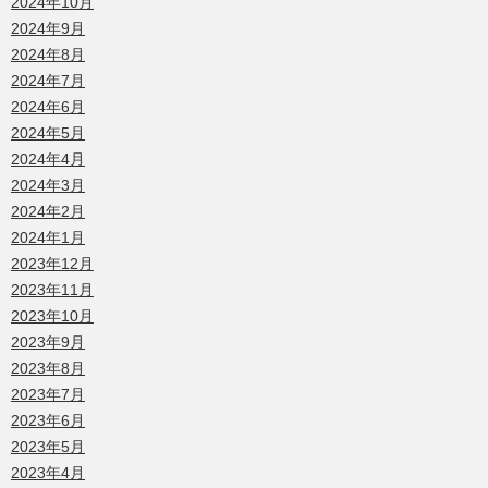
2024年10月
2024年9月
2024年8月
2024年7月
2024年6月
2024年5月
2024年4月
2024年3月
2024年2月
2024年1月
2023年12月
2023年11月
2023年10月
2023年9月
2023年8月
2023年7月
2023年6月
2023年5月
2023年4月