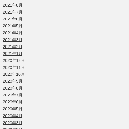
2021年8月
2021年7月
2021年6月
2021年5月
2021年4月
2021年3月
2021年2月
2021年1月
2020年12月
2020年11月
2020年10月
2020年9月
2020年8月
2020年7月
2020年6月
2020年5月
2020年4月
2020年3月