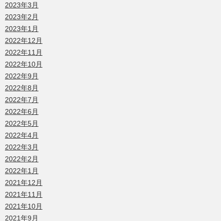
2023年3月
2023年2月
2023年1月
2022年12月
2022年11月
2022年10月
2022年9月
2022年8月
2022年7月
2022年6月
2022年5月
2022年4月
2022年3月
2022年2月
2022年1月
2021年12月
2021年11月
2021年10月
2021年9月