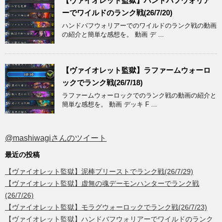
【ヴァイオレット監獄】ハンドバフウォリア
ーでワイルドのランク戦(26/7/20)
ハンドバフウォリアーでのワイルドのランク戦の動画
の紹介と簡単な感想を。 動画 デ ...
【ヴァイオレット監獄】ラファームウォーロ
ックでランク戦(26/7/18)
ラファームウォーロックでのランク戦の動画の紹介と
簡単な感想を。 動画 デッキ F ...
@mashiwagiさんのツイート
最近の投稿
【ヴァイオレット監獄】泥棒プリーストでランク戦(26/7/29)
【ヴァイオレット監獄】虚無の魂デーモンハンターでランク戦
(26/7/26)
【ヴァイオレット監獄】モラグウォーロックでランク戦(26/7/23)
【ヴァイオレット監獄】ハンドバフウォリアーでワイルドのランク