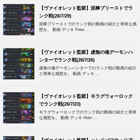
【ヴァイオレット監獄】泥棒プリーストでラ
ンク戦(26/7/29)
泥棒プリーストでのランク戦の動画の紹介と簡単な感
想を。 動画 デッキ Fires ...
【ヴァイオレット監獄】虚無の魂デーモンハ
ンターでランク戦(26/7/26)
虚無の魂デーモンハンターでのランク戦の動画の紹介
と簡単な感想を。 動画 デッキ ...
【ヴァイオレット監獄】モラグウォーロック
でランク戦(26/7/23)
モラグウォーロックでのランク戦の動画の紹介と簡単
な感想を。 動画 デッキ Hom ...