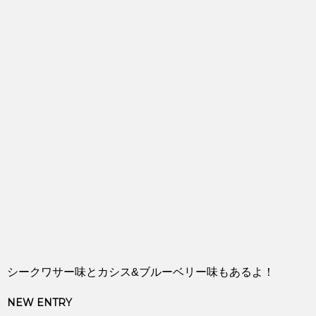
シークワサー味とカシス&ブルーベリー味もあるよ！
NEW ENTRY