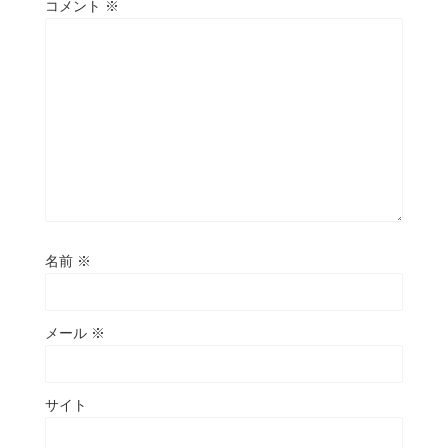
コメント
※
名前
※
メール
※
サイト