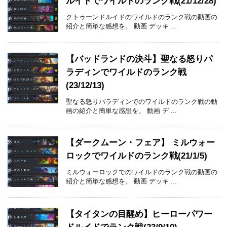
ルイドでワイルドのランク戦(21/12/28)
クトゥーンドルイドのワイルドのランク戦の動画の
紹介と簡単な感想を。 動画 デッキ ...
【バッドランドの決斗】聖なる怒りパ
ラディンでワイルドのランク戦
(23/12/13)
聖なる怒りパラディンでのワイルドのランク戦の動
画の紹介と簡単な感想を。 動画 デ ...
【ダークムーン・フェア】 ミルウォー
ロックでワイルドのランク戦(21/1/5)
ミルウォーロックでのワイルドのランク戦の動画の
紹介と簡単な感想を。 動画 デッキ ...
【タイタンの目醒め】ヒーローパワー