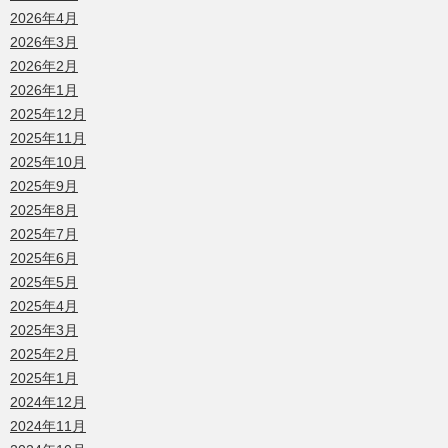
2026年4月
2026年3月
2026年2月
2026年1月
2025年12月
2025年11月
2025年10月
2025年9月
2025年8月
2025年7月
2025年6月
2025年5月
2025年4月
2025年3月
2025年2月
2025年1月
2024年12月
2024年11月