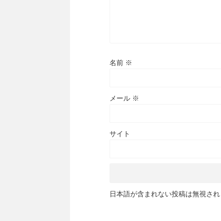
名前
※
メール
※
サイト
日本語が含まれない投稿は無視され