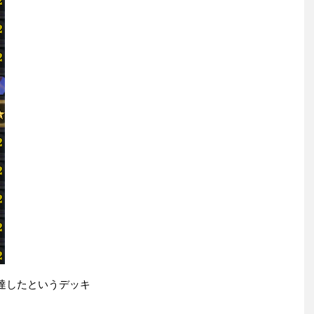
に到達したというデッキ