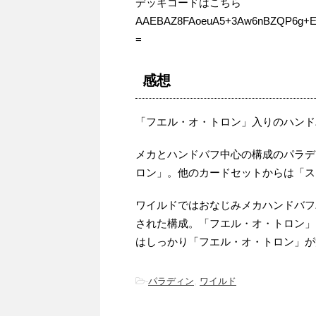
デッキコードはこちら
AAEBAZ8FAoeuA5+3Aw6nBZQP6g+E
=
感想
「フエル・オ・トロン」入りのハンド
メカとハンドバフ中心の構成のパラデ
ロン」。他のカードセットからは「ス
ワイルドではおなじみメカハンドバフ
された構成。「フエル・オ・トロン」
はしっかり「フエル・オ・トロン」が
-
パラディン
,
ワイルド