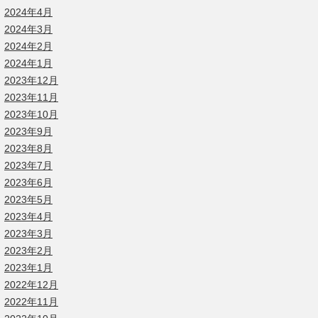
2024年4月
2024年3月
2024年2月
2024年1月
2023年12月
2023年11月
2023年10月
2023年9月
2023年8月
2023年7月
2023年6月
2023年5月
2023年4月
2023年3月
2023年2月
2023年1月
2022年12月
2022年11月