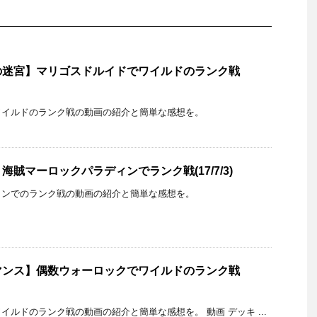
の迷宮】マリゴスドルイドでワイルドのランク戦
ワイルドのランク戦の動画の紹介と簡単な感想を。
賊マーロックパラディンでランク戦(17/7/3)
ィンでのランク戦の動画の紹介と簡単な感想を。
マンス】偶数ウォーロックでワイルドのランク戦
イルドのランク戦の動画の紹介と簡単な感想を。 動画 デッキ ...