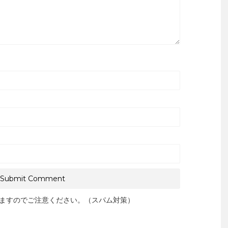
ますのでご注意ください。（スパム対策）