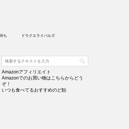
待ち
ドラクエライバルズ
Amazonアフィリエイト
Amazonでのお買い物はこちらからどう
ぞ！
いつも食べてるおすすめのど飴