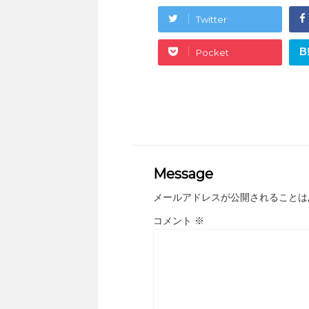
Twitter
B
Pocket
Message
メールアドレスが公開されることは
コメント
※