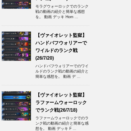
モラグウォーロックでのランク
戦の動画の紹介と簡単な感想
を。 動画 デッキ Hom ...
【ヴァイオレット監獄】
ハンドバフウォリアーで
ワイルドのランク戦
(26/7/20)
ハンドバフウォリアーでのワイ
ルドのランク戦の動画の紹介と
簡単な感想を。 動画 デ ...
【ヴァイオレット監獄】
ラファームウォーロック
でランク戦(26/7/18)
ラファームウォーロックでのラ
ンク戦の動画の紹介と簡単な感
想を。 動画 デッキ F ...