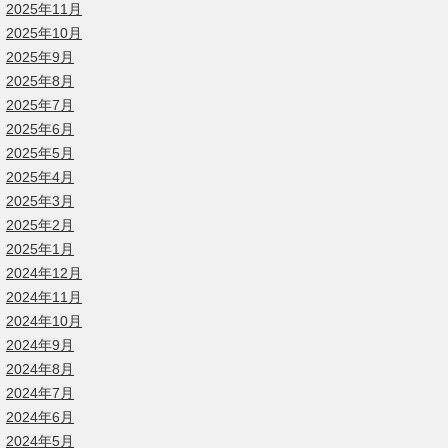
2025年11月
2025年10月
2025年9月
2025年8月
2025年7月
2025年6月
2025年5月
2025年4月
2025年3月
2025年2月
2025年1月
2024年12月
2024年11月
2024年10月
2024年9月
2024年8月
2024年7月
2024年6月
2024年5月