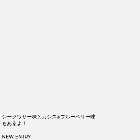
シークワサー味とカシス&ブルーベリー味
もあるよ！
NEW ENTRY