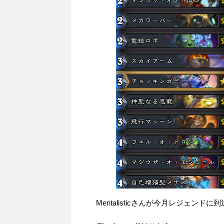
Mentalisticさんが今月レジェンド