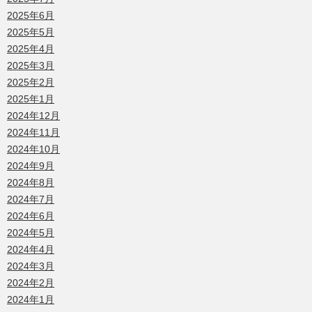
2025年6月
2025年5月
2025年4月
2025年3月
2025年2月
2025年1月
2024年12月
2024年11月
2024年10月
2024年9月
2024年8月
2024年7月
2024年6月
2024年5月
2024年4月
2024年3月
2024年2月
2024年1月