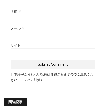
名前
※
メール
※
サイト
日本語が含まれない投稿は無視されますのでご注意くだ
さい。（スパム対策）
関連記事