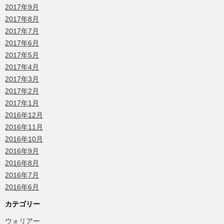
2017年9月
2017年8月
2017年7月
2017年6月
2017年5月
2017年4月
2017年3月
2017年2月
2017年1月
2016年12月
2016年11月
2016年10月
2016年9月
2016年8月
2016年7月
2016年6月
カテゴリー
ウォリアー