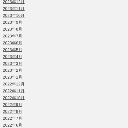
2023年12月
2023年11月
2023年10月
2023年9月
2023年8月
2023年7月
2023年6月
2023年5月
2023年4月
2023年3月
2023年2月
2023年1月
2022年12月
2022年11月
2022年10月
2022年9月
2022年8月
2022年7月
2022年6月