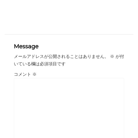
Message
メールアドレスが公開されることはありません。
※
が付
いている欄は必須項目です
コメント
※