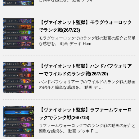
【ヴァイオレット監獄】モラグウォーロック
でランク戦(26/7/23)
モラグウォーロックでのランク戦の動画の紹介と簡単
な感想を。 動画 デッキ Hom ...
【ヴァイオレット監獄】ハンドバフウォリア
ーでワイルドのランク戦(26/7/20)
ハンドバフウォリアーでのワイルドのランク戦の動画
の紹介と簡単な感想を。 動画 デ ...
【ヴァイオレット監獄】ラファームウォーロ
ックでランク戦(26/7/18)
ラファームウォーロックでのランク戦の動画の紹介と
簡単な感想を。 動画 デッキ F ...