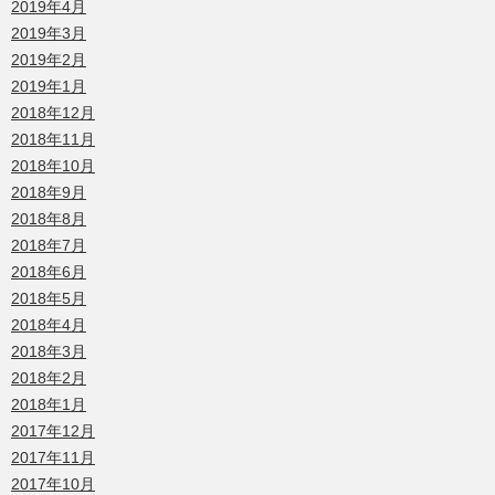
2019年4月
2019年3月
2019年2月
2019年1月
2018年12月
2018年11月
2018年10月
2018年9月
2018年8月
2018年7月
2018年6月
2018年5月
2018年4月
2018年3月
2018年2月
2018年1月
2017年12月
2017年11月
2017年10月