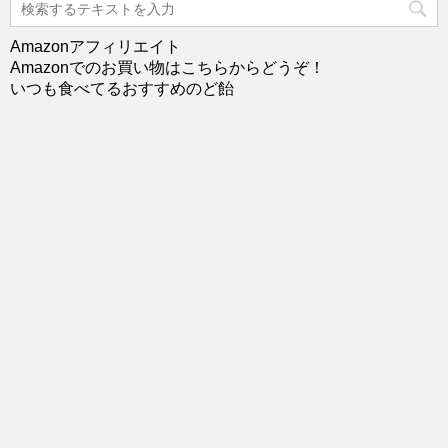
Amazonアフィリエイト
Amazonでのお買い物はこちらからどうぞ！
いつも食べてるおすすめのど飴