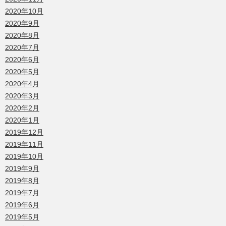
2020年10月
2020年9月
2020年8月
2020年7月
2020年6月
2020年5月
2020年4月
2020年3月
2020年2月
2020年1月
2019年12月
2019年11月
2019年10月
2019年9月
2019年8月
2019年7月
2019年6月
2019年5月