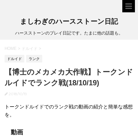
ましわぎのハースストーン日記
ハースストーンのプレイ日記です。たまに他の話題も。
HOME
>
ドルイド
>
ドルイド
ランク
【博士のメカメカ大作戦】トークンド
ルイドでランク戦(18/10/19)
2018/10/19
トークンドルイドでのランク戦の動画の紹介と簡単な感想
を。
動画