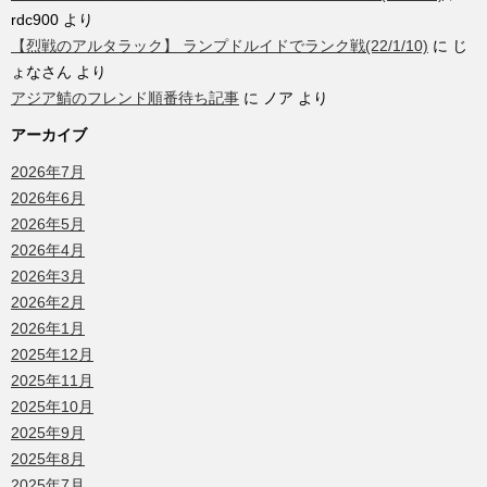
rdc900
より
【烈戦のアルタラック】 ランプドルイドでランク戦(22/1/10)
に
じ
ょなさん
より
アジア鯖のフレンド順番待ち記事
に
ノア
より
アーカイブ
2026年7月
2026年6月
2026年5月
2026年4月
2026年3月
2026年2月
2026年1月
2025年12月
2025年11月
2025年10月
2025年9月
2025年8月
2025年7月