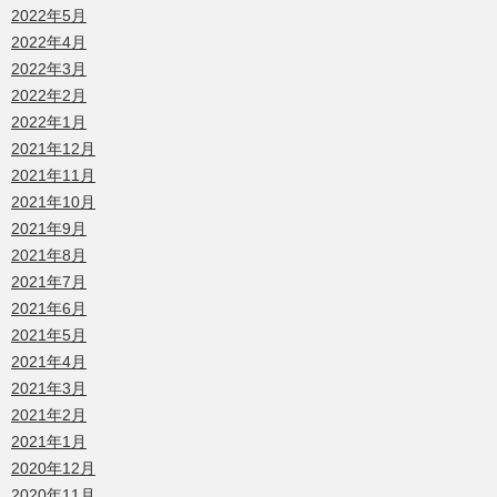
2022年5月
2022年4月
2022年3月
2022年2月
2022年1月
2021年12月
2021年11月
2021年10月
2021年9月
2021年8月
2021年7月
2021年6月
2021年5月
2021年4月
2021年3月
2021年2月
2021年1月
2020年12月
2020年11月