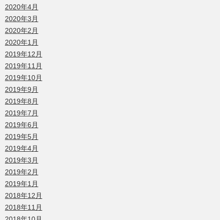
2020年4月
2020年3月
2020年2月
2020年1月
2019年12月
2019年11月
2019年10月
2019年9月
2019年8月
2019年7月
2019年6月
2019年5月
2019年4月
2019年3月
2019年2月
2019年1月
2018年12月
2018年11月
2018年10月