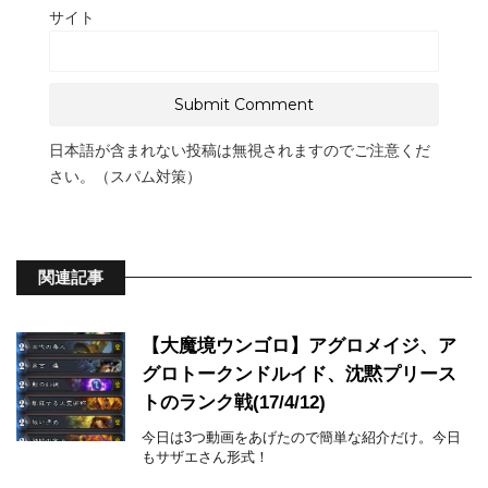
サイト
日本語が含まれない投稿は無視されますのでご注意くだ
さい。（スパム対策）
関連記事
【大魔境ウンゴロ】アグロメイジ、ア
グロトークンドルイド、沈黙プリース
トのランク戦(17/4/12)
今日は3つ動画をあげたので簡単な紹介だけ。今日
もサザエさん形式！