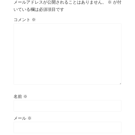
メールアドレスが公開されることはありません。
※
が付
いている欄は必須項目です
コメント
※
名前
※
メール
※