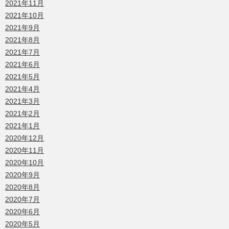
2021年11月
2021年10月
2021年9月
2021年8月
2021年7月
2021年6月
2021年5月
2021年4月
2021年3月
2021年2月
2021年1月
2020年12月
2020年11月
2020年10月
2020年9月
2020年8月
2020年7月
2020年6月
2020年5月