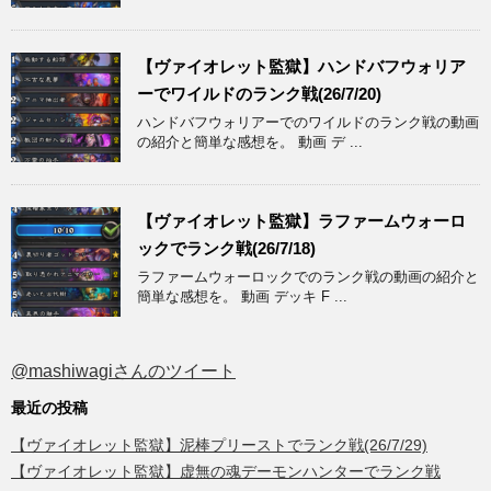
【ヴァイオレット監獄】ハンドバフウォリア
ーでワイルドのランク戦(26/7/20)
ハンドバフウォリアーでのワイルドのランク戦の動画
の紹介と簡単な感想を。 動画 デ ...
【ヴァイオレット監獄】ラファームウォーロ
ックでランク戦(26/7/18)
ラファームウォーロックでのランク戦の動画の紹介と
簡単な感想を。 動画 デッキ F ...
@mashiwagiさんのツイート
最近の投稿
【ヴァイオレット監獄】泥棒プリーストでランク戦(26/7/29)
【ヴァイオレット監獄】虚無の魂デーモンハンターでランク戦