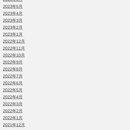
2023年5月
2023年4月
2023年3月
2023年2月
2023年1月
2022年12月
2022年11月
2022年10月
2022年9月
2022年8月
2022年7月
2022年6月
2022年5月
2022年4月
2022年3月
2022年2月
2022年1月
2021年12月