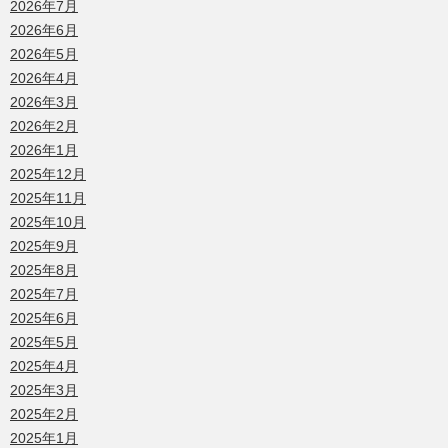
2026年7月
2026年6月
2026年5月
2026年4月
2026年3月
2026年2月
2026年1月
2025年12月
2025年11月
2025年10月
2025年9月
2025年8月
2025年7月
2025年6月
2025年5月
2025年4月
2025年3月
2025年2月
2025年1月