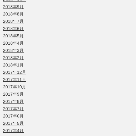
2018年9月
2018年8月
2018年7月
2018年6月
2018年5月
2018年4月
2018年3月
2018年2月
2018年1月
2017年12月
2017年11月
2017年10月
2017年9月
2017年8月
2017年7月
2017年6月
2017年5月
2017年4月