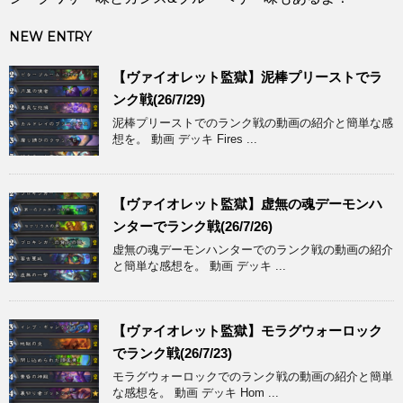
NEW ENTRY
【ヴァイオレット監獄】泥棒プリーストでラ
ンク戦(26/7/29)
泥棒プリーストでのランク戦の動画の紹介と簡単な感
想を。 動画 デッキ Fires ...
【ヴァイオレット監獄】虚無の魂デーモンハ
ンターでランク戦(26/7/26)
虚無の魂デーモンハンターでのランク戦の動画の紹介
と簡単な感想を。 動画 デッキ ...
【ヴァイオレット監獄】モラグウォーロック
でランク戦(26/7/23)
モラグウォーロックでのランク戦の動画の紹介と簡単
な感想を。 動画 デッキ Hom ...