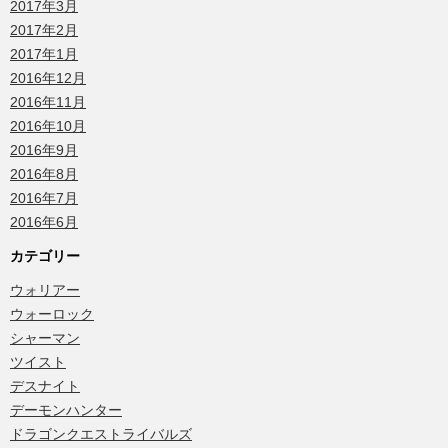
2017年3月
2017年2月
2017年1月
2016年12月
2016年11月
2016年10月
2016年9月
2016年8月
2016年7月
2016年6月
カテゴリー
ウォリアー
ウォーロック
シャーマン
ツイスト
デスナイト
デーモンハンター
ドラゴンクエストライバルズ