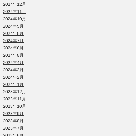
2024年12月
2024年11月
2024年10月
2024年9月
2024年8月
2024年7月
2024年6月
2024年5月
2024年4月
2024年3月
2024年2月
2024年1月
2023年12月
2023年11月
2023年10月
2023年9月
2023年8月
2023年7月
2023年6月