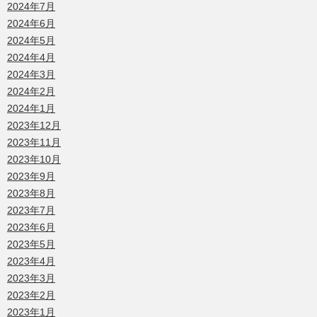
2024年7月
2024年6月
2024年5月
2024年4月
2024年3月
2024年2月
2024年1月
2023年12月
2023年11月
2023年10月
2023年9月
2023年8月
2023年7月
2023年6月
2023年5月
2023年4月
2023年3月
2023年2月
2023年1月