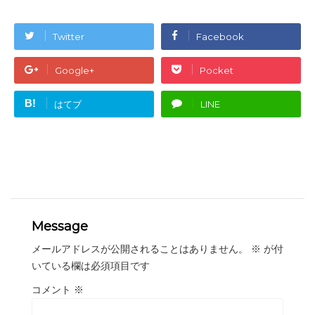
Twitter
Facebook
Google+
Pocket
B!
はてブ
LINE
Message
メールアドレスが公開されることはありません。
※
が付
いている欄は必須項目です
コメント
※