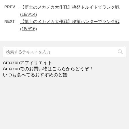
PREV
【博士のメカメカ大作戦】挑発ドルイドでランク戦
(18/9/14)
NEXT
【博士のメカメカ大作戦】秘策ハンターでランク戦
(18/9/16)
Amazonアフィリエイト
Amazonでのお買い物はこちらからどうぞ！
いつも食べてるおすすめのど飴