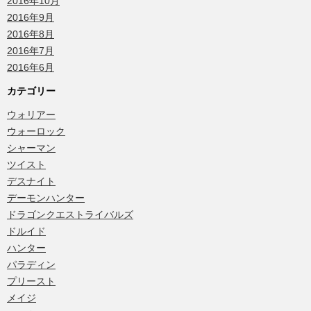
2016年10月
2016年9月
2016年8月
2016年7月
2016年6月
カテゴリー
ウォリアー
ウォーロック
シャーマン
ツイスト
デスナイト
デーモンハンター
ドラゴンクエストライバルズ
ドルイド
ハンター
パラディン
プリースト
メイジ