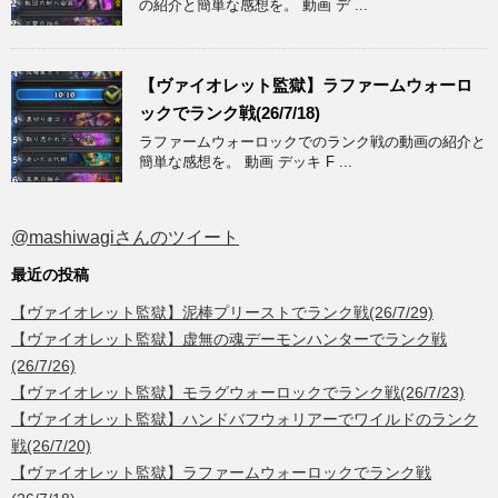
の紹介と簡単な感想を。 動画 デ ...
【ヴァイオレット監獄】ラファームウォーロ
ックでランク戦(26/7/18)
ラファームウォーロックでのランク戦の動画の紹介と
簡単な感想を。 動画 デッキ F ...
@mashiwagiさんのツイート
最近の投稿
【ヴァイオレット監獄】泥棒プリーストでランク戦(26/7/29)
【ヴァイオレット監獄】虚無の魂デーモンハンターでランク戦
(26/7/26)
【ヴァイオレット監獄】モラグウォーロックでランク戦(26/7/23)
【ヴァイオレット監獄】ハンドバフウォリアーでワイルドのランク
戦(26/7/20)
【ヴァイオレット監獄】ラファームウォーロックでランク戦