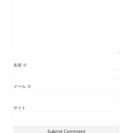
名前
※
メール
※
サイト