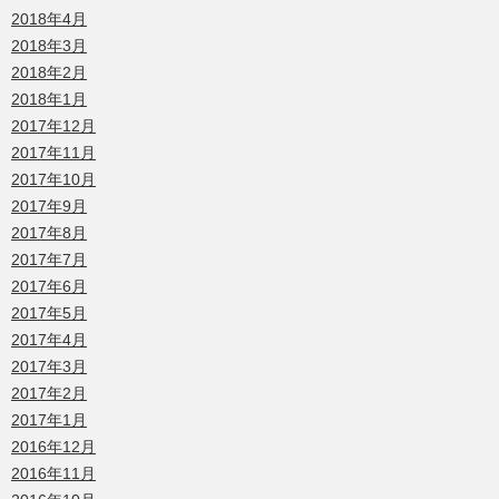
2018年4月
2018年3月
2018年2月
2018年1月
2017年12月
2017年11月
2017年10月
2017年9月
2017年8月
2017年7月
2017年6月
2017年5月
2017年4月
2017年3月
2017年2月
2017年1月
2016年12月
2016年11月