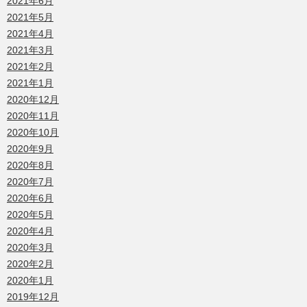
2021年6月
2021年5月
2021年4月
2021年3月
2021年2月
2021年1月
2020年12月
2020年11月
2020年10月
2020年9月
2020年8月
2020年7月
2020年6月
2020年5月
2020年4月
2020年3月
2020年2月
2020年1月
2019年12月