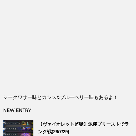
シークワサー味とカシス&ブルーベリー味もあるよ！
NEW ENTRY
【ヴァイオレット監獄】泥棒プリーストでラ
ンク戦(26/7/29)