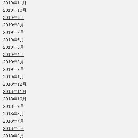
2019年11月
2019年10月
2019年9月
2019年8月
2019年7月
2019年6月
2019年5月
2019年4月
2019年3月
2019年2月
2019年1月
2018年12月
2018年11月
2018年10月
2018年9月
2018年8月
2018年7月
2018年6月
2018年5月