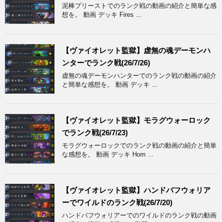
泥棒プリーストでのランク戦の動画の紹介と簡単な感
想を。 動画 デッキ Fires ...
【ヴァイオレット監獄】虚無の魂デーモンハ
ンターでランク戦(26/7/26)
虚無の魂デーモンハンターでのランク戦の動画の紹介
と簡単な感想を。 動画 デッキ ...
【ヴァイオレット監獄】モラグウォーロック
でランク戦(26/7/23)
モラグウォーロックでのランク戦の動画の紹介と簡単
な感想を。 動画 デッキ Hom ...
【ヴァイオレット監獄】ハンドバフウォリア
ーでワイルドのランク戦(26/7/20)
ハンドバフウォリアーでのワイルドのランク戦の動画