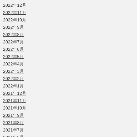
2022年12月
2022年11月
2022年10月
2022年9月
2022年8月
2022年7月
2022年6月
2022年5月
2022年4月
2022年3月
2022年2月
2022年1月
2021年12月
2021年11月
2021年10月
2021年9月
2021年8月
2021年7月