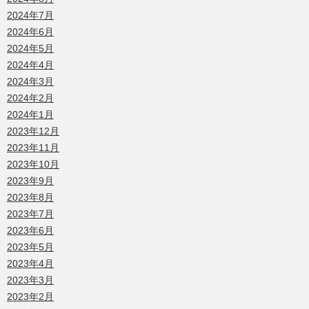
2024年7月
2024年6月
2024年5月
2024年4月
2024年3月
2024年2月
2024年1月
2023年12月
2023年11月
2023年10月
2023年9月
2023年8月
2023年7月
2023年6月
2023年5月
2023年4月
2023年3月
2023年2月