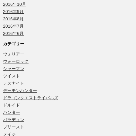
2016年10月
2016年9月
2016年8月
2016年7月
2016年6月
カテゴリー
ウォリアー
ウォーロック
シャーマン
ツイスト
デスナイト
デーモンハンター
ドラゴンクエストライバルズ
ドルイド
ハンター
パラディン
プリースト
メイジ