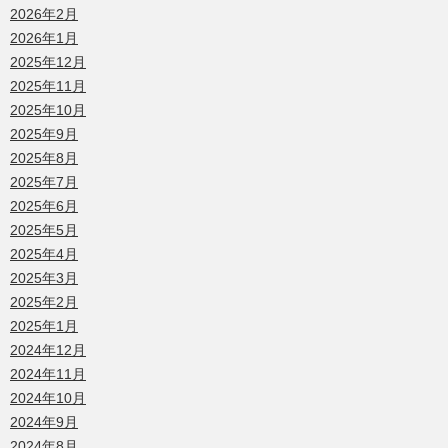
2026年2月
2026年1月
2025年12月
2025年11月
2025年10月
2025年9月
2025年8月
2025年7月
2025年6月
2025年5月
2025年4月
2025年3月
2025年2月
2025年1月
2024年12月
2024年11月
2024年10月
2024年9月
2024年8月