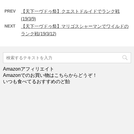
PREV
【天下一ヴドゥ祭】クエストドルイドでランク戦
(19/3/9)
NEXT
【天下一ヴドゥ祭】マリゴスシャーマンでワイルドの
ランク戦(19/3/12)
Amazonアフィリエイト
Amazonでのお買い物はこちらからどうぞ！
いつも食べてるおすすめのど飴