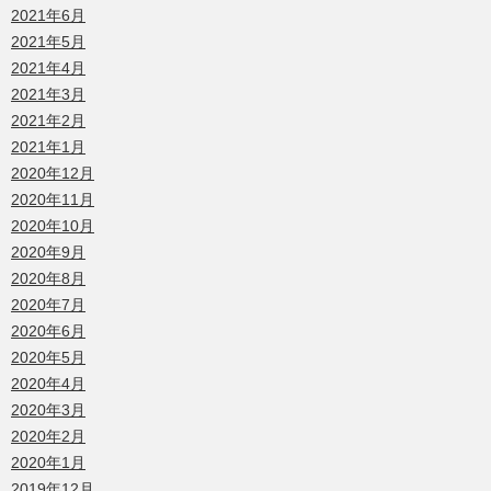
2021年6月
2021年5月
2021年4月
2021年3月
2021年2月
2021年1月
2020年12月
2020年11月
2020年10月
2020年9月
2020年8月
2020年7月
2020年6月
2020年5月
2020年4月
2020年3月
2020年2月
2020年1月
2019年12月