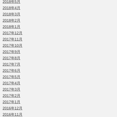
2018年5月
2018年4月
2018年3月
2018年2月
2018年1月
2017年12月
2017年11月
2017年10月
2017年9月
2017年8月
2017年7月
2017年6月
2017年5月
2017年4月
2017年3月
2017年2月
2017年1月
2016年12月
2016年11月