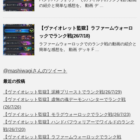
の紹介と簡単な感想を。 動画 デ ...
【ヴァイオレット監獄】ラファームウォーロ
ックでランク戦(26/7/18)
ラファームウォーロックでのランク戦の動画の紹介と
簡単な感想を。 動画 デッキ F ...
@mashiwagiさんのツイート
最近の投稿
【ヴァイオレット監獄】泥棒プリーストでランク戦(26/7/29)
【ヴァイオレット監獄】虚無の魂デーモンハンターでランク戦
(26/7/26)
【ヴァイオレット監獄】モラグウォーロックでランク戦(26/7/23)
【ヴァイオレット監獄】ハンドバフウォリアーでワイルドのランク
戦(26/7/20)
【ヴァイオレット監獄】ラファームウォーロックでランク戦