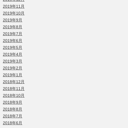
2019年11月
2019年10月
2019年9月
2019年8月
2019年7月
2019年6月
2019年5月
2019年4月
2019年3月
2019年2月
2019年1月
2018年12月
2018年11月
2018年10月
2018年9月
2018年8月
2018年7月
2018年6月