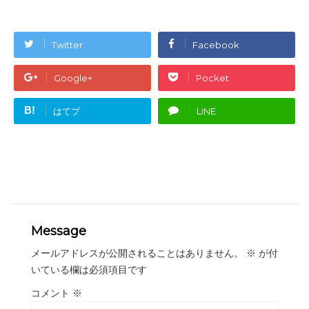
Twitter
Facebook
Google+
Pocket
B!
はてブ
LINE
Message
メールアドレスが公開されることはありません。
※
が付
いている欄は必須項目です
コメント
※