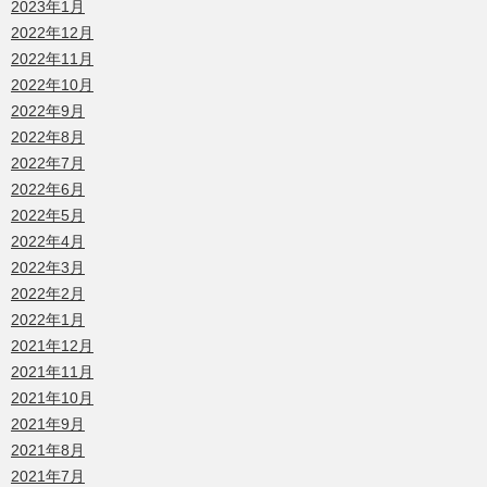
2023年1月
2022年12月
2022年11月
2022年10月
2022年9月
2022年8月
2022年7月
2022年6月
2022年5月
2022年4月
2022年3月
2022年2月
2022年1月
2021年12月
2021年11月
2021年10月
2021年9月
2021年8月
2021年7月