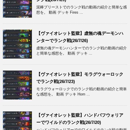
泥棒プリーストでのランク戦の動画の紹介と簡単な感
想を。 動画 デッキ Fires ...
【ヴァイオレット監獄】虚無の魂デーモンハ
ンターでランク戦(26/7/26)
虚無の魂デーモンハンターでのランク戦の動画の紹介
と簡単な感想を。 動画 デッキ ...
【ヴァイオレット監獄】モラグウォーロック
でランク戦(26/7/23)
モラグウォーロックでのランク戦の動画の紹介と簡単
な感想を。 動画 デッキ Hom ...
【ヴァイオレット監獄】ハンドバフウォリア
ーでワイルドのランク戦(26/7/20)
ハンドバフウォリアーでのワイルドのランク戦の動画