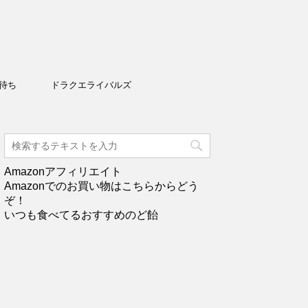
待ち
ドラクエライバルズ
Amazonアフィリエイト
Amazonでのお買い物はこちらからどう
ぞ！
いつも食べてるおすすめのど飴