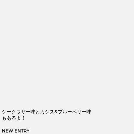
シークワサー味とカシス&ブルーベリー味
もあるよ！
NEW ENTRY