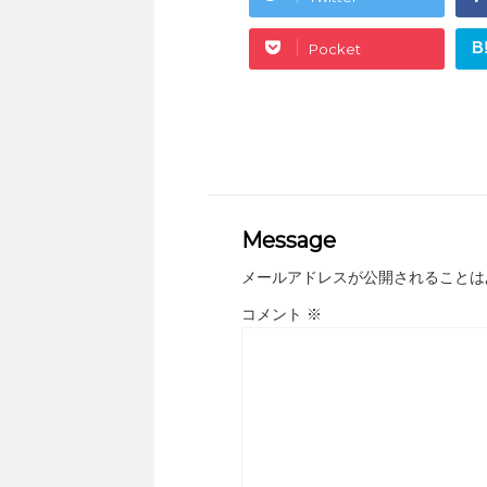
B
Pocket
Message
メールアドレスが公開されることは
コメント
※