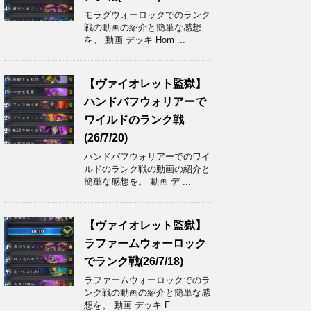
モラグウォーロックでのランク
戦の動画の紹介と簡単な感想
を。 動画 デッキ Hom ...
【ヴァイオレット監獄】
ハンドバフウォリアーで
ワイルドのランク戦
(26/7/20)
ハンドバフウォリアーでのワイ
ルドのランク戦の動画の紹介と
簡単な感想を。 動画 デ ...
【ヴァイオレット監獄】
ラファームウォーロック
でランク戦(26/7/18)
ラファームウォーロックでのラ
ンク戦の動画の紹介と簡単な感
想を。 動画 デッキ F ...