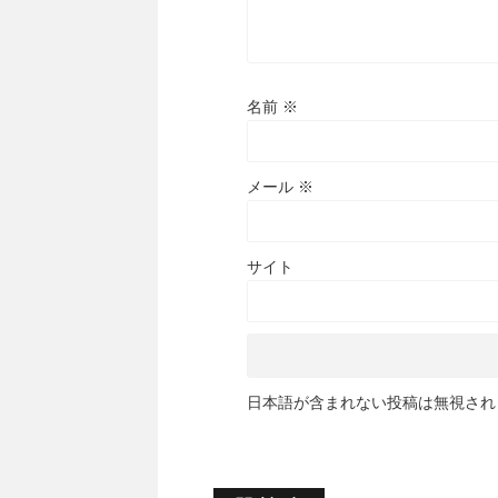
名前
※
メール
※
サイト
日本語が含まれない投稿は無視され