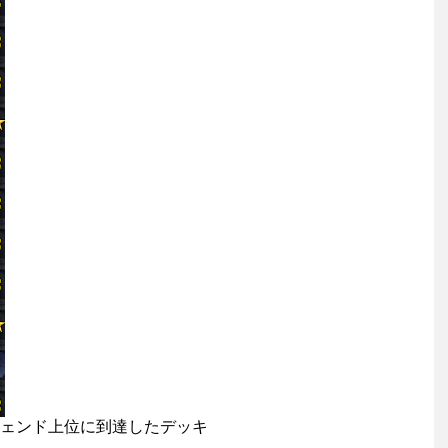
月レジェンド上位に到達したデッキ