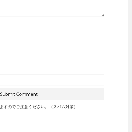
ますのでご注意ください。（スパム対策）