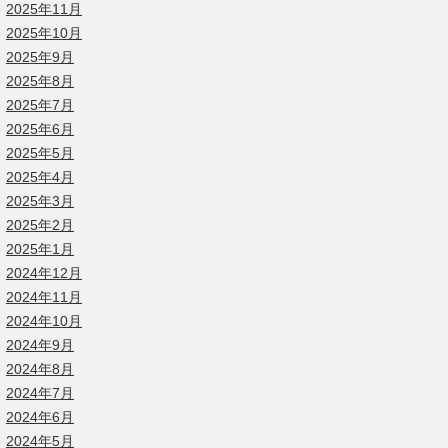
2025年11月
2025年10月
2025年9月
2025年8月
2025年7月
2025年6月
2025年5月
2025年4月
2025年3月
2025年2月
2025年1月
2024年12月
2024年11月
2024年10月
2024年9月
2024年8月
2024年7月
2024年6月
2024年5月