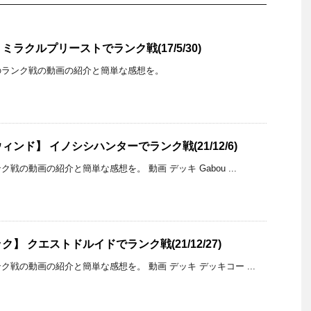
ラクルプリーストでランク戦(17/5/30)
のランク戦の動画の紹介と簡単な感想を。
ンド】 イノシシハンターでランク戦(21/12/6)
戦の動画の紹介と簡単な感想を。 動画 デッキ Gabou ...
】 クエストドルイドでランク戦(21/12/27)
戦の動画の紹介と簡単な感想を。 動画 デッキ デッキコー ...