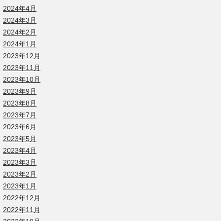
2024年4月
2024年3月
2024年2月
2024年1月
2023年12月
2023年11月
2023年10月
2023年9月
2023年8月
2023年7月
2023年6月
2023年5月
2023年4月
2023年3月
2023年2月
2023年1月
2022年12月
2022年11月