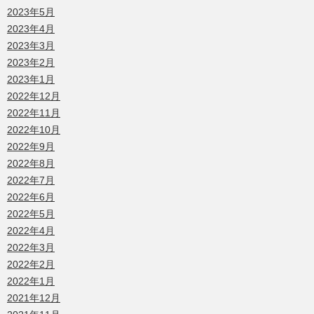
2023年5月
2023年4月
2023年3月
2023年2月
2023年1月
2022年12月
2022年11月
2022年10月
2022年9月
2022年8月
2022年7月
2022年6月
2022年5月
2022年4月
2022年3月
2022年2月
2022年1月
2021年12月