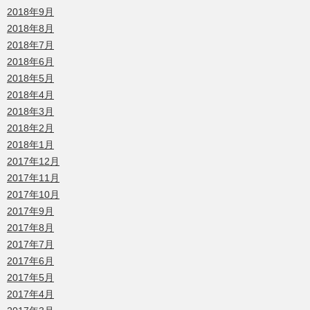
2018年9月
2018年8月
2018年7月
2018年6月
2018年5月
2018年4月
2018年3月
2018年2月
2018年1月
2017年12月
2017年11月
2017年10月
2017年9月
2017年8月
2017年7月
2017年6月
2017年5月
2017年4月