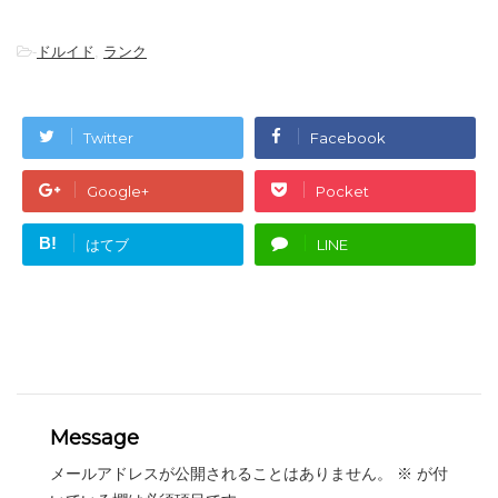
-
ドルイド
,
ランク
Twitter
Facebook
Google+
Pocket
B!
はてブ
LINE
Message
メールアドレスが公開されることはありません。
※
が付