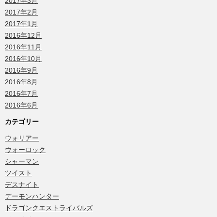
2017年3月
2017年2月
2017年1月
2016年12月
2016年11月
2016年10月
2016年9月
2016年8月
2016年7月
2016年6月
カテゴリー
ウォリアー
ウォーロック
シャーマン
ツイスト
デスナイト
デーモンハンター
ドラゴンクエストライバルズ