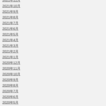
2021年11月
2021年10月
2021年9月
2021年8月
2021年7月
2021年6月
2021年5月
2021年4月
2021年3月
2021年2月
2021年1月
2020年12月
2020年11月
2020年10月
2020年9月
2020年8月
2020年7月
2020年6月
2020年5月