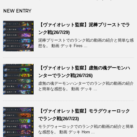
NEW ENTRY
【ヴァイオレット監獄】泥棒プリーストでラ
ンク戦(26/7/29)
泥棒プリーストでのランク戦の動画の紹介と簡単な感
想を。 動画 デッキ Fires ...
【ヴァイオレット監獄】虚無の魂デーモンハ
ンターでランク戦(26/7/26)
虚無の魂デーモンハンターでのランク戦の動画の紹介
と簡単な感想を。 動画 デッキ ...
【ヴァイオレット監獄】モラグウォーロック
でランク戦(26/7/23)
モラグウォーロックでのランク戦の動画の紹介と簡単
な感想を。 動画 デッキ Hom ...