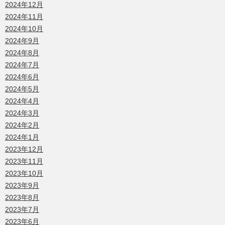
2024年12月
2024年11月
2024年10月
2024年9月
2024年8月
2024年7月
2024年6月
2024年5月
2024年4月
2024年3月
2024年2月
2024年1月
2023年12月
2023年11月
2023年10月
2023年9月
2023年8月
2023年7月
2023年6月