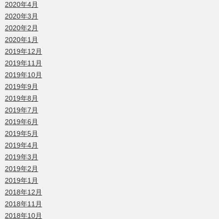
2020年4月
2020年3月
2020年2月
2020年1月
2019年12月
2019年11月
2019年10月
2019年9月
2019年8月
2019年7月
2019年6月
2019年5月
2019年4月
2019年3月
2019年2月
2019年1月
2018年12月
2018年11月
2018年10月