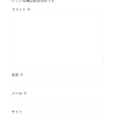
いている欄は必須項目です
コメント
※
名前
※
メール
※
サイト