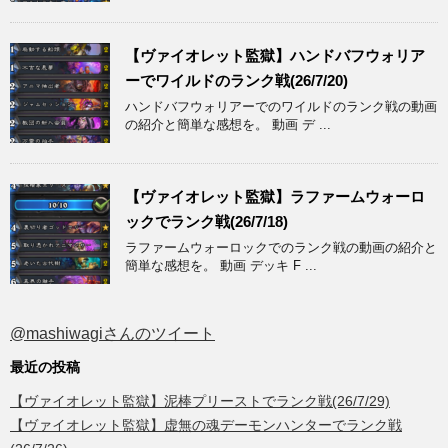
【ヴァイオレット監獄】ハンドバフウォリア
ーでワイルドのランク戦(26/7/20)
ハンドバフウォリアーでのワイルドのランク戦の動画
の紹介と簡単な感想を。 動画 デ ...
【ヴァイオレット監獄】ラファームウォーロ
ックでランク戦(26/7/18)
ラファームウォーロックでのランク戦の動画の紹介と
簡単な感想を。 動画 デッキ F ...
@mashiwagiさんのツイート
最近の投稿
【ヴァイオレット監獄】泥棒プリーストでランク戦(26/7/29)
【ヴァイオレット監獄】虚無の魂デーモンハンターでランク戦