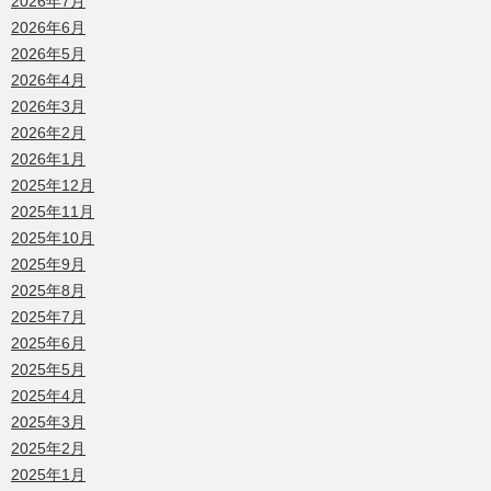
2026年7月
2026年6月
2026年5月
2026年4月
2026年3月
2026年2月
2026年1月
2025年12月
2025年11月
2025年10月
2025年9月
2025年8月
2025年7月
2025年6月
2025年5月
2025年4月
2025年3月
2025年2月
2025年1月