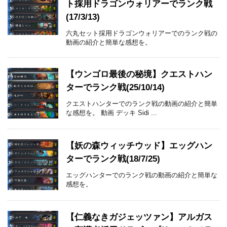
ト採用ドラゴンウォリアーでランク戦
(17/3/13)
六丸セット採用ドラゴンウォリアーでのランク戦の
動画の紹介と簡単な感想を。
【ウンゴロ最後の秘境】クエストハン
ターでランク戦(25/10/14)
クエストハンターでのランク戦の動画の紹介と簡単
な感想を。 動画 デッキ Sidi ...
【妖の森ウィッチウッド】エッグハン
ターでランク戦(18/7/25)
エッグハンターでのランク戦の動画の紹介と簡単な
感想を。
【仁義なきガジェッツァン】アルガス