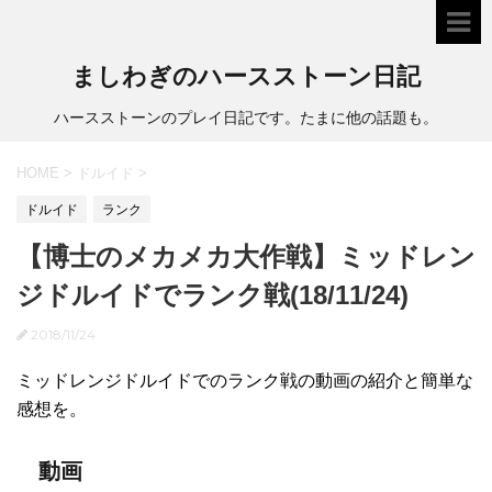
ましわぎのハースストーン日記
ハースストーンのプレイ日記です。たまに他の話題も。
HOME
>
ドルイド
>
ドルイド
ランク
【博士のメカメカ大作戦】ミッドレン
ジドルイドでランク戦(18/11/24)
2018/11/24
ミッドレンジドルイドでのランク戦の動画の紹介と簡単な
感想を。
動画