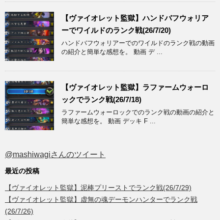
【ヴァイオレット監獄】ハンドバフウォリア
ーでワイルドのランク戦(26/7/20)
ハンドバフウォリアーでのワイルドのランク戦の動画
の紹介と簡単な感想を。 動画 デ ...
【ヴァイオレット監獄】ラファームウォーロ
ックでランク戦(26/7/18)
ラファームウォーロックでのランク戦の動画の紹介と
簡単な感想を。 動画 デッキ F ...
@mashiwagiさんのツイート
最近の投稿
【ヴァイオレット監獄】泥棒プリーストでランク戦(26/7/29)
【ヴァイオレット監獄】虚無の魂デーモンハンターでランク戦
(26/7/26)