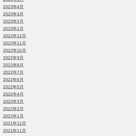
2023年4月
2023年3月
2023年2月
2023年1月
2022年12月
2022年11月
2022年10月
2022年9月
2022年8月
2022年7月
2022年6月
2022年5月
2022年4月
2022年3月
2022年2月
2022年1月
2021年12月
2021年11月