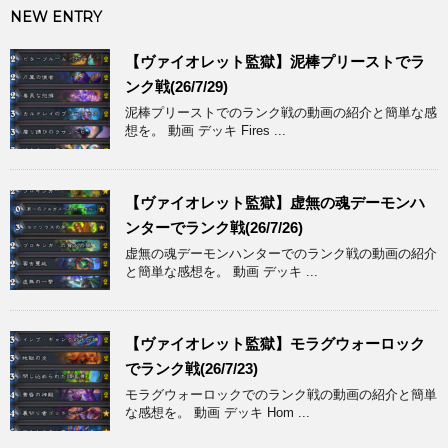
NEW ENTRY
【ヴァイオレット監獄】泥棒プリーストでラ
ンク戦(26/7/29)
泥棒プリーストでのランク戦の動画の紹介と簡単な感
想を。 動画 デッキ Fires ...
【ヴァイオレット監獄】虚無の魂デーモンハ
ンターでランク戦(26/7/26)
虚無の魂デーモンハンターでのランク戦の動画の紹介
と簡単な感想を。 動画 デッキ ...
【ヴァイオレット監獄】モラグウォーロック
でランク戦(26/7/23)
モラグウォーロックでのランク戦の動画の紹介と簡単
な感想を。 動画 デッキ Hom ...