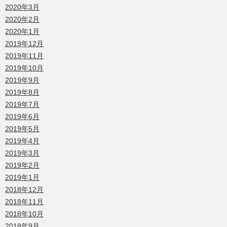
2020年3月
2020年2月
2020年1月
2019年12月
2019年11月
2019年10月
2019年9月
2019年8月
2019年7月
2019年6月
2019年5月
2019年4月
2019年3月
2019年2月
2019年1月
2018年12月
2018年11月
2018年10月
2018年9月