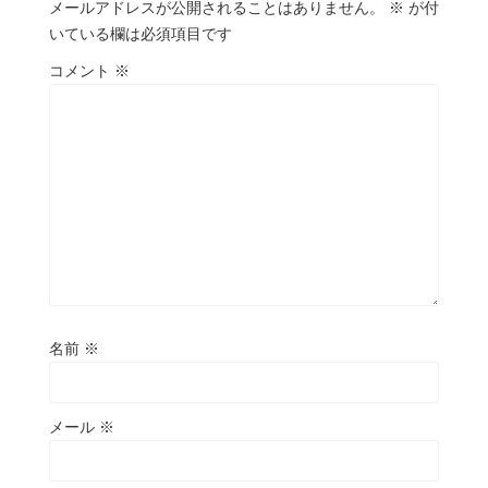
メールアドレスが公開されることはありません。
※
が付
いている欄は必須項目です
コメント
※
名前
※
メール
※