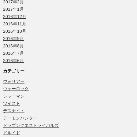
2017年2月
2017年1月
2016年12月
2016年11月
2016年10月
2016年9月
2016年8月
2016年7月
2016年6月
カテゴリー
ウォリアー
ウォーロック
シャーマン
ツイスト
デスナイト
デーモンハンター
ドラゴンクエストライバルズ
ドルイド