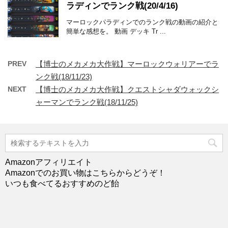
ラディンでランク戦(20/4/16)
マーロックパラディンでのランク戦の動画の紹介と
簡単な感想を。 動画 デッキ Tr ...
PREV
【博士のメカメカ大作戦】マーロックウォリアーでラ
ンク戦(18/11/23)
NEXT
【博士のメカメカ大作戦】クエストシャダウォックシ
ャーマンでランク戦(18/11/25)
Amazonアフィリエイト
Amazonでのお買い物はこちらからどうぞ！
いつも食べてるおすすめのど飴