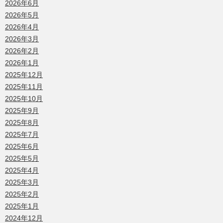
2026年6月
2026年5月
2026年4月
2026年3月
2026年2月
2026年1月
2025年12月
2025年11月
2025年10月
2025年9月
2025年8月
2025年7月
2025年6月
2025年5月
2025年4月
2025年3月
2025年2月
2025年1月
2024年12月