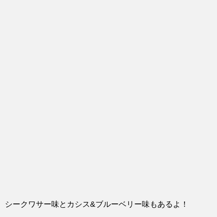
シークワサー味とカシス&ブルーベリー味もあるよ！