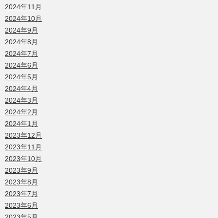
2024年11月
2024年10月
2024年9月
2024年8月
2024年7月
2024年6月
2024年5月
2024年4月
2024年3月
2024年2月
2024年1月
2023年12月
2023年11月
2023年10月
2023年9月
2023年8月
2023年7月
2023年6月
2023年5月