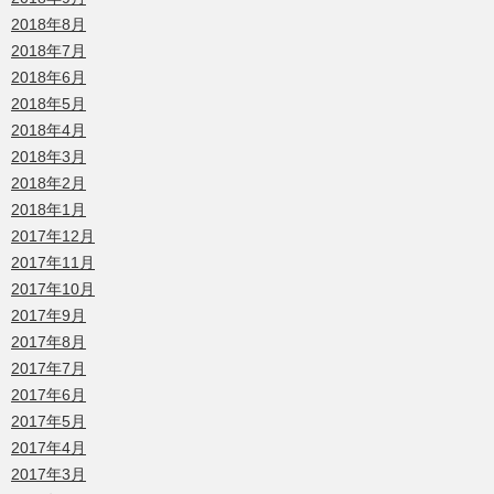
2018年8月
2018年7月
2018年6月
2018年5月
2018年4月
2018年3月
2018年2月
2018年1月
2017年12月
2017年11月
2017年10月
2017年9月
2017年8月
2017年7月
2017年6月
2017年5月
2017年4月
2017年3月