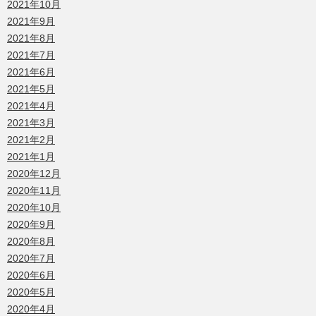
2021年10月
2021年9月
2021年8月
2021年7月
2021年6月
2021年5月
2021年4月
2021年3月
2021年2月
2021年1月
2020年12月
2020年11月
2020年10月
2020年9月
2020年8月
2020年7月
2020年6月
2020年5月
2020年4月