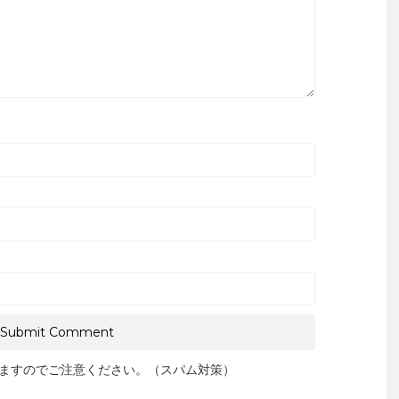
ますのでご注意ください。（スパム対策）