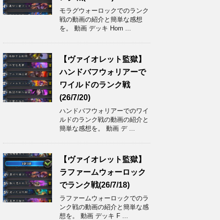
モラグウォーロックでのランク
戦の動画の紹介と簡単な感想
を。 動画 デッキ Hom ...
【ヴァイオレット監獄】
ハンドバフウォリアーで
ワイルドのランク戦
(26/7/20)
ハンドバフウォリアーでのワイ
ルドのランク戦の動画の紹介と
簡単な感想を。 動画 デ ...
【ヴァイオレット監獄】
ラファームウォーロック
でランク戦(26/7/18)
ラファームウォーロックでのラ
ンク戦の動画の紹介と簡単な感
想を。 動画 デッキ F ...