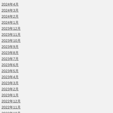
2024年4月
2024年3月
2024年2月
2024年1月
2023年12月
2023年11月
2023年10月
2023年9月
2023年8月
2023年7月
2023年6月
2023年5月
2023年4月
2023年3月
2023年2月
2023年1月
2022年12月
2022年11月