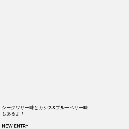
シークワサー味とカシス&ブルーベリー味
もあるよ！
NEW ENTRY