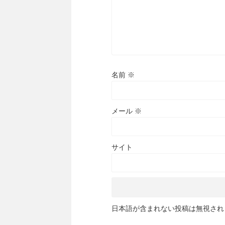
名前
※
メール
※
サイト
日本語が含まれない投稿は無視され