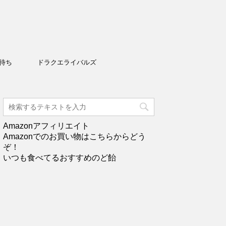
待ち
ドラクエライバルズ
Amazonアフィリエイト
Amazonでのお買い物はこちらからどう
ぞ！
いつも食べてるおすすめのど飴