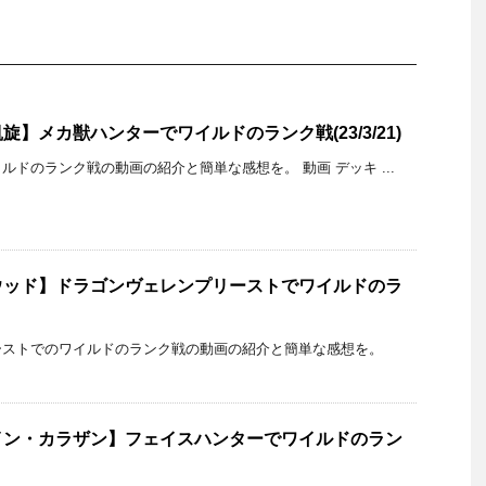
】メカ獣ハンターでワイルドのランク戦(23/3/21)
ドのランク戦の動画の紹介と簡単な感想を。 動画 デッキ ...
ウッド】ドラゴンヴェレンプリーストでワイルドのラ
ーストでのワイルドのランク戦の動画の紹介と簡単な感想を。
イン・カラザン】フェイスハンターでワイルドのラン