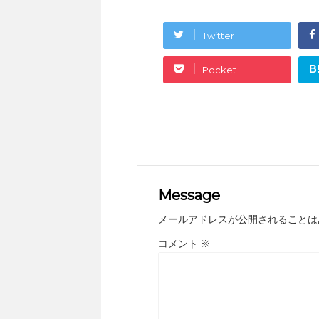
Twitter
B
Pocket
Message
メールアドレスが公開されることは
コメント
※