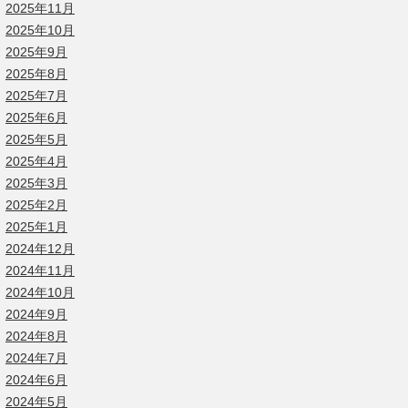
2025年11月
2025年10月
2025年9月
2025年8月
2025年7月
2025年6月
2025年5月
2025年4月
2025年3月
2025年2月
2025年1月
2024年12月
2024年11月
2024年10月
2024年9月
2024年8月
2024年7月
2024年6月
2024年5月