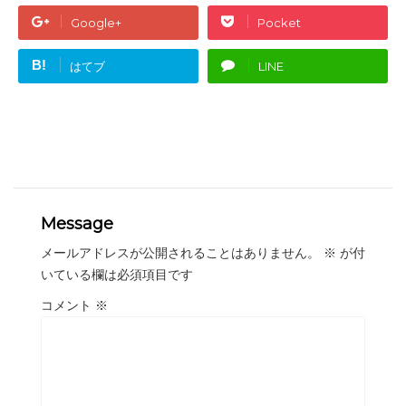
Google+
Pocket
B!
はてブ
LINE
Message
メールアドレスが公開されることはありません。
※
が付
いている欄は必須項目です
コメント
※