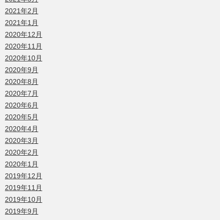
2021年2月
2021年1月
2020年12月
2020年11月
2020年10月
2020年9月
2020年8月
2020年7月
2020年6月
2020年5月
2020年4月
2020年3月
2020年2月
2020年1月
2019年12月
2019年11月
2019年10月
2019年9月