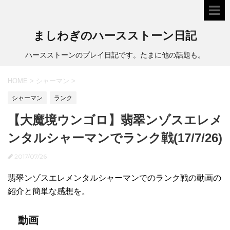
ましわぎのハースストーン日記
ハースストーンのプレイ日記です。たまに他の話題も。
HOME
>
シャーマン
>
シャーマン
ランク
【大魔境ウンゴロ】翡翠ンゾスエレメ
ンタルシャーマンでランク戦(17/7/26)
2017/07/26
翡翠ンゾスエレメンタルシャーマンでのランク戦の動画の
紹介と簡単な感想を。
動画