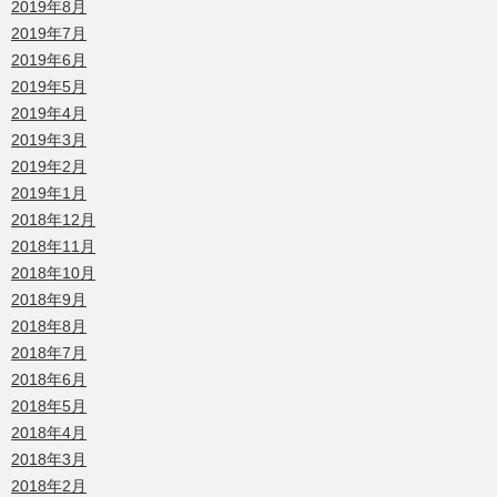
2019年8月
2019年7月
2019年6月
2019年5月
2019年4月
2019年3月
2019年2月
2019年1月
2018年12月
2018年11月
2018年10月
2018年9月
2018年8月
2018年7月
2018年6月
2018年5月
2018年4月
2018年3月
2018年2月