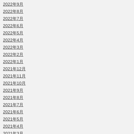
2022年9月
2022年8月
2022年7月
2022年6月
2022年5月
2022年4月
2022年3月
2022年2月
2022年1月
2021年12月
2021年11月
2021年10月
2021年9月
2021年8月
2021年7月
2021年6月
2021年5月
2021年4月
2021年3月