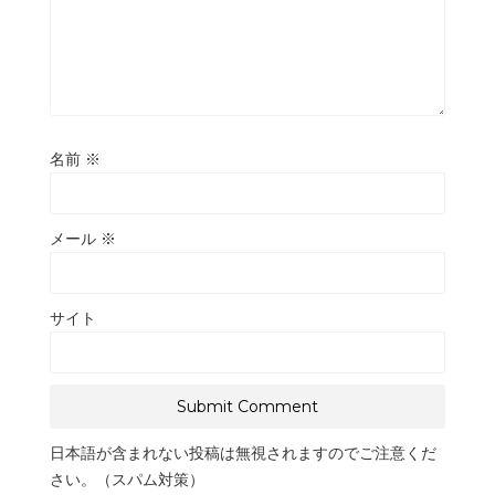
名前
※
メール
※
サイト
日本語が含まれない投稿は無視されますのでご注意くだ
さい。（スパム対策）