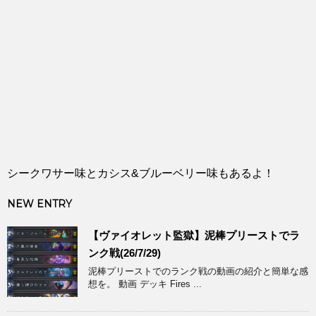
シークワサー味とカシス&ブルーベリー味もあるよ！
NEW ENTRY
【ヴァイオレット監獄】泥棒プリーストでラ
ンク戦(26/7/29)
泥棒プリーストでのランク戦の動画の紹介と簡単な感
想を。 動画 デッキ Fires ...