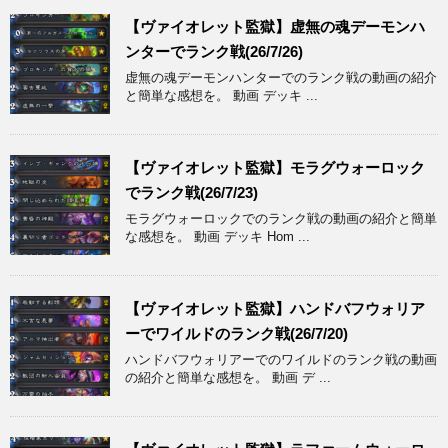
【ヴァイオレット監獄】虚無の魂デーモンハ
ンターでランク戦(26/7/26)
虚無の魂デーモンハンターでのランク戦の動画の紹介
と簡単な感想を。 動画 デッキ ...
【ヴァイオレット監獄】モラグウォーロック
でランク戦(26/7/23)
モラグウォーロックでのランク戦の動画の紹介と簡単
な感想を。 動画 デッキ Hom ...
【ヴァイオレット監獄】ハンドバフウォリア
ーでワイルドのランク戦(26/7/20)
ハンドバフウォリアーでのワイルドのランク戦の動画
の紹介と簡単な感想を。 動画 デ ...