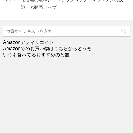
戦」の動画アップ
Amazonアフィリエイト
Amazonでのお買い物はこちらからどうぞ！
いつも食べてるおすすめのど飴