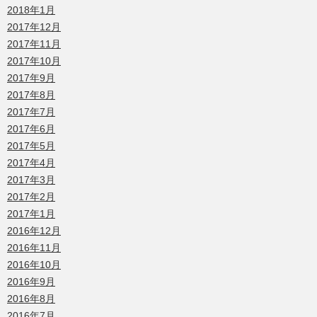
2018年1月
2017年12月
2017年11月
2017年10月
2017年9月
2017年8月
2017年7月
2017年6月
2017年5月
2017年4月
2017年3月
2017年2月
2017年1月
2016年12月
2016年11月
2016年10月
2016年9月
2016年8月
2016年7月