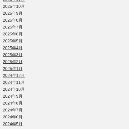
2025年10月
2025年9月
2025年8月
2025年7月
2025年6月
2025年5月
2025年4月
2025年3月
2025年2月
2025年1月
2024年12月
2024年11月
2024年10月
2024年9月
2024年8月
2024年7月
2024年6月
2024年5月