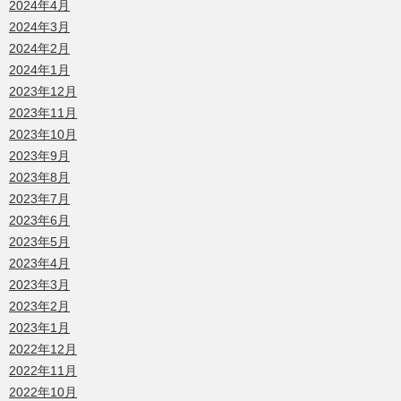
2024年4月
2024年3月
2024年2月
2024年1月
2023年12月
2023年11月
2023年10月
2023年9月
2023年8月
2023年7月
2023年6月
2023年5月
2023年4月
2023年3月
2023年2月
2023年1月
2022年12月
2022年11月
2022年10月