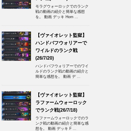
モラグウォーロックでのランク
戦の動画の紹介と簡単な感想
を。 動画 デッキ Hom ...
【ヴァイオレット監獄】
ハンドバフウォリアーで
ワイルドのランク戦
(26/7/20)
ハンドバフウォリアーでのワイ
ルドのランク戦の動画の紹介と
簡単な感想を。 動画 デ ...
【ヴァイオレット監獄】
ラファームウォーロック
でランク戦(26/7/18)
ラファームウォーロックでのラ
ンク戦の動画の紹介と簡単な感
想を。 動画 デッキ F ...