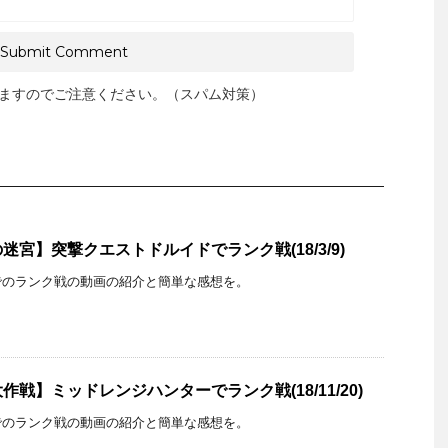
ますのでご注意ください。（スパム対策）
宮】突撃クエストドルイドでランク戦(18/3/9)
でのランク戦の動画の紹介と簡単な感想を。
戦】ミッドレンジハンターでランク戦(18/11/20)
でのランク戦の動画の紹介と簡単な感想を。