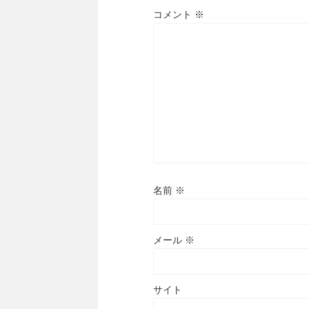
コメント
※
名前
※
メール
※
サイト