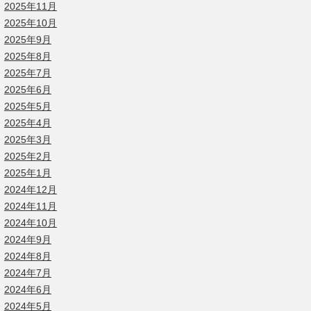
2025年11月
2025年10月
2025年9月
2025年8月
2025年7月
2025年6月
2025年5月
2025年4月
2025年3月
2025年2月
2025年1月
2024年12月
2024年11月
2024年10月
2024年9月
2024年8月
2024年7月
2024年6月
2024年5月