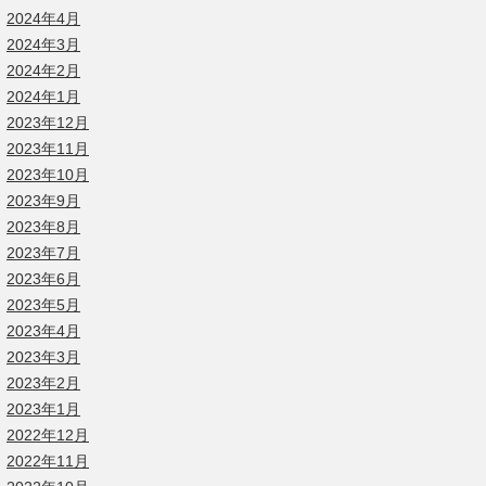
2024年4月
2024年3月
2024年2月
2024年1月
2023年12月
2023年11月
2023年10月
2023年9月
2023年8月
2023年7月
2023年6月
2023年5月
2023年4月
2023年3月
2023年2月
2023年1月
2022年12月
2022年11月