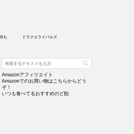
待ち
ドラクエライバルズ
Amazonアフィリエイト
Amazonでのお買い物はこちらからどう
ぞ！
いつも食べてるおすすめのど飴