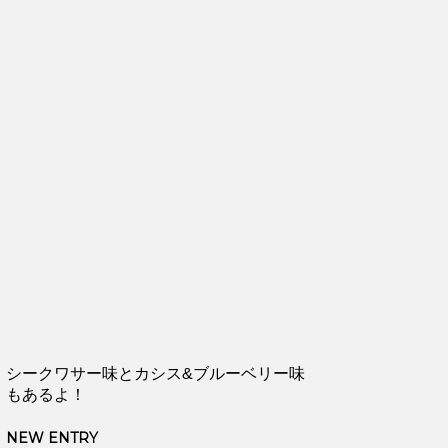
シークワサー味とカシス&ブルーベリー味
もあるよ！
NEW ENTRY