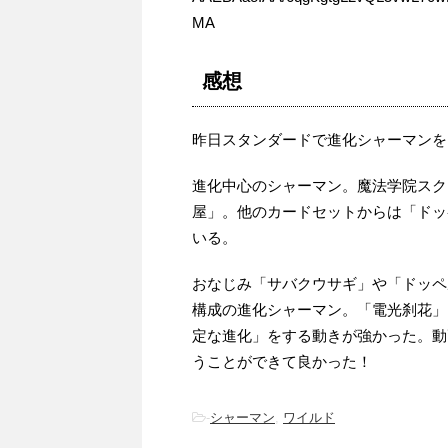
MA
感想
昨日スタンダードで進化シャーマンを
進化中心のシャーマン。魔法学院スク
屋」。他のカードセットからは「ドッ
いる。
おなじみ「サバクウサギ」や「ドッペ
構成の進化シャーマン。「電光刹花」
定な進化」をする動きが強かった。動
うことができて良かった！
-
シャーマン
,
ワイルド