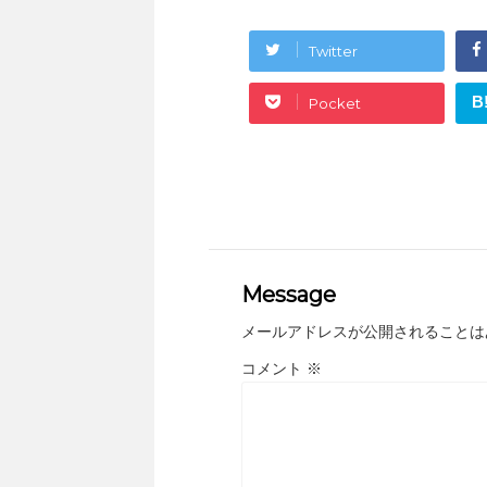
Twitter
B
Pocket
Message
メールアドレスが公開されることは
コメント
※