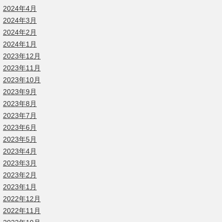
2024年4月
2024年3月
2024年2月
2024年1月
2023年12月
2023年11月
2023年10月
2023年9月
2023年8月
2023年7月
2023年6月
2023年5月
2023年4月
2023年3月
2023年2月
2023年1月
2022年12月
2022年11月