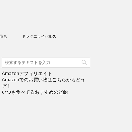
待ち
ドラクエライバルズ
Amazonアフィリエイト
Amazonでのお買い物はこちらからどう
ぞ！
いつも食べてるおすすめのど飴