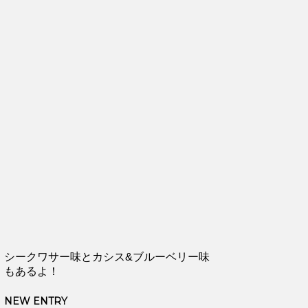
シークワサー味とカシス&ブルーベリー味
もあるよ！
NEW ENTRY