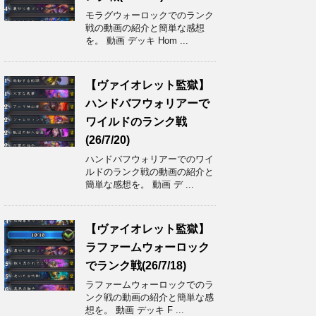
モラグウォーロックでのランク
戦の動画の紹介と簡単な感想
を。 動画 デッキ Hom ...
【ヴァイオレット監獄】
ハンドバフウォリアーで
ワイルドのランク戦
(26/7/20)
ハンドバフウォリアーでのワイ
ルドのランク戦の動画の紹介と
簡単な感想を。 動画 デ ...
【ヴァイオレット監獄】
ラファームウォーロック
でランク戦(26/7/18)
ラファームウォーロックでのラ
ンク戦の動画の紹介と簡単な感
想を。 動画 デッキ F ...