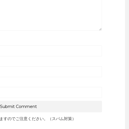
ますのでご注意ください。（スパム対策）