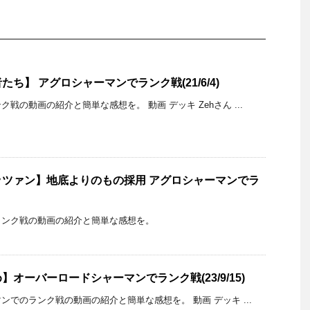
ち】 アグロシャーマンでランク戦(21/6/4)
戦の動画の紹介と簡単な感想を。 動画 デッキ Zehさん ...
ツァン】地底よりのもの採用 アグロシャーマンでラ
ランク戦の動画の紹介と簡単な感想を。
オーバーロードシャーマンでランク戦(23/9/15)
でのランク戦の動画の紹介と簡単な感想を。 動画 デッキ ...