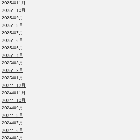
2025年11月
2025年10月
2025年9月
2025年8月
2025年7月
2025年6月
2025年5月
2025年4月
2025年3月
2025年2月
2025年1月
2024年12月
2024年11月
2024年10月
2024年9月
2024年8月
2024年7月
2024年6月
2024年5月