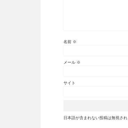
名前
※
メール
※
サイト
日本語が含まれない投稿は無視され