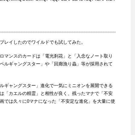
プレイしたのでワイルドでも試してみた。
ロマンスのカードは「電光刹花」と「入念なノート取り
ペルギャングスター」や「回廊漁り蟲」等が採用されて
ルギャングスター」進化で一気にミニオンを展開できる
は「カエルの精霊」と相性が良く、残ったマナで「不安
画では久々に0マナになった「不安定な進化」を大量に使