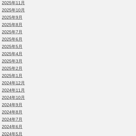
2025年11月
2025年10月
2025年9月
2025年8月
2025年7月
2025年6月
2025年5月
2025年4月
2025年3月
2025年2月
2025年1月
2024年12月
2024年11月
2024年10月
2024年9月
2024年8月
2024年7月
2024年6月
2024年5月