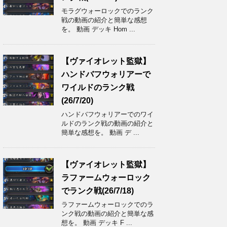
モラグウォーロックでのランク
戦の動画の紹介と簡単な感想
を。 動画 デッキ Hom ...
【ヴァイオレット監獄】
ハンドバフウォリアーで
ワイルドのランク戦
(26/7/20)
ハンドバフウォリアーでのワイ
ルドのランク戦の動画の紹介と
簡単な感想を。 動画 デ ...
【ヴァイオレット監獄】
ラファームウォーロック
でランク戦(26/7/18)
ラファームウォーロックでのラ
ンク戦の動画の紹介と簡単な感
想を。 動画 デッキ F ...