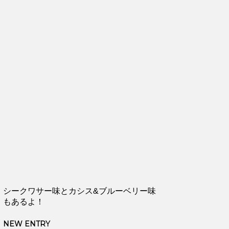
シークワサー味とカシス&ブルーベリー味
もあるよ！
NEW ENTRY