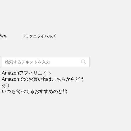
待ち
ドラクエライバルズ
Amazonアフィリエイト
Amazonでのお買い物はこちらからどう
ぞ！
いつも食べてるおすすめのど飴