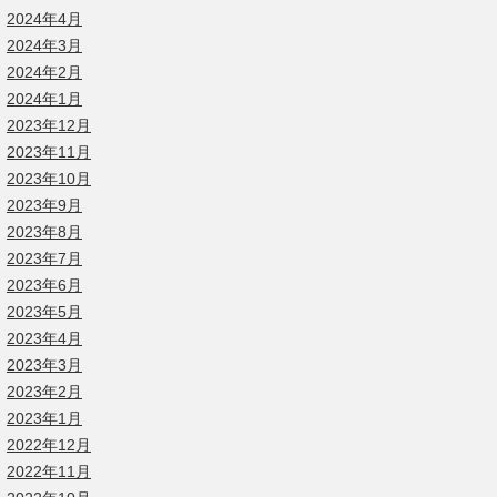
2024年4月
2024年3月
2024年2月
2024年1月
2023年12月
2023年11月
2023年10月
2023年9月
2023年8月
2023年7月
2023年6月
2023年5月
2023年4月
2023年3月
2023年2月
2023年1月
2022年12月
2022年11月