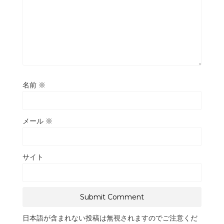
名前
※
メール
※
サイト
日本語が含まれない投稿は無視されますのでご注意くだ