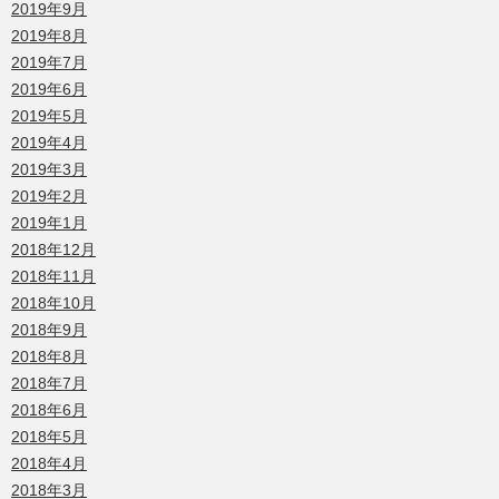
2019年9月
2019年8月
2019年7月
2019年6月
2019年5月
2019年4月
2019年3月
2019年2月
2019年1月
2018年12月
2018年11月
2018年10月
2018年9月
2018年8月
2018年7月
2018年6月
2018年5月
2018年4月
2018年3月