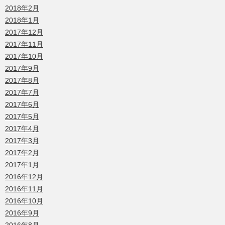
2018年2月
2018年1月
2017年12月
2017年11月
2017年10月
2017年9月
2017年8月
2017年7月
2017年6月
2017年5月
2017年4月
2017年3月
2017年2月
2017年1月
2016年12月
2016年11月
2016年10月
2016年9月