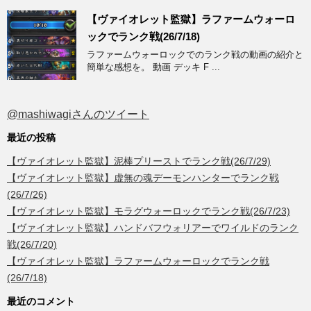
【ヴァイオレット監獄】ラファームウォーロ
ックでランク戦(26/7/18)
ラファームウォーロックでのランク戦の動画の紹介と
簡単な感想を。 動画 デッキ F ...
@mashiwagiさんのツイート
最近の投稿
【ヴァイオレット監獄】泥棒プリーストでランク戦(26/7/29)
【ヴァイオレット監獄】虚無の魂デーモンハンターでランク戦
(26/7/26)
【ヴァイオレット監獄】モラグウォーロックでランク戦(26/7/23)
【ヴァイオレット監獄】ハンドバフウォリアーでワイルドのランク
戦(26/7/20)
【ヴァイオレット監獄】ラファームウォーロックでランク戦
(26/7/18)
最近のコメント