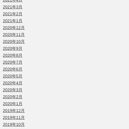
2021年4月
2021年3月
2021年2月
2021年1月
2020年12月
2020年11月
2020年10月
2020年9月
2020年8月
2020年7月
2020年6月
2020年5月
2020年4月
2020年3月
2020年2月
2020年1月
2019年12月
2019年11月
2019年10月