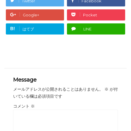
Twitter
Facebook
Google+
Pocket
B!
はてブ
LINE
Message
メールアドレスが公開されることはありません。
※
が付
いている欄は必須項目です
コメント
※