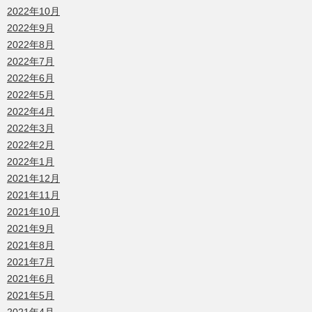
2022年10月
2022年9月
2022年8月
2022年7月
2022年6月
2022年5月
2022年4月
2022年3月
2022年2月
2022年1月
2021年12月
2021年11月
2021年10月
2021年9月
2021年8月
2021年7月
2021年6月
2021年5月