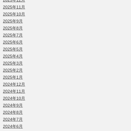
2025年12月
2025年11月
2025年10月
2025年9月
2025年8月
2025年7月
2025年6月
2025年5月
2025年4月
2025年3月
2025年2月
2025年1月
2024年12月
2024年11月
2024年10月
2024年9月
2024年8月
2024年7月
2024年6月