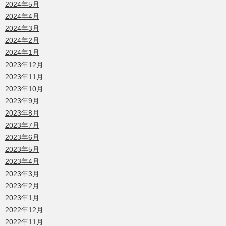
2024年5月
2024年4月
2024年3月
2024年2月
2024年1月
2023年12月
2023年11月
2023年10月
2023年9月
2023年8月
2023年7月
2023年6月
2023年5月
2023年4月
2023年3月
2023年2月
2023年1月
2022年12月
2022年11月