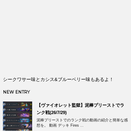
シークワサー味とカシス&ブルーベリー味もあるよ！
NEW ENTRY
【ヴァイオレット監獄】泥棒プリーストでラ
ンク戦(26/7/29)
泥棒プリーストでのランク戦の動画の紹介と簡単な感
想を。 動画 デッキ Fires ...