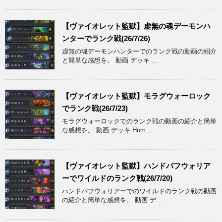
【ヴァイオレット監獄】虚無の魂デーモンハ
ンターでランク戦(26/7/26)
虚無の魂デーモンハンターでのランク戦の動画の紹介
と簡単な感想を。 動画 デッキ ...
【ヴァイオレット監獄】モラグウォーロック
でランク戦(26/7/23)
モラグウォーロックでのランク戦の動画の紹介と簡単
な感想を。 動画 デッキ Hom ...
【ヴァイオレット監獄】ハンドバフウォリア
ーでワイルドのランク戦(26/7/20)
ハンドバフウォリアーでのワイルドのランク戦の動画
の紹介と簡単な感想を。 動画 デ ...